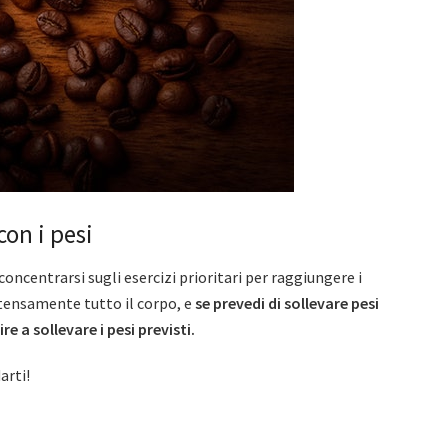
con i pesi
concentrarsi sugli esercizi prioritari per raggiungere i
ntensamente tutto il corpo, e
se prevedi di sollevare pesi
e a sollevare i pesi previsti.
arti!