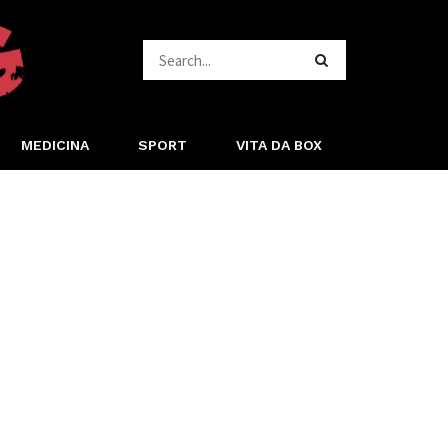
MEDICINA
SPORT
VITA DA BOX