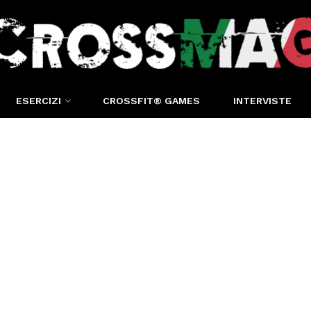
ESERCIZI
CROSSFIT® GAMES
INTERVISTE