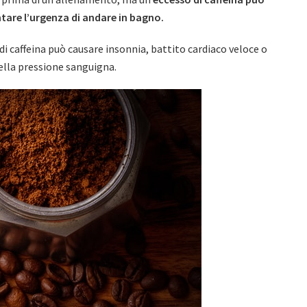
tare l’urgenza di andare in bagno.
di caffeina può causare insonnia, battito cardiaco veloce o
ella pressione sanguigna.