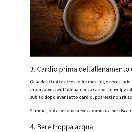
3. Cardio prima dell’allenamento 
Quando si tratta di costruire muscoli, è necessario 
propri obiettivi. L’allenamento cardio coinvolge i
subito dopo aver fatto cardio, potresti non riuscir
Semmai, opta per una breve camminata per riscald
4. Bere troppa acqua