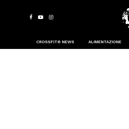
CROSSFIT® NEWS
ALIMENTAZIONE