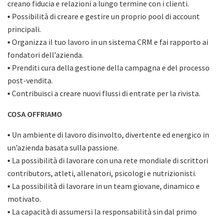
creano fiducia e relazioni a lungo termine con i clienti.
▪ Possibilità di creare e gestire un proprio pool di account
principali.
▪ Organizza il tuo lavoro in un sistema CRM e fai rapporto ai
fondatori dell’azienda.
▪ Prenditi cura della gestione della campagna e del processo
post-vendita.
▪ Contribuisci a creare nuovi flussi di entrate per la rivista.
COSA OFFRIAMO
▪ Un ambiente di lavoro disinvolto, divertente ed energico in
un’azienda basata sulla passione.
▪ La possibilità di lavorare con una rete mondiale di scrittori
contributors, atleti, allenatori, psicologi e nutrizionisti.
▪ La possibilità di lavorare in un team giovane, dinamico e
motivato.
▪ La capacità di assumersi la responsabilità sin dal primo