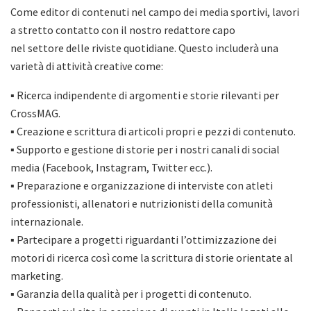
Come editor di contenuti nel campo dei media sportivi, lavori
a stretto contatto con il nostro redattore capo
nel settore delle riviste quotidiane. Questo includerà una
varietà di attività creative come:
▪ Ricerca indipendente di argomenti e storie rilevanti per
CrossMAG.
▪ Creazione e scrittura di articoli propri e pezzi di contenuto.
▪ Supporto e gestione di storie per i nostri canali di social
media (Facebook, Instagram, Twitter ecc.).
▪ Preparazione e organizzazione di interviste con atleti
professionisti, allenatori e nutrizionisti della comunità
internazionale.
▪ Partecipare a progetti riguardanti l’ottimizzazione dei
motori di ricerca così come la scrittura di storie orientate al
marketing.
▪ Garanzia della qualità per i progetti di contenuto.