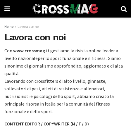
Home
Lavora con noi
Lavora con noi
Con
www.crossmag.it
gestiamo la rivista online leader a
livello nazionaleper lo sport funzionale e il fitness . Siamo
sinonimo di giornalismo approfondito, aggiornato e di alta
qualità.
Lavorando con crossfitters di alto livello, ginnaste,
sollevatori di pesi, atleti di resistenza e allenatori,
nutrizionisti e psicologi dello sport, abbiamo creato la
principale risorsa in Italia per la comunità del fitness
funzionale e dello sport.
CONTENT EDITOR / COPYWRITER (M / F / D)