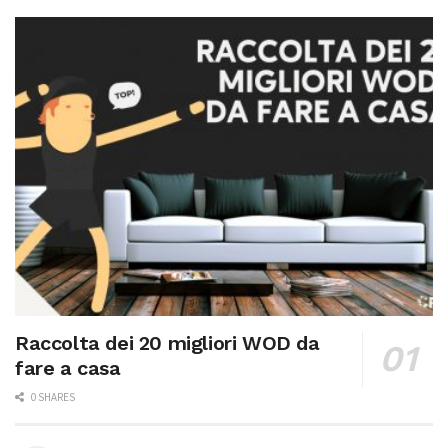
Raccolta dei 20 migliori WOD da
fare a casa
0 SHARES