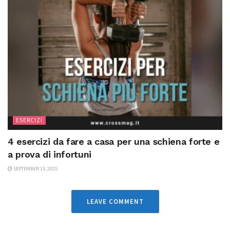
ESERCIZI
4 esercizi da fare a casa per una schiena forte e
a prova di infortuni
SEPTEMBER 15, 2025
LEAVE COMMENT