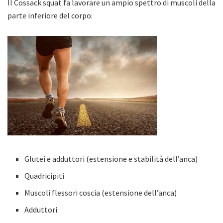
Il Cossack squat fa lavorare un ampio spettro di muscoli della
parte inferiore del corpo:
Glutei e adduttori (estensione e stabilità dell’anca)
Quadricipiti
Muscoli flessori coscia (estensione dell’anca)
Adduttori