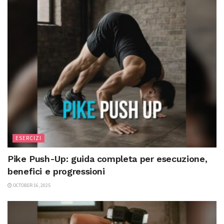
ESERCIZI
Pike Push-Up: guida completa per esecuzione,
benefici e progressioni
OCTOBER 16, 2025