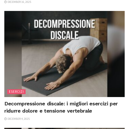
DECEMBER 16, 2025
ESERCIZI
Decompressione discale: i migliori esercizi per
ridurre dolore e tensione vertebrale
DECEMBER 4, 2025