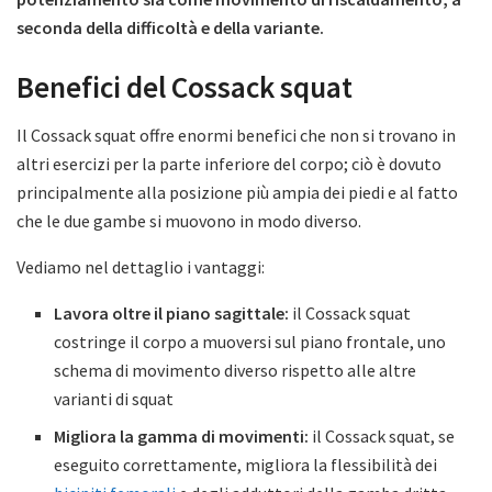
seconda della difficoltà e della variante.
Benefici del Cossack squat
Il Cossack squat offre enormi benefici che non si trovano in
altri esercizi per la parte inferiore del corpo; ciò è dovuto
principalmente alla posizione più ampia dei piedi e al fatto
che le due gambe si muovono in modo diverso.
Vediamo nel dettaglio i vantaggi:
Lavora oltre il piano sagittale:
il Cossack squat
costringe il corpo a muoversi sul piano frontale, uno
schema di movimento diverso rispetto alle altre
varianti di squat
Migliora la gamma di movimenti:
il Cossack squat, se
eseguito correttamente, migliora la flessibilità dei