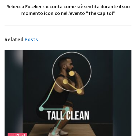
Rebecca Fuselier racconta come si è sentita durante il suo
momento iconico nell'evento "The Capitol”
Related
Posts
ESERCIZI