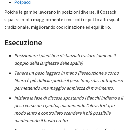
Polpacci
Poiché le gambe lavorano in posizioni diverse, il Cossack
squat stimola maggiormente i muscoli rispetto allo squat
tradizionale, migliorando coordinazione ed equilibrio.
Esecuzione
Posizionare i piedi ben distanziati tra loro (almeno il
doppio della larghezza delle spalle)
Tenere un peso leggero in mano (l’esecuzione a corpo
libero è più difficile poiché il peso funge da contrappeso
permettendo una maggior ampiezza di movimento)
Iniziare la fase di discesa spostando i fianchi indietro e il
peso verso una gamba, mantenendo l’altra dritta; in
modo lento e controllato scendere il più possibile
mantenendo il busto eretto