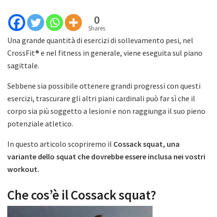
0
Shares
Una grande quantità di esercizi di sollevamento pesi, nel
CrossFit® e nel fitness in generale, viene eseguita sul piano
sagittale.
Sebbene sia possibile ottenere grandi progressi con questi
esercizi, trascurare gli altri piani cardinali può far sì che il
corpo sia più soggetto a lesioni e non raggiunga il suo pieno
potenziale atletico.
In questo articolo scopriremo il
Cossack squat, una
variante dello squat che dovrebbe essere inclusa nei vostri
workout.
Che cos’è il Cossack squat?