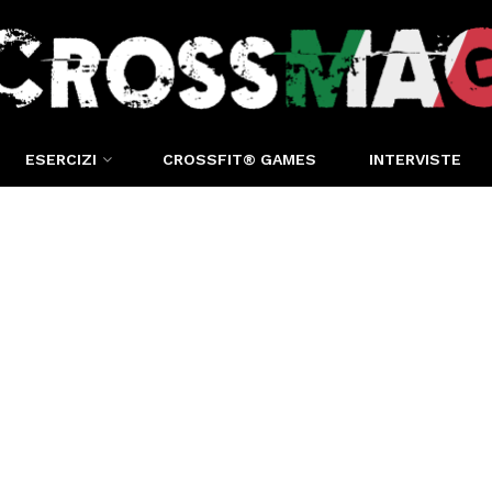
ESERCIZI
CROSSFIT® GAMES
INTERVISTE