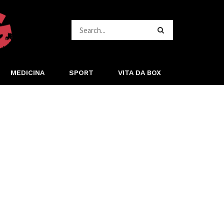
MEDICINA
SPORT
VITA DA BOX