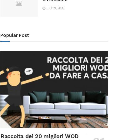
JULY 24, 2026
Popular Post
Raccolta dei 20 migliori WOD