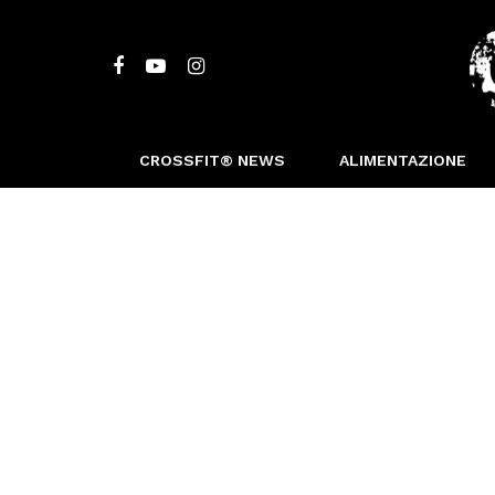
CROSSFIT® NEWS
ALIMENTAZIONE