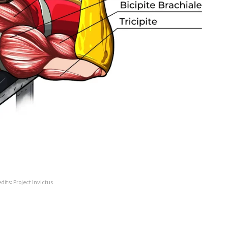
dits: Project Invictus