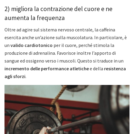
2) migliora la contrazione del cuore e ne
aumenta la frequenza
Oltre ad agire sul sistema nervoso centrale, la caffeina
esercita anche un’azione sulla muscolatura. In particolare, è
un
valido cardiotonico
per il cuore, perché stimola la
produzione di adrenalina. Favorisce inoltre l’apporto di
sangue ed ossigeno verso i muscoli. Questo si traduce in un
incremento delle performance atletiche
e della
resistenza
agli sforzi
.