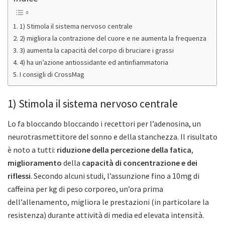
1) Stimola il sistema nervoso centrale
2) migliora la contrazione del cuore e ne aumenta la frequenza
3) aumenta la capacità del corpo di bruciare i grassi
4) ha un’azione antiossidante ed antinfiammatoria
I consigli di CrossMag
1) Stimola il sistema nervoso centrale
Lo fa bloccando bloccando i recettori per l’adenosina, un
neurotrasmettitore del sonno e della stanchezza. Il risultato
è noto a tutti:
riduzione della percezione della fatica
,
miglioramento
della
capacità di concentrazione e dei
riflessi
. Secondo alcuni studi, l’assunzione fino a 10mg di
caffeina per kg di peso corporeo, un’ora prima
dell’allenamento, migliora le prestazioni (in particolare la
resistenza) durante attività di media ed elevata intensità.