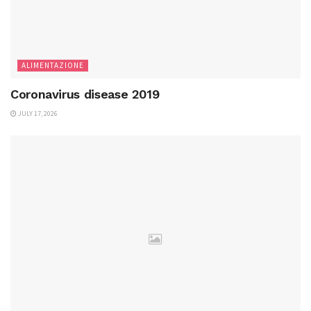
ALIMENTAZIONE
Coronavirus disease 2019
JULY 17, 2026