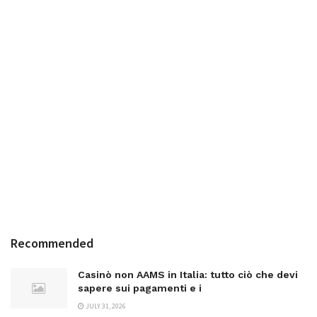
Recommended
Casinò non AAMS in Italia: tutto ciò che devi
sapere sui pagamenti e i
JULY 31, 2026