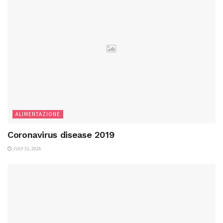
ALIMENTAZIONE
Coronavirus disease 2019
JULY 31, 2026