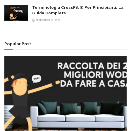
Terminologia CrossFit ® Per Principianti: La
Guida Completa
SEPTEMBER 12, 2022
Popular Post