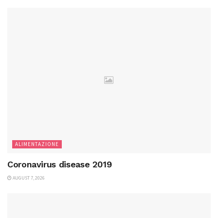
ALIMENTAZIONE
Coronavirus disease 2019
AUGUST 7, 2026