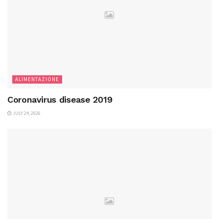
ALIMENTAZIONE
Coronavirus disease 2019
JULY 24, 2026