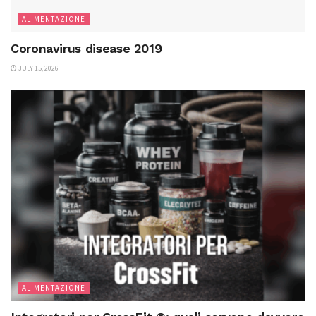
ALIMENTAZIONE
Coronavirus disease 2019
JULY 15, 2026
ALIMENTAZIONE