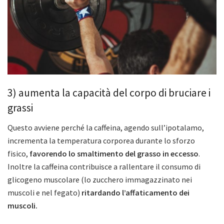
3) aumenta la capacità del corpo di bruciare i
grassi
Questo avviene perché la caffeina, agendo sull’ipotalamo,
incrementa la temperatura corporea durante lo sforzo
fisico,
favorendo lo smaltimento del grasso in eccesso
.
Inoltre la caffeina contribuisce a rallentare il consumo di
glicogeno muscolare (lo zucchero immagazzinato nei
muscoli e nel fegato)
ritardando l’affaticamento dei
muscoli.