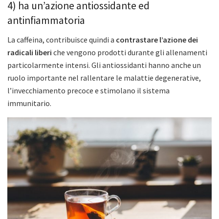
4) ha un’azione antiossidante ed
antinfiammatoria
La caffeina, contribuisce quindi a
contrastare l’azione dei
radicali liberi
che vengono prodotti durante gli allenamenti
particolarmente intensi. Gli antiossidanti hanno anche un
ruolo importante nel rallentare le malattie degenerative,
l’invecchiamento precoce e stimolano il sistema
immunitario.