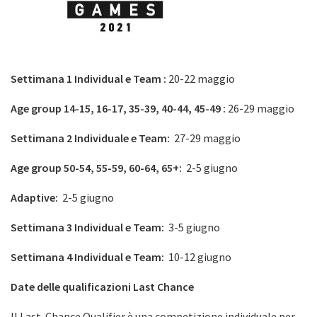
Settimana 1 Individual e Team :
20-22 maggio
Age group 14-15, 16-17, 35-39, 40-44, 45-49 :
26-29 maggio
Settimana 2 Individuale e Team:
27-29 maggio
Age group 50-54, 55-59, 60-64, 65+:
2-5 giugno
Adaptive:
2-5 giugno
Settimana 3 Individual e Team:
3-5 giugno
Settimana 4 Individual e Team:
10-12 giugno
Date delle qualificazioni Last Chance
Il Last-Chance Qualifier è una competizione individuale per