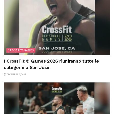
CROSSFIT® GAMES
I CrossFit ® Games 2026 riuniranno tutte le
categorie a San José
DECEMBER 9, 2025