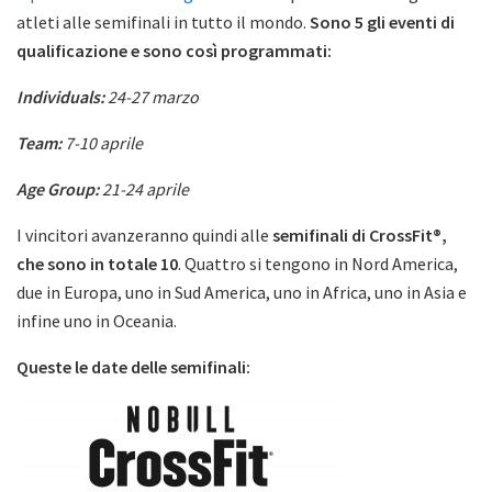
atleti alle semifinali in tutto il mondo.
Sono 5 gli eventi di
qualificazione e sono così programmati:
Individuals:
24-27 marzo
Team:
7-10 aprile
Age Group:
21-24 aprile
I vincitori avanzeranno quindi alle
semifinali di CrossFit®,
che sono in totale 10
. Quattro si tengono in Nord America,
due in Europa, uno in Sud America, uno in Africa, uno in Asia e
infine uno in Oceania.
Queste le date delle semifinali: