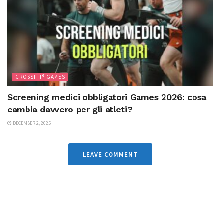
CROSSFIT® GAMES
Screening medici obbligatori Games 2026: cosa
cambia davvero per gli atleti?
DECEMBER 2, 2025
LEAVE COMMENT