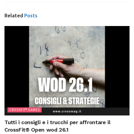
Related
Posts
CROSSFIT® GAMES
Tutti i consigli e i trucchi per affrontare il
CrossFit® Open wod 26.1