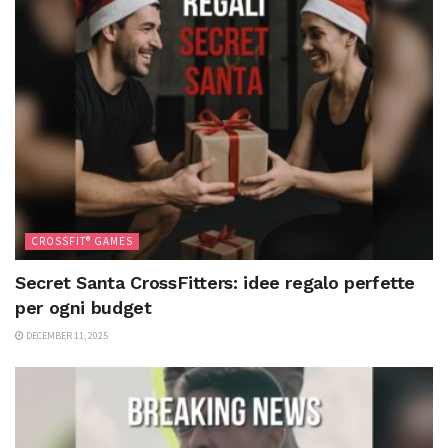
CROSSFIT® GAMES
Secret Santa CrossFitters: idee regalo perfette
per ogni budget
DECEMBER 11, 2025