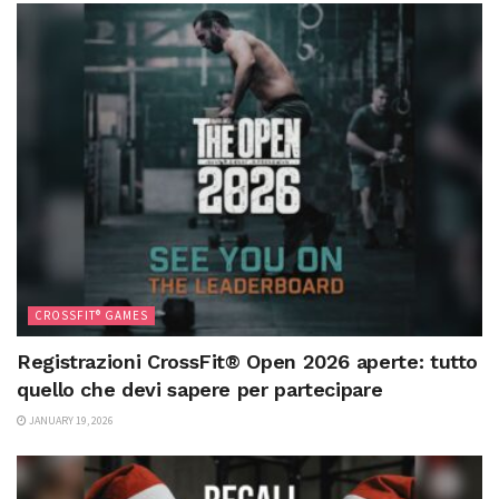
CROSSFIT® GAMES
Registrazioni CrossFit® Open 2026 aperte: tutto
quello che devi sapere per partecipare
JANUARY 19, 2026