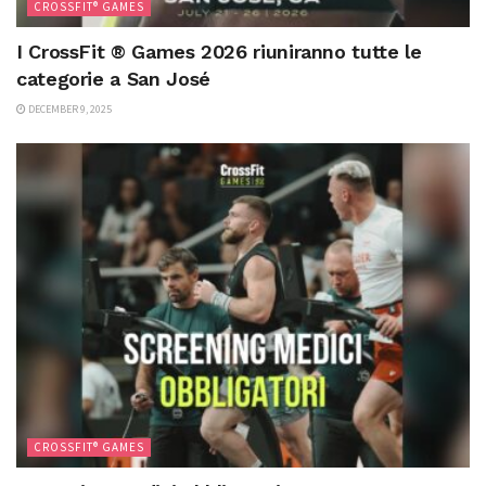
CROSSFIT® GAMES
I CrossFit ® Games 2026 riuniranno tutte le
categorie a San José
DECEMBER 9, 2025
CROSSFIT® GAMES