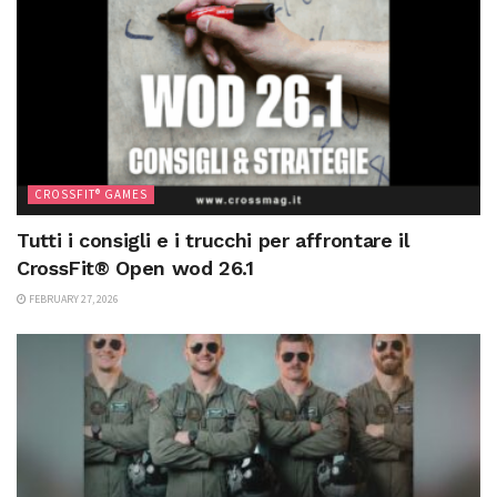
CROSSFIT® GAMES
Tutti i consigli e i trucchi per affrontare il
CrossFit® Open wod 26.1
FEBRUARY 27, 2026