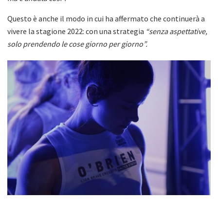
Questo è anche il modo in cui ha affermato che continuerà a
vivere la stagione 2022: con una strategia
“senza aspettative,
solo prendendo le cose giorno per giorno”.