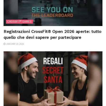
CROSSFIT® GAMES
Registrazioni CrossFit® Open 2026 aperte: tutto
quello che devi sapere per partecipare
JANUARY 19, 2026