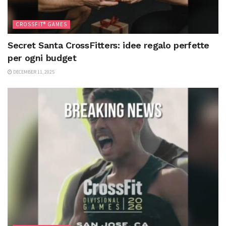
CROSSFIT® GAMES
Secret Santa CrossFitters: idee regalo perfette
per ogni budget
DECEMBER 11, 2025