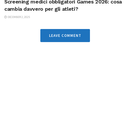
Screening medici obbligatori Games 2026: cosa
cambia davvero per gli atleti?
DECEMBER 2, 2025
LEAVE COMMENT