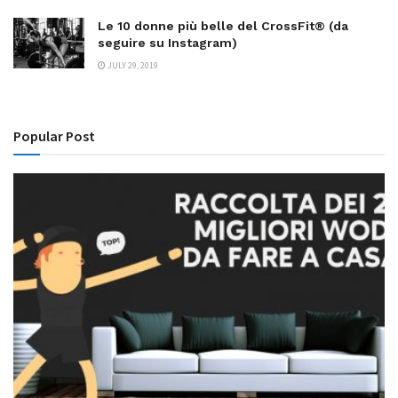
Le 10 donne più belle del CrossFit® (da
seguire su Instagram)
JULY 29, 2019
Popular Post