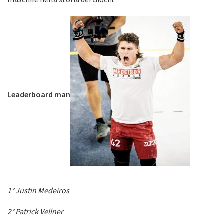
Leaderboard man
1° Justin Medeiros
2° Patrick Vellner