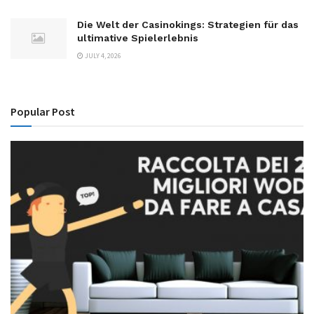
Die Welt der Casinokings: Strategien für das
ultimative Spielerlebnis
JULY 4, 2026
Popular Post