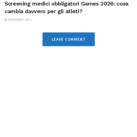
Screening medici obbligatori Games 2026: cosa
cambia davvero per gli atleti?
DECEMBER 2, 2025
LEAVE COMMENT