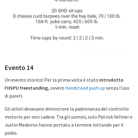
Evento 14
Un evento storico! Per la prima volta è stato
introdotto
l’HSPU freestanding,
ovvero
handstand push up
senza l’uso
di pareti.
Gli atleti dovevano dimostrare la padronanza del controllo
motorio per non cadere. Tra gli uomini, solo Patrick Vellner e
Justin Medeiros hanno portato a termine lottando per il
podio.