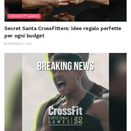
CROSSFIT® GAMES
Secret Santa CrossFitters: idee regalo perfette
per ogni budget
DECEMBER 11, 2025