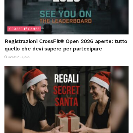
CROSSFIT® GAMES
Registrazioni CrossFit® Open 2026 aperte: tutto
quello che devi sapere per partecipare
JANUARY 19, 2026