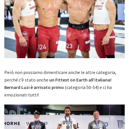
Però non possiamo dimenticare anche le altre categoria,
perché c’è stato anche
un Fittest on Earth all’italiana!
Bernard Luzi è arrivato primo
(categoria 50-54) e ci ha
emozionati tutti!