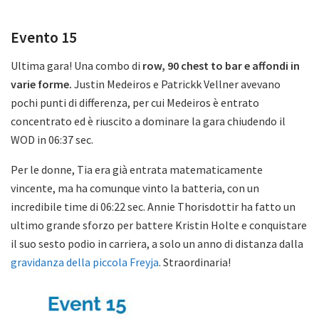
Evento 15
Ultima gara! Una combo di
row, 90 chest to bar e affondi in
varie forme.
Justin Medeiros e Patrickk Vellner avevano
pochi punti di differenza, per cui Medeiros è entrato
concentrato ed è riuscito a dominare la gara chiudendo il
WOD in 06:37 sec.
Per le donne, Tia era già entrata matematicamente
vincente, ma ha comunque vinto la batteria, con un
incredibile time di 06:22 sec. Annie Thorisdottir ha fatto un
ultimo grande sforzo per battere Kristin Holte e conquistare
il suo sesto podio in carriera, a solo un anno di distanza dalla
gravidanza della piccola Freyja
. Straordinaria!