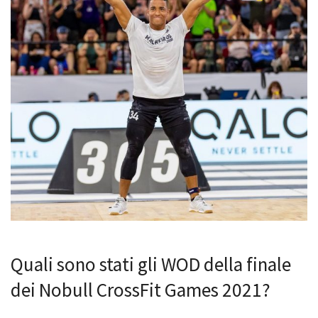
Quali sono stati gli WOD della finale
dei Nobull CrossFit Games 2021?