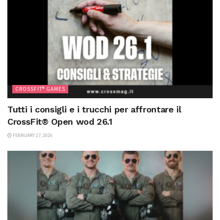
CROSSFIT® GAMES
Tutti i consigli e i trucchi per affrontare il
CrossFit® Open wod 26.1
FEBRUARY 27, 2026