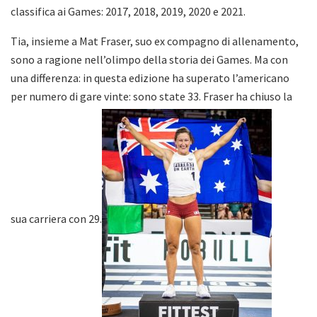
classifica ai Games: 2017, 2018, 2019, 2020 e 2021.
Tia, insieme a Mat Fraser, suo ex compagno di allenamento,
sono a ragione nell’olimpo della storia dei Games. Ma con
una differenza: in questa edizione ha superato l’americano
per numero di gare vinte: sono state 33. Fraser ha chiuso la
sua carriera con 29.