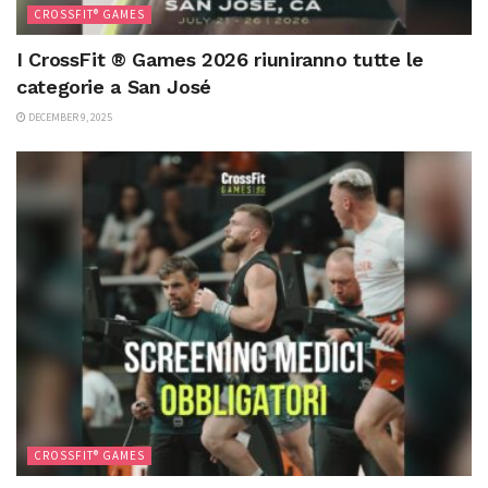
CROSSFIT® GAMES
I CrossFit ® Games 2026 riuniranno tutte le
categorie a San José
DECEMBER 9, 2025
CROSSFIT® GAMES