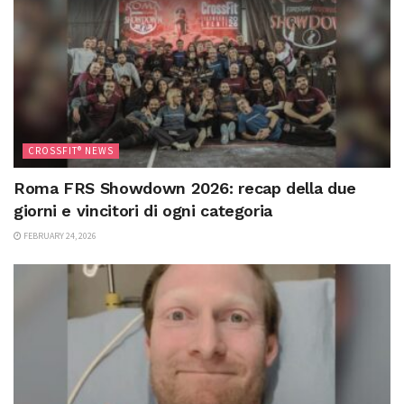
CROSSFIT® NEWS
Roma FRS Showdown 2026: recap della due
giorni e vincitori di ogni categoria
FEBRUARY 24, 2026