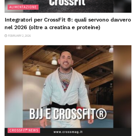
ALIMENTAZIONE
Integratori per CrossFit ®: quali servono davvero
nel 2026 (oltre a creatina e proteine)
FEBRUARY 2, 2026
CROSSFIT® NEWS