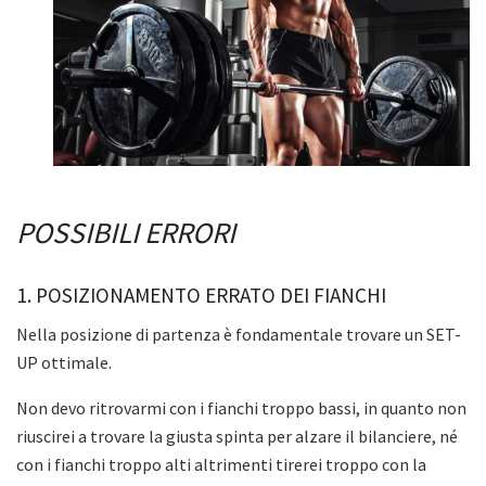
POSSIBILI ERRORI
1. POSIZIONAMENTO ERRATO DEI FIANCHI
Nella posizione di partenza è fondamentale trovare un SET-
UP ottimale.
Non devo ritrovarmi con i fianchi troppo bassi, in quanto non
riuscirei a trovare la giusta spinta per alzare il bilanciere, né
con i fianchi troppo alti altrimenti tirerei troppo con la