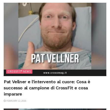
CROSSFIT® NEWS
Pat Vellner e l’intervento al cuore: Cosa è
successo al campione di CrossFit e cosa
imparare
FEBRUARY 12, 2026