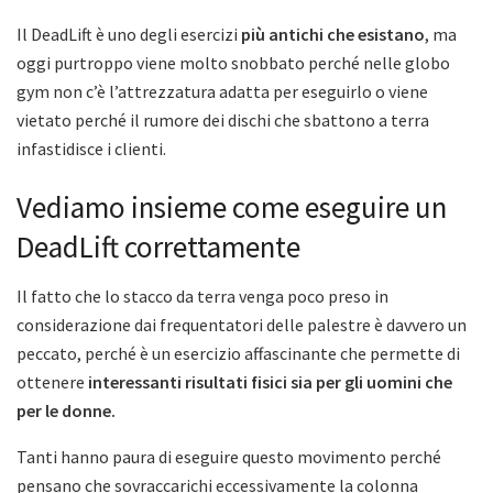
Il DeadLift è uno degli esercizi
più antichi che esistano
, ma
oggi purtroppo viene molto snobbato perché nelle globo
gym non c’è l’attrezzatura adatta per eseguirlo o viene
vietato perché il rumore dei dischi che sbattono a terra
infastidisce i clienti.
Vediamo insieme come eseguire un
DeadLift correttamente
Il fatto che lo stacco da terra venga poco preso in
considerazione dai frequentatori delle palestre è davvero un
peccato, perché è un esercizio affascinante che permette di
ottenere
interessanti risultati fisici sia per gli uomini che
per le donne.
Tanti hanno paura di eseguire questo movimento perché
pensano che sovraccarichi eccessivamente la colonna