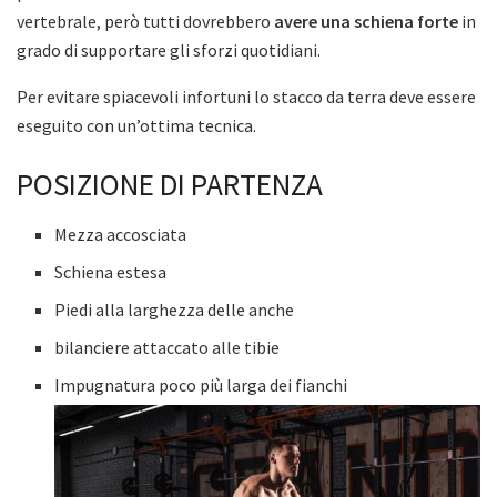
vertebrale, però tutti dovrebbero
avere una schiena forte
in
grado di supportare gli sforzi quotidiani.
Per evitare spiacevoli infortuni lo stacco da terra deve essere
eseguito con un’ottima tecnica.
POSIZIONE DI PARTENZA
Mezza accosciata
Schiena estesa
Piedi alla larghezza delle anche
bilanciere attaccato alle tibie
Impugnatura poco più larga dei fianchi