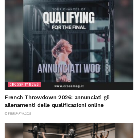
CROSSFIT® NEWS
French Throwdown 2026: annunciati gli
allenamenti delle qualificazioni online
FEBRUARY 9, 2026