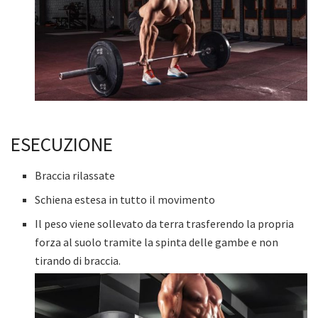
ESECUZIONE
Braccia rilassate
Schiena estesa in tutto il movimento
Il peso viene sollevato da terra trasferendo la propria
forza al suolo tramite la spinta delle gambe e non
tirando di braccia.