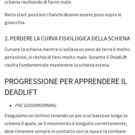
schiena rischiando di farmi male.
Nella start position i fianchi devono essere poco sopra le
ginocchia.
2. PERDERE LA CURVA FISIOLOGICA DELLA SCHIENA
Curvare la schiena mentre si solleva un peso da terra è molto
pericoloso, si rischia di farsi molto male. Durante il DeadLift
risulta fondamentale mantenere la schiena estesa.
PROGRESSIONE PER APPRENDERE IL
DEADLIFT
PVC GOODMORNING
Eseguiamo un inchino tenendo un pvc o un bastone lungo la
schiena il quale, se il movimento è eseguito correttamente,
deve rimanere sempre in contatto con la nuca e la lombare.