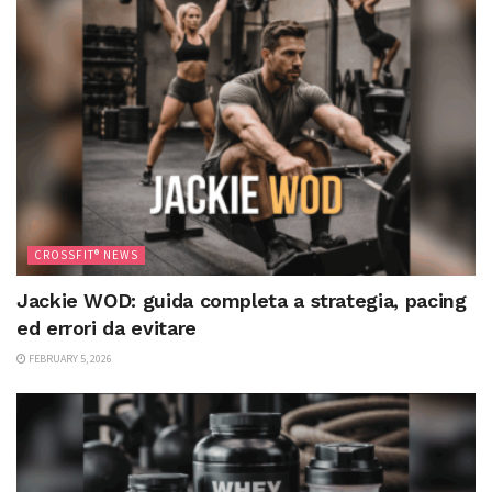
CROSSFIT® NEWS
Jackie WOD: guida completa a strategia, pacing
ed errori da evitare
FEBRUARY 5, 2026