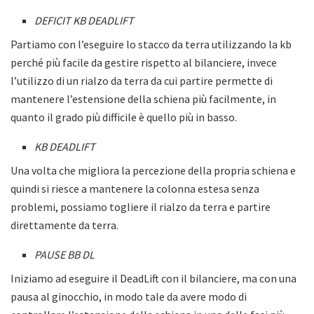
DEFICIT KB DEADLIFT
Partiamo con l’eseguire lo stacco da terra utilizzando la kb
perché più facile da gestire rispetto al bilanciere, invece
l’utilizzo di un rialzo da terra da cui partire permette di
mantenere l’estensione della schiena più facilmente, in
quanto il grado più difficile è quello più in basso.
KB DEADLIFT
Una volta che migliora la percezione della propria schiena e
quindi si riesce a mantenere la colonna estesa senza
problemi, possiamo togliere il rialzo da terra e partire
direttamente da terra.
PAUSE BB DL
Iniziamo ad eseguire il DeadLift con il bilanciere, ma con una
pausa al ginocchio, in modo tale da avere modo di