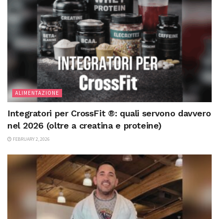
ALIMENTAZIONE
Integratori per CrossFit ®: quali servono davvero
nel 2026 (oltre a creatina e proteine)
FEBRUARY 2, 2026