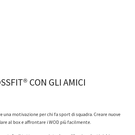
SSFIT® CON GLI AMICI
 una motivazione per chi fa sport di squadra. Creare nuove
are al box e affrontare i WOD più facilmente.