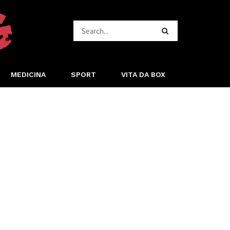
MEDICINA
SPORT
VITA DA BOX