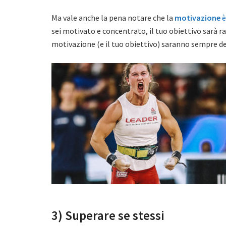
Ma vale anche la pena notare che la
motivazione
è
sei motivato e concentrato, il tuo obiettivo sarà ra
motivazione (e il tuo obiettivo) saranno sempre de
3) Superare se stessi