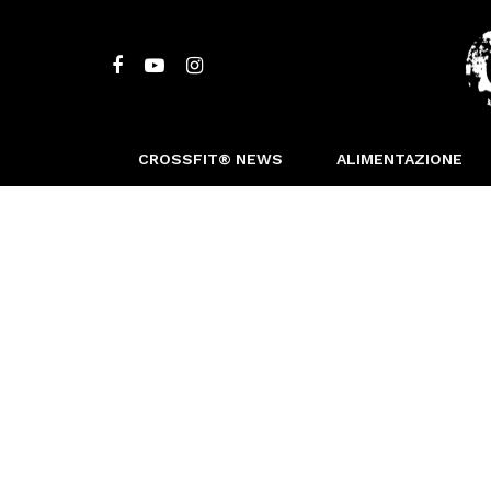
CROSSFIT® NEWS
ALIMENTAZIONE