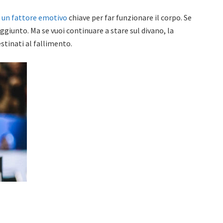
 un fattore emotivo
chiave per far funzionare il corpo. Se
ggiunto. Ma se vuoi continuare a stare sul divano, la
stinati al fallimento.