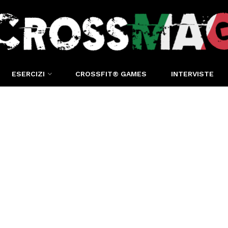
ESERCIZI
CROSSFIT® GAMES
INTERVISTE