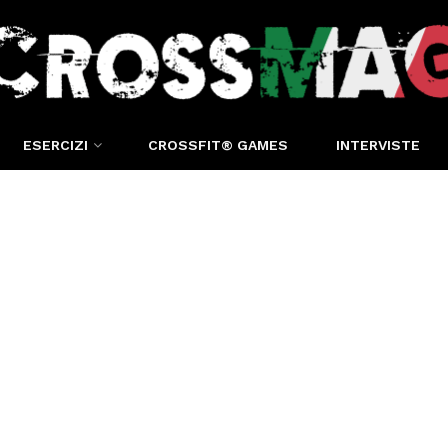
ESERCIZI
CROSSFIT® GAMES
INTERVISTE