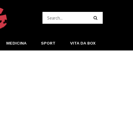
MEDICINA
SPORT
VITA DA BOX