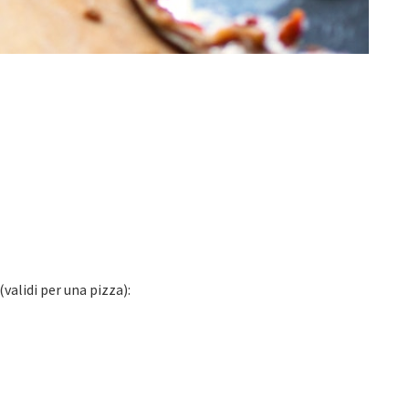
(validi per una pizza):