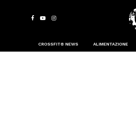
CROSSFIT® NEWS
ALIMENTAZIONE