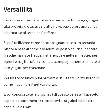
Versatilità
L’orzo è
economico ed è estremamente facile aggiungerlo
alla propria dieta;
grazie alle fibre, può essere una valida
alternativa ai cereali più raffinati.
Si può utilizzare come accompagnamento a un secondo
piatto a base di carne e verdure, al posto del riso, per fare
fresche insalate fredde, nelle zuppe e nelle minestre, nei
ripieni e negli stufati e come accompagnamento al latte o
allo yogurt per colazione.
Per un tocco unico puoi provare a utilizzare l’orzo nei dolci,
come il budino e il gelato d’orzo.
E voi conoscevate le proprietà di questo cereale? Fatecelo
sapere nei commenti e ricordatevi di seguirci sul nostro
canale Telegram