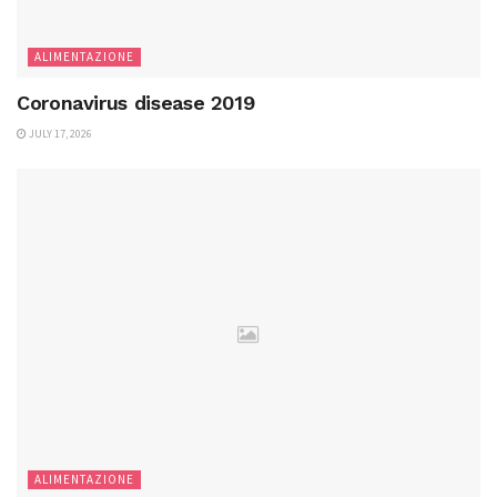
ALIMENTAZIONE
Coronavirus disease 2019
JULY 17, 2026
ALIMENTAZIONE