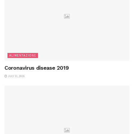
ALIMENTAZIONE
Coronavirus disease 2019
JULY 31, 2026