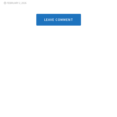
FEBRUARY 2, 2026
LEAVE COMMENT