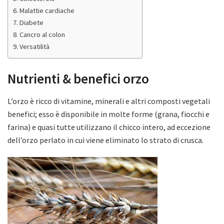
Malattie cardiache
Diabete
Cancro al colon
Versatilità
Nutrienti & benefici orzo
L’orzo è ricco di vitamine, minerali e altri composti vegetali
benefici; esso è disponibile in molte forme (grana, fiocchi e
farina) e quasi tutte utilizzano il chicco intero, ad eccezione
dell’orzo perlato in cui viene eliminato lo strato di crusca.