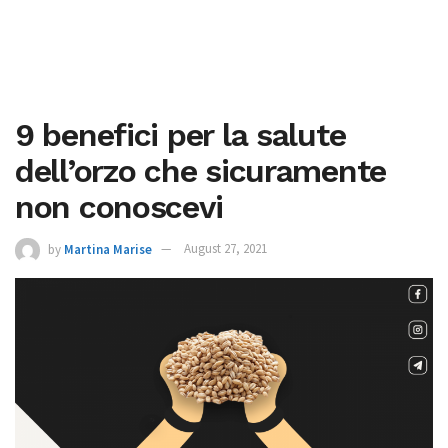
9 benefici per la salute
dell’orzo che sicuramente
non conoscevi
by
Martina Marise
August 27, 2021