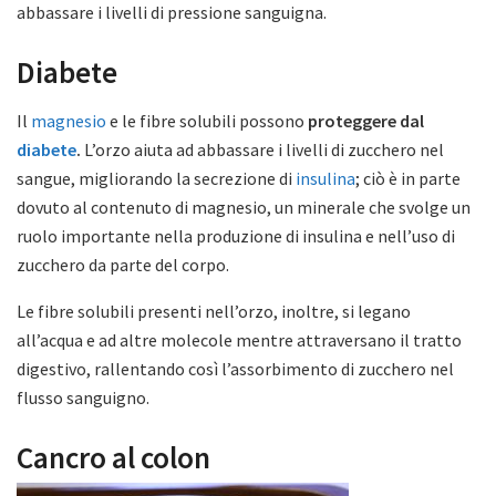
abbassare i livelli di pressione sanguigna.
Diabete
Il
magnesio
e le fibre solubili possono
proteggere dal
diabete
.
L’orzo aiuta ad abbassare i livelli di zucchero nel
sangue, migliorando la secrezione di
insulina
; ciò è in parte
dovuto al contenuto di magnesio, un minerale che svolge un
ruolo importante nella produzione di insulina e nell’uso di
zucchero da parte del corpo.
Le fibre solubili presenti nell’orzo, inoltre, si legano
all’acqua e ad altre molecole mentre attraversano il tratto
digestivo, rallentando così l’assorbimento di zucchero nel
flusso sanguigno.
Cancro al colon