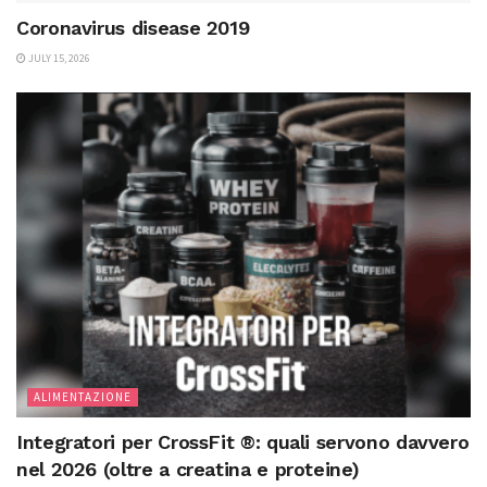
Coronavirus disease 2019
JULY 15, 2026
ALIMENTAZIONE
Integratori per CrossFit ®: quali servono davvero
nel 2026 (oltre a creatina e proteine)