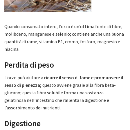
Quando consumato intero, l’orzo è un’ottima fonte di fibre,
molibdeno, manganese e selenio; contiene anche una buona
quantità di rame, vitamina B1, cromo, fosforo, magnesio e
niacina.
Perdita di peso
L’orzo può aiutare a
ridurre il senso di fame e promuovere il
senso di pienezza;
questo avviene grazie alla fibra beta-
glucano; questa fibra solubile forma una sostanza
gelatinosa nell’intestino che rallenta la digestione e
l’assorbimento dei nutrienti.
Digestione