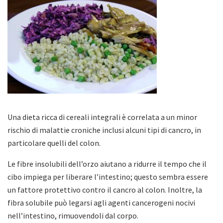
Una dieta ricca di cereali integrali è correlata a un minor
rischio di malattie croniche inclusi alcuni tipi di cancro, in
particolare quelli del colon.
Le fibre insolubili dell’orzo aiutano a ridurre il tempo che il
cibo impiega per liberare l’intestino; questo sembra essere
un fattore protettivo contro il cancro al colon. Inoltre, la
fibra solubile può legarsi agli agenti cancerogeni nocivi
nell’intestino, rimuovendoli dal corpo.