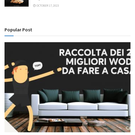
OCTOBER 17, 2023
Popular Post