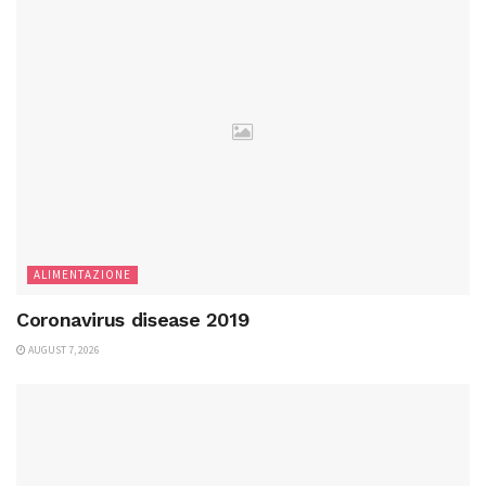
ALIMENTAZIONE
Coronavirus disease 2019
AUGUST 7, 2026