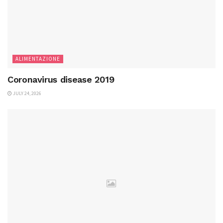
ALIMENTAZIONE
Coronavirus disease 2019
JULY 24, 2026