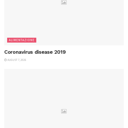
ALIMENTAZIONE
Coronavirus disease 2019
AUGUST 7, 2026