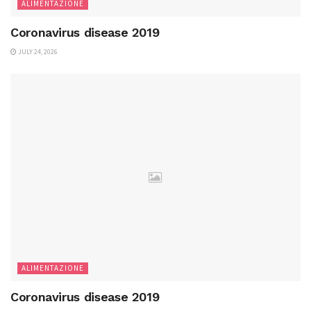
ALIMENTAZIONE
Coronavirus disease 2019
JULY 24, 2026
ALIMENTAZIONE
Coronavirus disease 2019