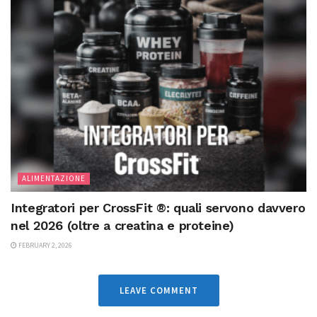
ALIMENTAZIONE
Integratori per CrossFit ®: quali servono davvero
nel 2026 (oltre a creatina e proteine)
FEBRUARY 2, 2026
LEAVE COMMENT