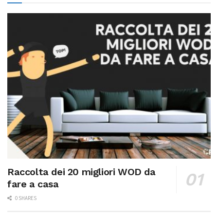
Raccolta dei 20 migliori WOD da
fare a casa
0 SHARES