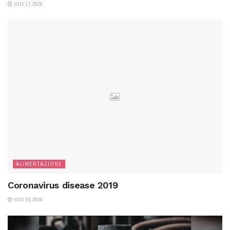
JULY 17, 2026
ALIMENTAZIONE
Coronavirus disease 2019
JULY 15, 2026