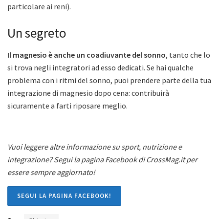
particolare ai reni).
Un segreto
Il magnesio è anche un coadiuvante del sonno
, tanto che lo
si trova negli integratori ad esso dedicati. Se hai qualche
problema con i ritmi del sonno, puoi prendere parte della tua
integrazione di magnesio dopo cena: contribuirà
sicuramente a farti riposare meglio.
Vuoi leggere altre informazione su sport, nutrizione e
integrazione? Segui la pagina Facebook di CrossMag.it per
essere sempre aggiornato!
SEGUI LA PAGINA FACEBOOK!