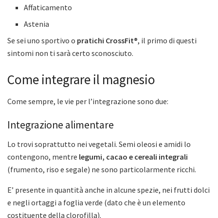
Affaticamento
Astenia
Se sei uno sportivo o
pratichi CrossFit®
, il primo di questi
sintomi non ti sarà certo sconosciuto.
Come integrare il magnesio
Come sempre, le vie per l’integrazione sono due:
Integrazione alimentare
Lo trovi soprattutto nei vegetali. Semi oleosi e amidi lo
contengono, mentre
legumi, cacao e cereali integrali
(frumento, riso e segale) ne sono particolarmente ricchi.
E’ presente in quantità anche in alcune spezie, nei frutti dolci
e negli ortaggi a foglia verde (dato che è un elemento
costituente della clorofilla).