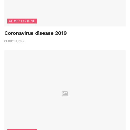
ALIMENTAZIONE
Coronavirus disease 2019
JULY 31, 2026