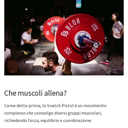
Che muscoli allena?
Come detto prima, lo Snatch Pistol è un movimento
complesso che coinvolge diversi gruppi muscolari,
richiedendo forza, equilibrio e coordinazione.