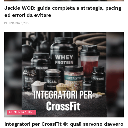
Jackie WOD: guida completa a strategia, pacing
ed errori da evitare
FEBRUARY 5, 2026
ALIMENTAZIONE
Integratori per CrossFit ®: quali servono davvero