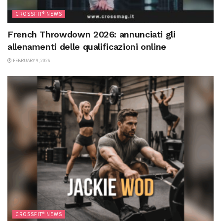
CROSSFIT® NEWS
French Throwdown 2026: annunciati gli
allenamenti delle qualificazioni online
FEBRUARY 9, 2026
CROSSFIT® NEWS