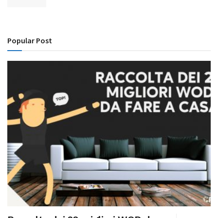
Popular Post