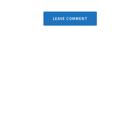
LEAVE COMMENT