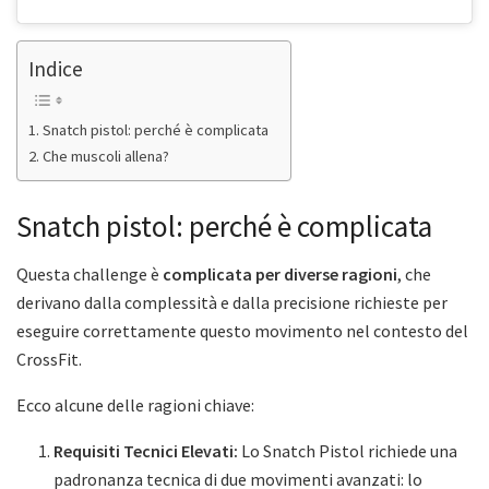
Indice
Snatch pistol: perché è complicata
Che muscoli allena?
Snatch pistol: perché è complicata
Questa challenge è
complicata per diverse ragioni
, che
derivano dalla complessità e dalla precisione richieste per
eseguire correttamente questo movimento nel contesto del
CrossFit.
Ecco alcune delle ragioni chiave:
Requisiti Tecnici Elevati:
Lo Snatch Pistol richiede una
padronanza tecnica di due movimenti avanzati: lo