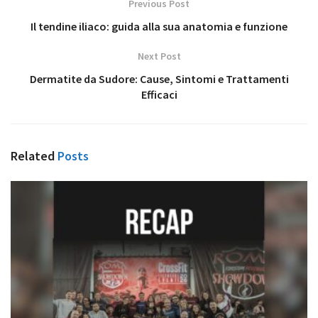
Previous Post
Il tendine iliaco: guida alla sua anatomia e funzione
Next Post
Dermatite da Sudore: Cause, Sintomi e Trattamenti
Efficaci
Related
Posts