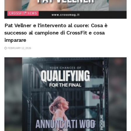
CROSSFIT® NEWS
Pat Vellner e l’intervento al cuore: Cosa è
successo al campione di CrossFit e cosa
imparare
FEBRUARY 12, 2026