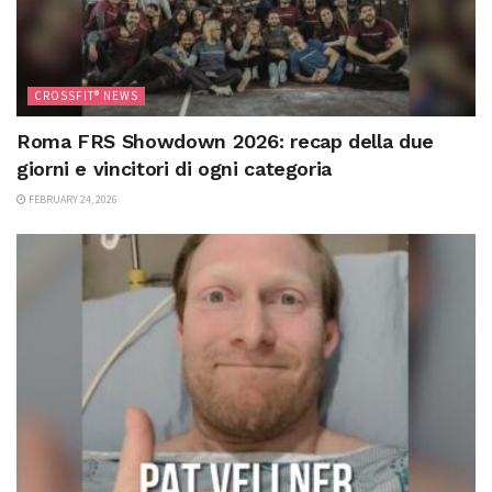
CROSSFIT® NEWS
Roma FRS Showdown 2026: recap della due
giorni e vincitori di ogni categoria
FEBRUARY 24, 2026