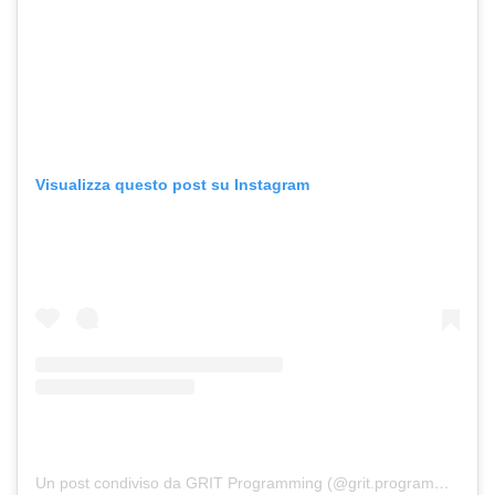
Visualizza questo post su Instagram
Un post condiviso da GRIT Programming (@grit.programming)