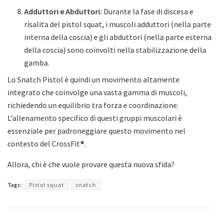
Adduttori e Abduttori:
Durante la fase di discesa e
risalita del pistol squat, i muscoli adduttori (nella parte
interna della coscia) e gli abduttori (nella parte esterna
della coscia) sono coinvolti nella stabilizzazione della
gamba.
Lo Snatch Pistol è quindi un movimento altamente
integrato che coinvolge una vasta gamma di muscoli,
richiedendo un equilibrio tra forza e coordinazione.
L’allenamento specifico di questi gruppi muscolari è
essenziale per padroneggiare questo movimento nel
contesto del CrossFit®.
Allora, chi è che vuole provare questa nuova sfida?
Tags:
Pistol squat
snatch