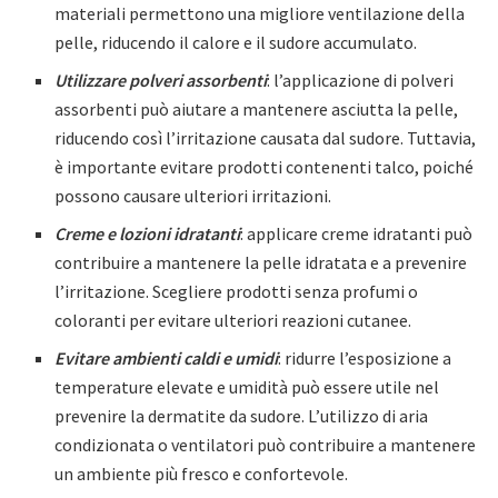
materiali permettono una migliore ventilazione della
pelle, riducendo il calore e il sudore accumulato.
Utilizzare polveri assorbenti
: l’applicazione di polveri
assorbenti può aiutare a mantenere asciutta la pelle,
riducendo così l’irritazione causata dal sudore. Tuttavia,
è importante evitare prodotti contenenti talco, poiché
possono causare ulteriori irritazioni.
Creme e lozioni idratanti
: applicare creme idratanti può
contribuire a mantenere la pelle idratata e a prevenire
l’irritazione. Scegliere prodotti senza profumi o
coloranti per evitare ulteriori reazioni cutanee.
Evitare ambienti caldi e umidi
: ridurre l’esposizione a
temperature elevate e umidità può essere utile nel
prevenire la dermatite da sudore. L’utilizzo di aria
condizionata o ventilatori può contribuire a mantenere
un ambiente più fresco e confortevole.