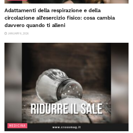
Adattamenti della respirazione e della
circolazione all’esercizio fisico: cosa cambia
davvero quando ti alleni
JANUARY 6, 2026
MEDICINA