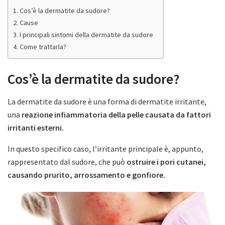
Cos’è la dermatite da sudore?
Cause
I principali sintomi della dermatite da sudore
Come trattarla?
Cos’è la dermatite da sudore?
La dermatite da sudore è una forma di dermatite irritante,
una
reazione infiammatoria della pelle causata da fattori
irritanti esterni.
In questo specifico caso, l’irritante principale è, appunto,
rappresentato dal sudore, che può
ostruire i pori cutanei,
causando prurito, arrossamento e gonfiore.