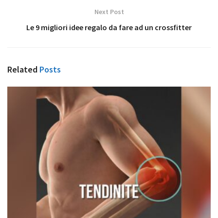
Next Post
Le 9 migliori idee regalo da fare ad un crossfitter
Related
Posts