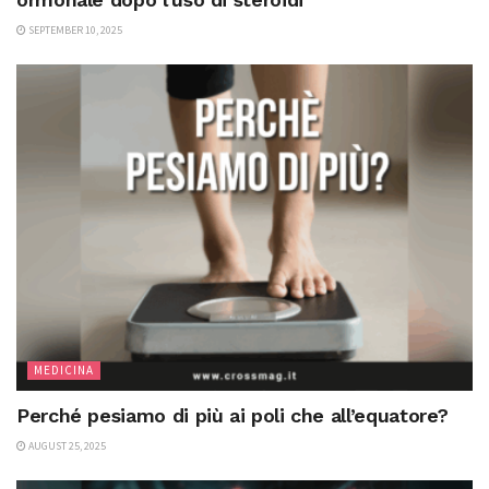
SEPTEMBER 10, 2025
MEDICINA
Perché pesiamo di più ai poli che all’equatore?
AUGUST 25, 2025