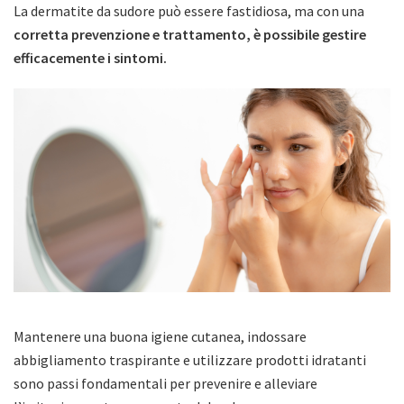
La dermatite da sudore può essere fastidiosa, ma con una
corretta prevenzione e trattamento, è possibile gestire
efficacemente i sintomi.
Mantenere una buona igiene cutanea, indossare
abbigliamento traspirante e utilizzare prodotti idratanti
sono passi fondamentali per prevenire e alleviare