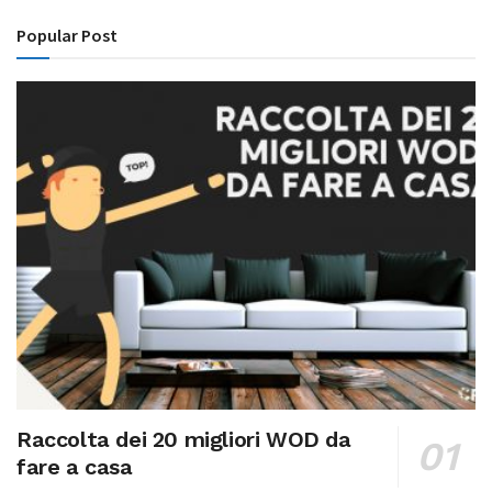
Popular Post
Raccolta dei 20 migliori WOD da
fare a casa