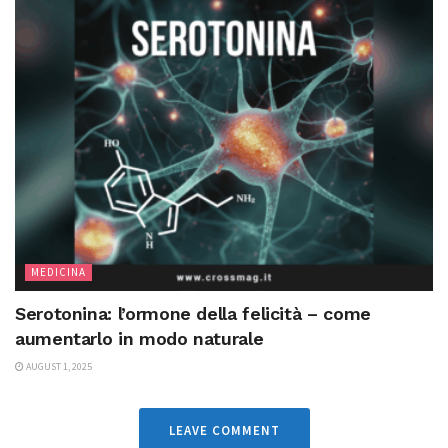
MEDICINA
Serotonina: l’ormone della felicità – come
aumentarlo in modo naturale
AUGUST 1, 2025
LEAVE COMMENT