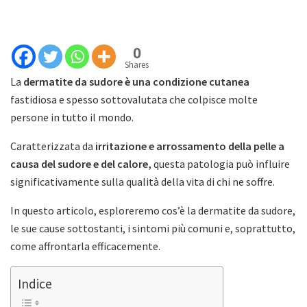
0
Shares
La
dermatite da sudore è una condizione cutanea
fastidiosa e spesso sottovalutata che colpisce molte
persone in tutto il mondo.
Caratterizzata da
irritazione e arrossamento della pelle a
causa del sudore e del calore,
questa patologia può influire
significativamente sulla qualità della vita di chi ne soffre.
In questo articolo, esploreremo cos’è la dermatite da sudore,
le sue cause sottostanti, i sintomi più comuni e, soprattutto,
come affrontarla efficacemente.
Indice