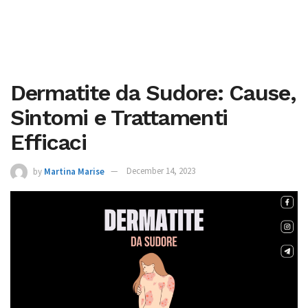
Dermatite da Sudore: Cause,
Sintomi e Trattamenti
Efficaci
by
Martina Marise
December 14, 2023