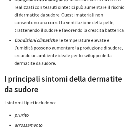
realizzati con tessuti sintetici può aumentare il rischio
di dermatite da sudore. Questi materiali non
consentono una corretta ventilazione della pelle,
trattenendo il sudore e favorendo la crescita batterica.
Condizioni climatiche
: le temperature elevate e
l’umidità possono aumentare la produzione di sudore,
creando un ambiente ideale per lo sviluppo della
dermatite da sudore.
I principali sintomi della dermatite
da sudore
I sintomi tipici includono:
prurito
arrossamento