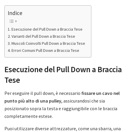
Indice
Esecuzione del Pull Down a Braccia Tese
Varianti del Pull Down a Braccia Tese
Muscoli Coinvolti Pull Down a Braccia Tese
Errori Comuni Pull Down a Braccia Tese
Esecuzione del Pull Down a Braccia
Tese
Per eseguire il pull down, è necessario
fissare un cavo nel
punto più alto di una pulley,
assicurandosi che sia
posizionato sopra la testa e raggiungibile con le braccia
completamente estese.
Puoi utilizzare diverse attrezzature, come una sbarra, una