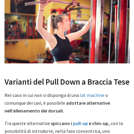
Varianti del Pull Down a Braccia Tese
Nel caso in cui non si disponga di una
lat machine
o
comunque dei cavi, è possibile
adottare alternative
nell’allenamento dei dorsali.
Tra queste alternative
spiccano i
pull-up
e chin-up,
con la
possibilità di introdurre, nella fase concentrica, uno