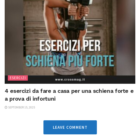
ESERCIZI
4 esercizi da fare a casa per una schiena forte e
a prova di infortuni
SEPTEMBER 15, 2025
LEAVE COMMENT