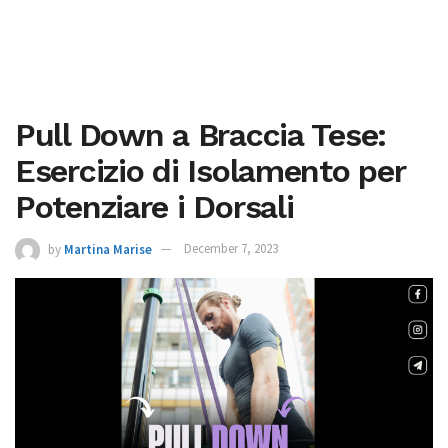
Pull Down a Braccia Tese:
Esercizio di Isolamento per
Potenziare i Dorsali
by
Martina Marise
December 7, 2023