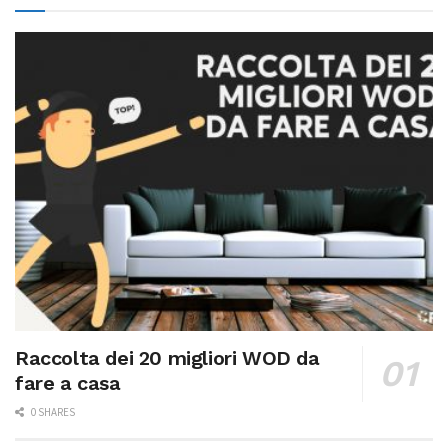
Raccolta dei 20 migliori WOD da
fare a casa
0 SHARES