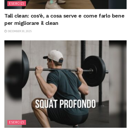
ESERCIZI
Tall clean: cos’è, a cosa serve e come farlo bene
per migliorare il clean
DECEMBER 30, 2025
ESERCIZI