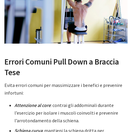
Errori Comuni Pull Down a Braccia
Tese
Evita errori comuni per massimizzare i benefici e prevenire
infortuni:
Attenzione al core
: contrai gli addominali durante
l’esercizio per isolare i muscoli coinvolti e prevenire
l’arrotondamento della schiena.
Schiena curva
: mantieni la schiena dritta per