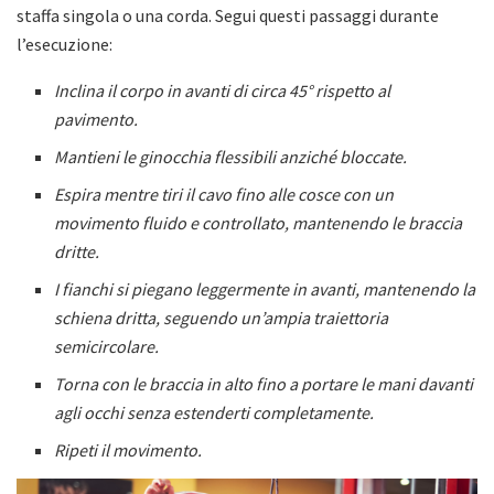
staffa singola o una corda. Segui questi passaggi durante
l’esecuzione:
Inclina il corpo in avanti di circa 45° rispetto al
pavimento.
Mantieni le ginocchia flessibili anziché bloccate.
Espira mentre tiri il cavo fino alle cosce con un
movimento fluido e controllato, mantenendo le braccia
dritte.
I fianchi si piegano leggermente in avanti, mantenendo la
schiena dritta, seguendo un’ampia traiettoria
semicircolare.
Torna con le braccia in alto fino a portare le mani davanti
agli occhi senza estenderti completamente.
Ripeti il movimento.