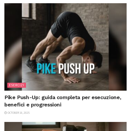
ESERCIZI
Pike Push-Up: guida completa per esecuzione,
benefici e progressioni
OCTOBER 16, 2025