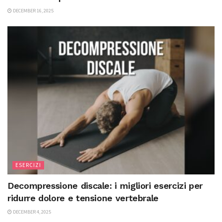
DECEMBER 16, 2025
ESERCIZI
Decompressione discale: i migliori esercizi per
ridurre dolore e tensione vertebrale
DECEMBER 4, 2025