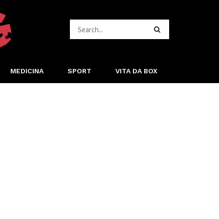
MEDICINA
SPORT
VITA DA BOX