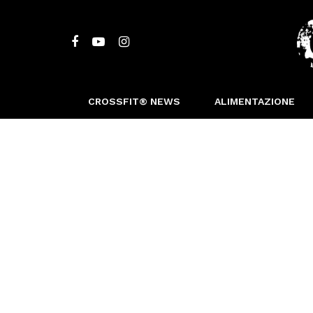
CROSSFIT® NEWS
ALIMENTAZIONE