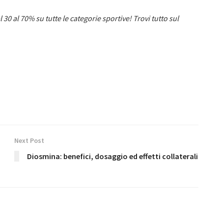
30 al 70% su tutte le categorie sportive! Trovi tutto sul
Next Post
Diosmina: benefici, dosaggio ed effetti collaterali