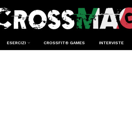
ESERCIZI
CROSSFIT® GAMES
INTERVISTE