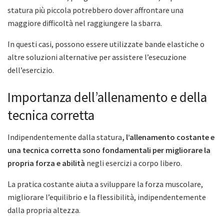
statura più piccola potrebbero dover affrontare una
maggiore difficoltà nel raggiungere la sbarra.
In questi casi, possono essere utilizzate bande elastiche o
altre soluzioni alternative per assistere l’esecuzione
dell’esercizio.
Importanza dell’allenamento e della
tecnica corretta
Indipendentemente dalla statura
, l’allenamento costante e
una tecnica corretta sono fondamentali per migliorare la
propria forza e abilità
negli esercizi a corpo libero.
La pratica costante aiuta a sviluppare la forza muscolare,
migliorare l’equilibrio e la flessibilità, indipendentemente
dalla propria altezza.