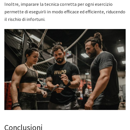
Inoltre, imparare la tecnica corretta per ogni esercizio
permette di eseguirli in modo efficace ed efficiente, riducendo
il rischio di infortuni.
Conclusioni