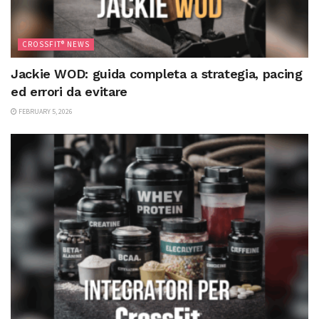
CROSSFIT® NEWS
Jackie WOD: guida completa a strategia, pacing
ed errori da evitare
FEBRUARY 5, 2026