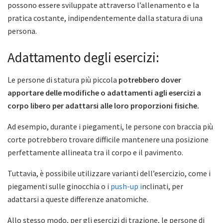
possono essere sviluppate attraverso l’allenamento e la
pratica costante, indipendentemente dalla statura di una
persona.
Adattamento degli esercizi:
Le persone di statura più piccola
potrebbero dover
apportare delle modifiche o adattamenti agli esercizi a
corpo libero per adattarsi alle loro proporzioni fisiche.
Ad esempio, durante i piegamenti, le persone con braccia più
corte potrebbero trovare difficile mantenere una posizione
perfettamente allineata tra il corpo e il pavimento.
Tuttavia, è possibile utilizzare varianti dell’esercizio, come i
piegamenti sulle ginocchia o i
push-up i
nclinati, per
adattarsi a queste differenze anatomiche.
Allo stesso modo, per gli esercizi di trazione, le persone di