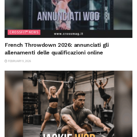
CROSSFIT® NEWS
French Throwdown 2026: annunciati gli
allenamenti delle qualificazioni online
FEBRUARY 9, 2026