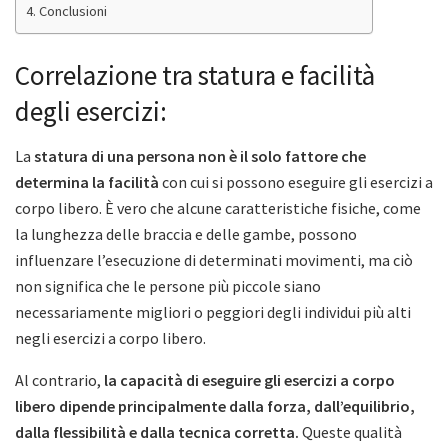
Conclusioni
Correlazione tra statura e facilità
degli esercizi:
La
statura di una persona non è il solo fattore che
determina la facilità
con cui si possono eseguire gli esercizi a
corpo libero. È vero che alcune caratteristiche fisiche, come
la lunghezza delle braccia e delle gambe, possono
influenzare l’esecuzione di determinati movimenti, ma ciò
non significa che le persone più piccole siano
necessariamente migliori o peggiori degli individui più alti
negli esercizi a corpo libero.
Al contrario,
la capacità di eseguire gli esercizi a corpo
libero dipende principalmente dalla forza, dall’equilibrio,
dalla flessibilità e dalla tecnica corretta.
Queste qualità