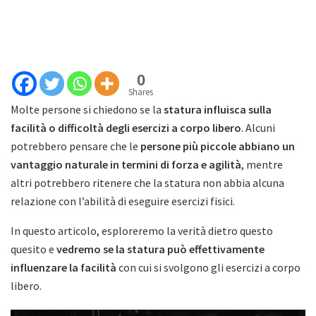
0
Shares
Molte persone si chiedono se la
statura influisca sulla
facilità o difficoltà degli esercizi a corpo libero
. Alcuni
potrebbero pensare che le
persone più piccole abbiano un
vantaggio naturale in termini di forza e agilità
, mentre
altri potrebbero ritenere che la statura non abbia alcuna
relazione con l’abilità di eseguire esercizi fisici.
In questo articolo, esploreremo la verità dietro questo
quesito e
vedremo se la statura può effettivamente
influenzare la facilità
con cui si svolgono gli esercizi a corpo
libero.