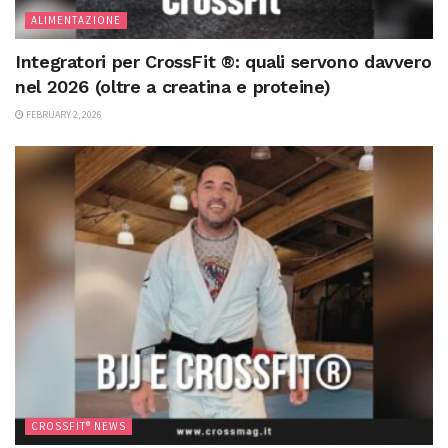
ALIMENTAZIONE
Integratori per CrossFit ®: quali servono davvero
nel 2026 (oltre a creatina e proteine)
FEBRUARY 2, 2026
CROSSFIT® NEWS