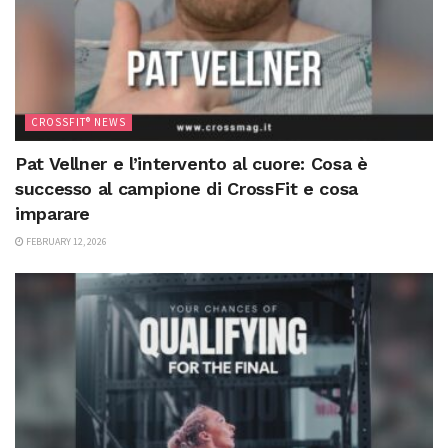
CROSSFIT® NEWS
Pat Vellner e l’intervento al cuore: Cosa è
successo al campione di CrossFit e cosa
imparare
FEBRUARY 12, 2026