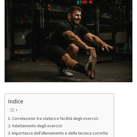
Indice
Correlazione tra statura e facilità degli esercizi:
Adattamento degli esercizi:
Importanza dell’allenamento e della tecnica corretta