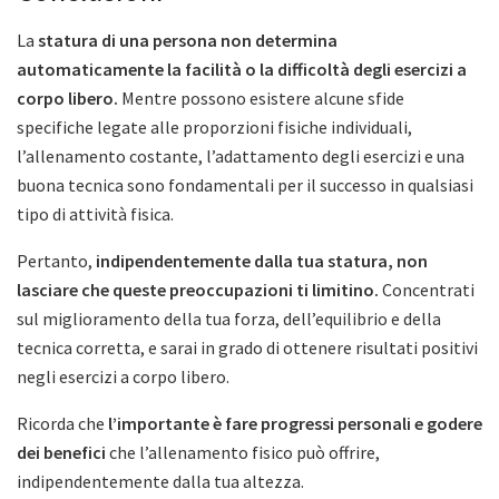
La
statura di una persona non determina
automaticamente la facilità o la difficoltà degli esercizi a
corpo libero.
Mentre possono esistere alcune sfide
specifiche legate alle proporzioni fisiche individuali,
l’allenamento costante, l’adattamento degli esercizi e una
buona tecnica sono fondamentali per il successo in qualsiasi
tipo di attività fisica.
Pertanto,
indipendentemente dalla tua statura, non
lasciare che queste preoccupazioni ti limitino.
Concentrati
sul miglioramento della tua forza, dell’equilibrio e della
tecnica corretta, e sarai in grado di ottenere risultati positivi
negli esercizi a corpo libero.
Ricorda che
l’importante è fare progressi personali e godere
dei benefici
che l’allenamento fisico può offrire,
indipendentemente dalla tua altezza.