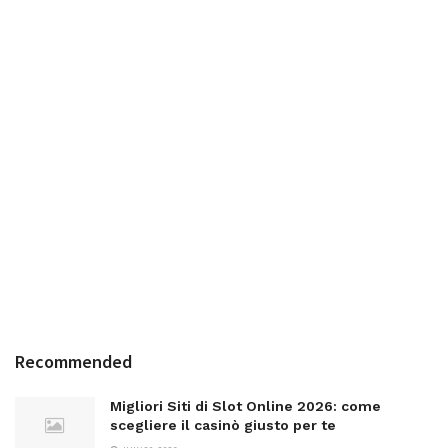
Recommended
Migliori Siti di Slot Online 2026: come
scegliere il casinò giusto per te