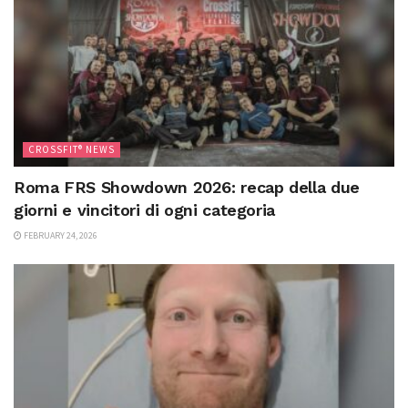
CROSSFIT® NEWS
Roma FRS Showdown 2026: recap della due
giorni e vincitori di ogni categoria
FEBRUARY 24, 2026