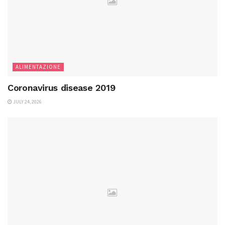
ALIMENTAZIONE
Coronavirus disease 2019
JULY 24, 2026