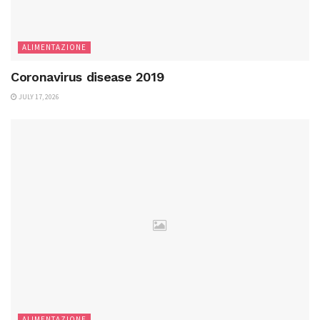
ALIMENTAZIONE
Coronavirus disease 2019
JULY 17, 2026
ALIMENTAZIONE