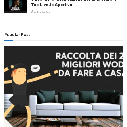
Tuo Livello Sportivo
APRIL 3, 2025
Popular Post