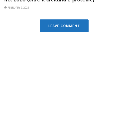
FEBRUARY 2, 2026
LEAVE COMMENT