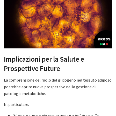
Implicazioni per la Salute e
Prospettive Future
La comprensione del ruolo del glicogeno nel tessuto adiposo
potrebbe aprire nuove prospettive nella gestione di
patologie metaboliche.
In particolare:
Studiare come il glicogeno adiposo influisce sulla