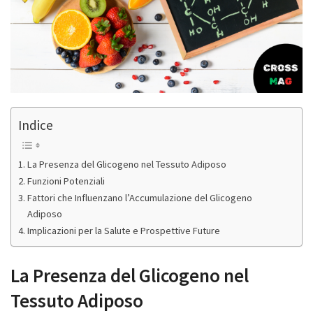
Indice
La Presenza del Glicogeno nel Tessuto Adiposo
Funzioni Potenziali
Fattori che Influenzano l’Accumulazione del Glicogeno
Adiposo
Implicazioni per la Salute e Prospettive Future
La Presenza del Glicogeno nel
Tessuto Adiposo