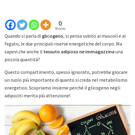
0
Shares
Quando si parla di
glicogeno
, si pensa subito ai muscoli e al
fegato, le due principali riserve energetiche del corpo. Ma
sapevi che anche il
tessuto adiposo ne immagazzina
una
piccola quantità?
Questo compartimento, spesso ignorato, potrebbe giocare
un ruolo più importante di quanto si creda nel metabolismo
energetico. Scopriamo insieme perché il glicogeno negli
adipociti merita più attenzione!