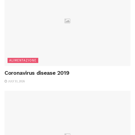
ALIMENTAZIONE
Coronavirus disease 2019
JULY 31, 2026