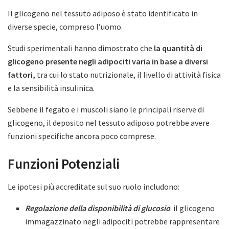
Il glicogeno nel tessuto adiposo è stato identificato in
diverse specie, compreso l’uomo.
Studi sperimentali hanno dimostrato che
la quantità di
glicogeno presente negli adipociti varia in base a diversi
fattori,
tra cui lo stato nutrizionale, il livello di attività fisica
e la sensibilità insulinica.
Sebbene il fegato e i muscoli siano le principali riserve di
glicogeno, il deposito nel tessuto adiposo potrebbe avere
funzioni specifiche ancora poco comprese.
Funzioni Potenziali
Le ipotesi più accreditate sul suo ruolo includono:
Regolazione della disponibilità di glucosio
: il glicogeno
immagazzinato negli adipociti potrebbe rappresentare