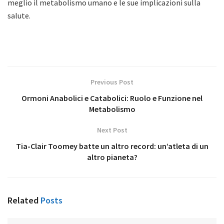
meglio il metabolismo umano e le sue implicazioni sulla
salute.
Previous Post
Ormoni Anabolici e Catabolici: Ruolo e Funzione nel
Metabolismo
Next Post
Tia-Clair Toomey batte un altro record: un’atleta di un
altro pianeta?
Related
Posts