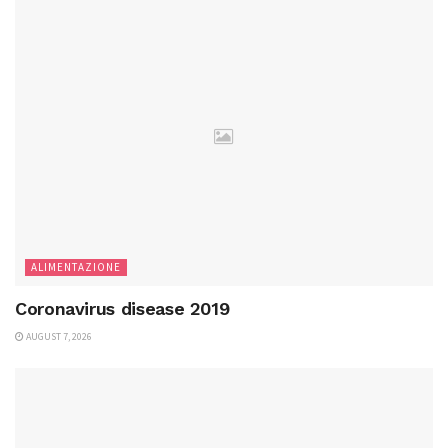
ALIMENTAZIONE
Coronavirus disease 2019
AUGUST 7, 2026