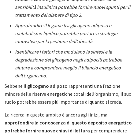
sensibilità insulinica potrebbe fornire nuovi spunti per il
trattamento del diabete di tipo 2.
Approfondire il legame tra glicogeno adiposo e
metabolismo lipidico potrebbe portare a strategie
innovative per la gestione dell’obesità.
Identificare i fattori che modulano la sintesi e la
degradazione del glicogeno negli adipociti potrebbe
aiutare a comprendere meglio il bilancio energetico
dell’organismo.
Sebbene il
glicogeno adiposo
rappresenti una frazione
minore delle riserve energetiche totali dell’organismo, il suo
ruolo potrebbe essere più importante di quanto si creda.
La ricerca in questo ambito è ancora agli inizi, ma
approfondire la conoscenza di questo deposito energetico
potrebbe fornire nuove chiavi di lettura
per comprendere