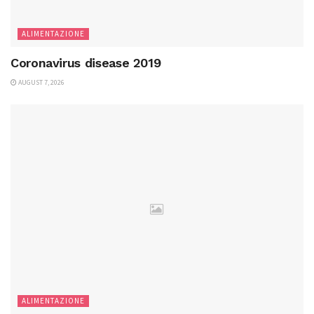
ALIMENTAZIONE
Coronavirus disease 2019
AUGUST 7, 2026
ALIMENTAZIONE