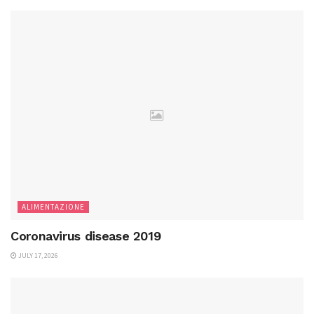
ALIMENTAZIONE
Coronavirus disease 2019
JULY 17, 2026