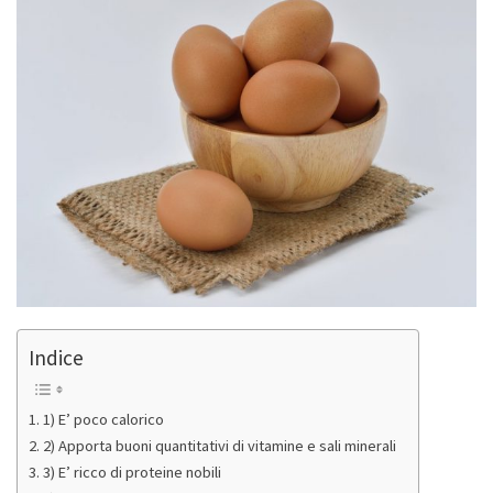
Indice
1) E’ poco calorico
2) Apporta buoni quantitativi di vitamine e sali minerali
3) E’ ricco di proteine nobili