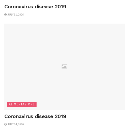
Coronavirus disease 2019
JULY 31, 2026
ALIMENTAZIONE
Coronavirus disease 2019
JULY 24, 2026