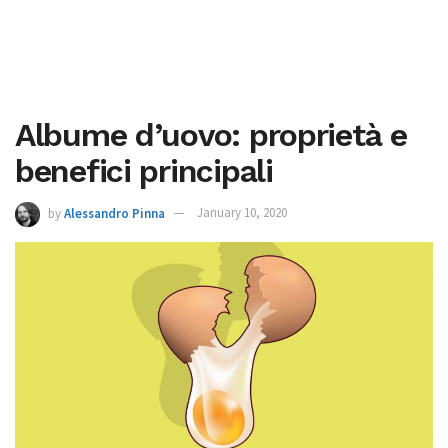
Albume d’uovo: proprietà e
benefici principali
by
Alessandro Pinna
January 10, 2020