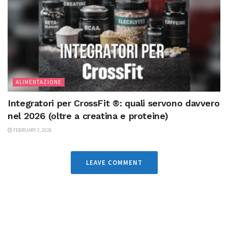
ALIMENTAZIONE
Integratori per CrossFit ®: quali servono davvero
nel 2026 (oltre a creatina e proteine)
FEBRUARY 2, 2026
LEAVE COMMENT