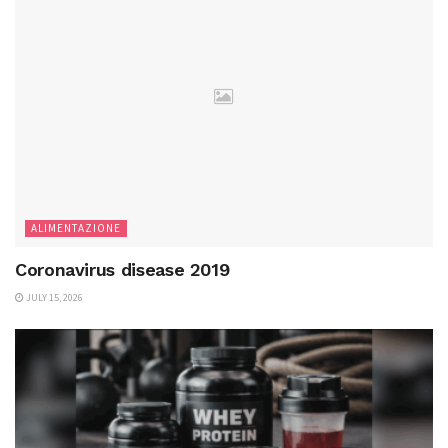
ALIMENTAZIONE
Coronavirus disease 2019
JULY 15, 2026