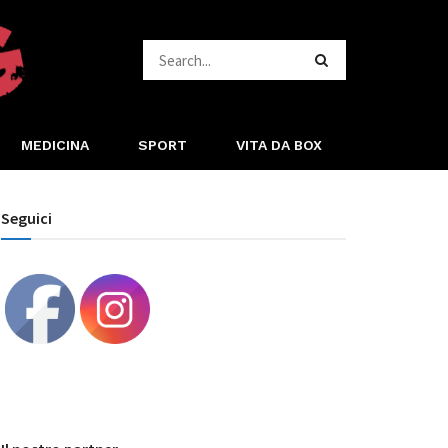
MEDICINA
SPORT
VITA DA BOX
Seguici