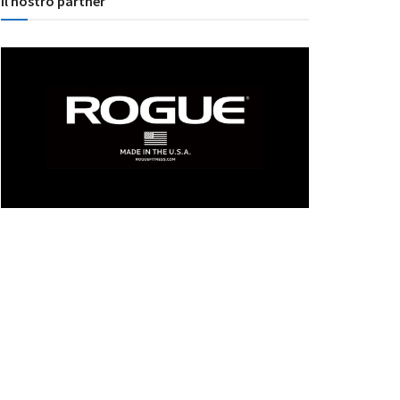
Il nostro partner