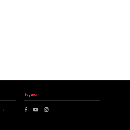
Seguici