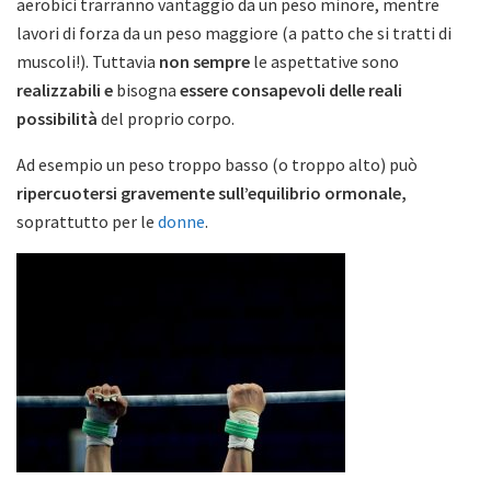
aerobici trarranno vantaggio da un peso minore, mentre
lavori di forza da un peso maggiore (a patto che si tratti di
muscoli!). Tuttavia
non sempre
le aspettative sono
realizzabili e
bisogna
essere consapevoli delle reali
possibilità
del proprio corpo.
Ad esempio un peso troppo basso (o troppo alto) può
ripercuotersi gravemente sull’equilibrio ormonale,
soprattutto per le
donne
.