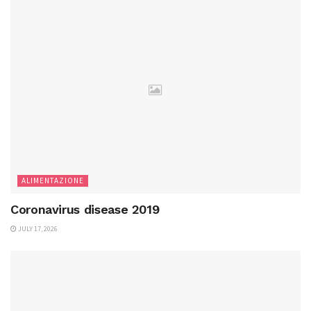
ALIMENTAZIONE
Coronavirus disease 2019
JULY 17, 2026