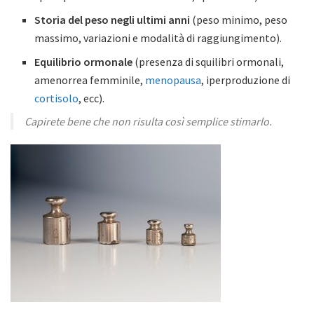
Storia del peso negli ultimi anni
(peso minimo, peso
massimo, variazioni e modalità di raggiungimento).
Equilibrio ormonale
(presenza di squilibri ormonali,
amenorrea femminile,
menopausa
, iperproduzione di
cortisolo
, ecc).
Capirete bene che non risulta così semplice stimarlo.