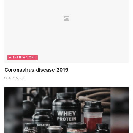
ALIMENTAZIONE
Coronavirus disease 2019
JULY 15, 2026