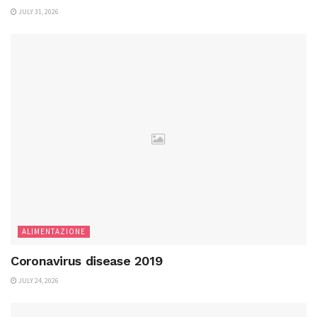
JULY 31, 2026
ALIMENTAZIONE
Coronavirus disease 2019
JULY 24, 2026