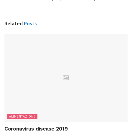
Related
Posts
ALIMENTAZIONE
Coronavirus disease 2019