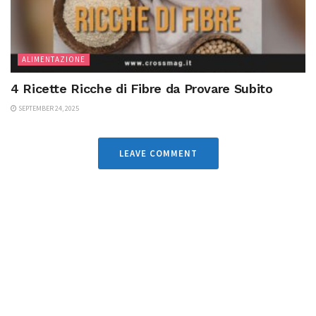
ALIMENTAZIONE
4 Ricette Ricche di Fibre da Provare Subito
SEPTEMBER 24, 2025
LEAVE COMMENT