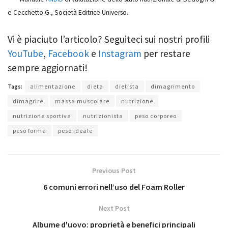
e Cecchetto G., Società Editrice Universo.
Vi è piaciuto l’articolo? Seguiteci sui nostri profili
YouTube
,
Facebook
e
Instagram
per restare
sempre aggiornati!
Tags:
alimentazione
dieta
dietista
dimagrimento
dimagrire
massa muscolare
nutrizione
nutrizione sportiva
nutrizionista
peso corporeo
peso forma
peso ideale
Previous Post
6 comuni errori nell’uso del Foam Roller
Next Post
Albume d'uovo: proprietà e benefici principali