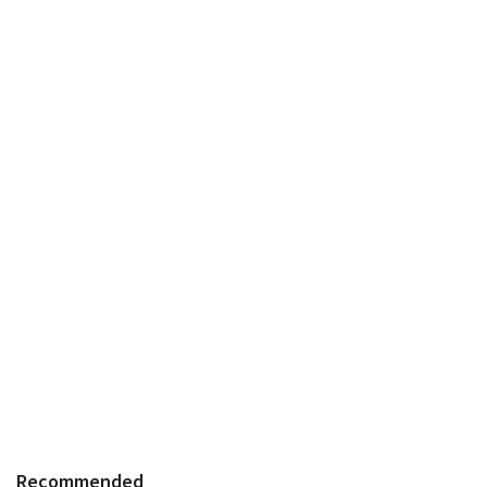
Recommended