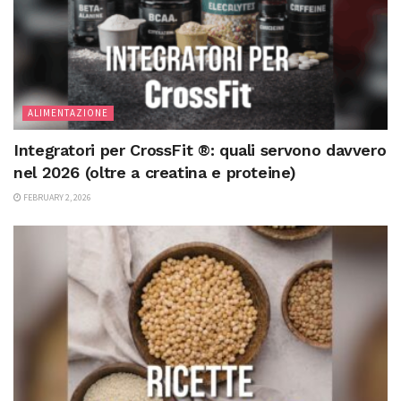
ALIMENTAZIONE
Integratori per CrossFit ®: quali servono davvero
nel 2026 (oltre a creatina e proteine)
FEBRUARY 2, 2026