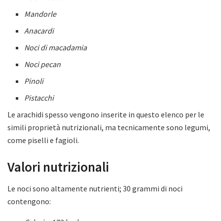
Mandorle
Anacardi
Noci di macadamia
Noci pecan
Pinoli
Pistacchi
Le arachidi spesso vengono inserite in questo elenco per le
simili proprietà nutrizionali, ma tecnicamente sono legumi,
come piselli e fagioli.
Valori nutrizionali
Le noci sono altamente nutrienti; 30 grammi di noci
contengono: