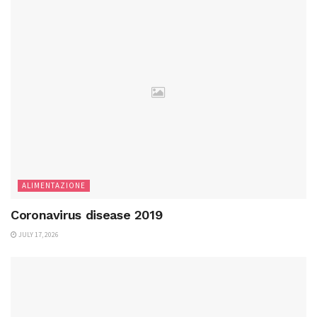
ALIMENTAZIONE
Coronavirus disease 2019
JULY 17, 2026