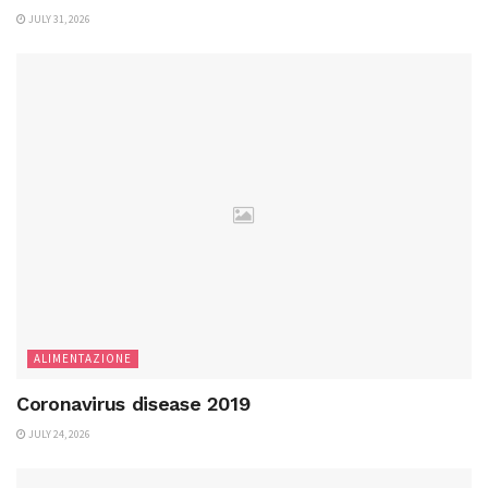
JULY 31, 2026
ALIMENTAZIONE
Coronavirus disease 2019
JULY 24, 2026