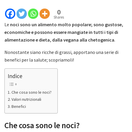
0
Shares
Le
noci sono un alimento molto popolare; sono gustose,
economiche e possono essere mangiate in tutti i tipi di
alimentazione e dieta, dalla vegana alla chetogenica
.
Nonostante siano ricche di grassi, apportano una serie di
benefici per la salute; scopriamoli!
Indice
Che cosa sono le noci?
Valori nutrizionali
Benefici
Che cosa sono le noci?