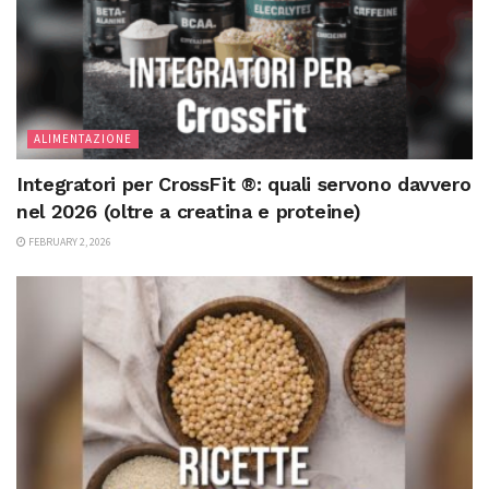
ALIMENTAZIONE
Integratori per CrossFit ®: quali servono davvero
nel 2026 (oltre a creatina e proteine)
FEBRUARY 2, 2026