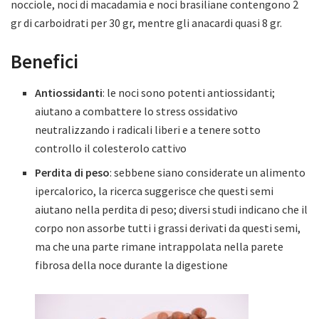
nocciole, noci di macadamia e noci brasiliane contengono 2
gr di carboidrati per 30 gr, mentre gli anacardi quasi 8 gr.
Benefici
Antiossidanti
: le noci sono potenti antiossidanti;
aiutano a combattere lo stress ossidativo
neutralizzando i radicali liberi e a tenere sotto
controllo il colesterolo cattivo
Perdita di peso
: sebbene siano considerate un alimento
ipercalorico, la ricerca suggerisce che questi semi
aiutano nella perdita di peso; diversi studi indicano che il
corpo non assorbe tutti i grassi derivati da questi semi,
ma che una parte rimane intrappolata nella parete
fibrosa della noce durante la digestione