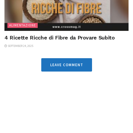
ALIMENTAZIONE
4 Ricette Ricche di Fibre da Provare Subito
SEPTEMBER 24, 2025
LEAVE COMMENT