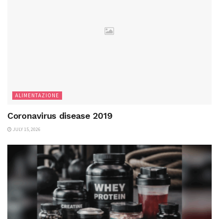
ALIMENTAZIONE
Coronavirus disease 2019
JULY 15, 2026