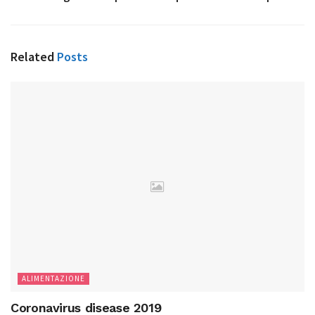
Related
Posts
ALIMENTAZIONE
Coronavirus disease 2019