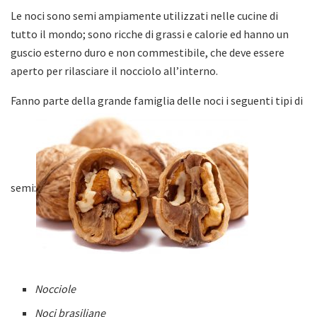
Le noci sono semi ampiamente utilizzati nelle cucine di
tutto il mondo; sono ricche di grassi e calorie ed hanno un
guscio esterno duro e non commestibile, che deve essere
aperto per rilasciare il nocciolo all’interno.
Fanno parte della grande famiglia delle noci i seguenti tipi di
semi:
Nocciole
Noci brasiliane