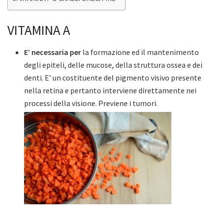
VITAMINA A
E’ necessaria per
la formazione ed il mantenimento
degli epiteli, delle mucose, della struttura ossea e dei
denti. E’ un costituente del pigmento visivo presente
nella retina e pertanto interviene direttamente nei
processi della visione. Previene i tumori.