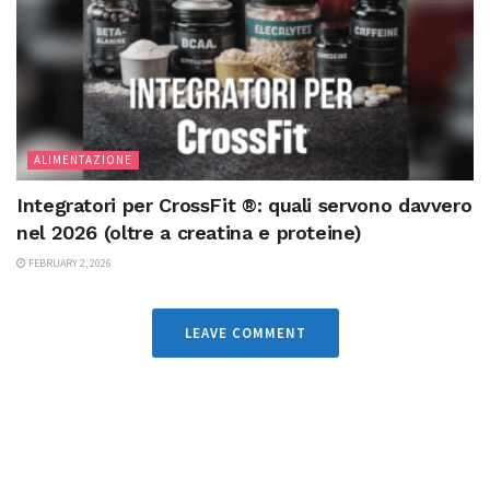
ALIMENTAZIONE
Integratori per CrossFit ®: quali servono davvero
nel 2026 (oltre a creatina e proteine)
FEBRUARY 2, 2026
LEAVE COMMENT