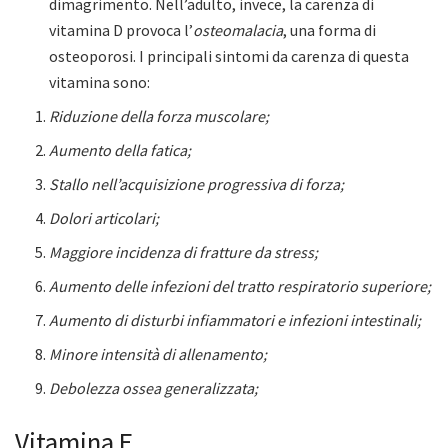
dimagrimento. Nell’adulto, invece, la carenza di
vitamina D provoca l’
osteomalacia
, una forma di
osteoporosi. I principali sintomi da carenza di questa
vitamina sono:
Riduzione della forza muscolare;
Aumento della fatica;
Stallo nell’acquisizione progressiva di forza;
Dolori articolari;
Maggiore incidenza di fratture da stress;
Aumento delle infezioni del tratto respiratorio superiore;
Aumento di disturbi infiammatori e infezioni intestinali;
Minore intensità di allenamento;
Debolezza ossea generalizzata;
Vitamina E