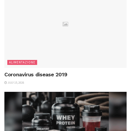
ALIMENTAZIONE
Coronavirus disease 2019
JULY 15, 2026