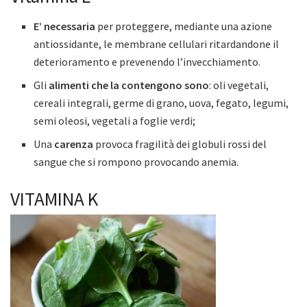
E’ necessaria
per proteggere, mediante una azione
antiossidante, le membrane cellulari ritardandone il
deterioramento e prevenendo l’invecchiamento.
Gli
alimenti che la contengono sono
: oli vegetali,
cereali integrali, germe di grano, uova, fegato, legumi,
semi oleosi, vegetali a foglie verdi;
Una
carenza
provoca fragilità dei globuli rossi del
sangue che si rompono provocando anemia.
VITAMINA K