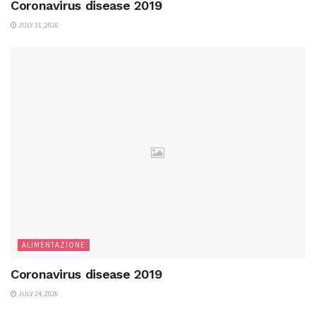
Coronavirus disease 2019
JULY 31, 2026
ALIMENTAZIONE
Coronavirus disease 2019
JULY 24, 2026