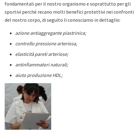
fondamentali per il nostro organismo e soprattutto per gli
sportivi perché recano molti benefici protettivi nei confronti
del nostro corpo, di seguito li conosciamo in dettaglio:
azione antiaggregante piastrinica;
controllo pressione arteriosa,
elasticità pareti arteriose;
antinfiammatori naturali;
aiuto produzione HDL;