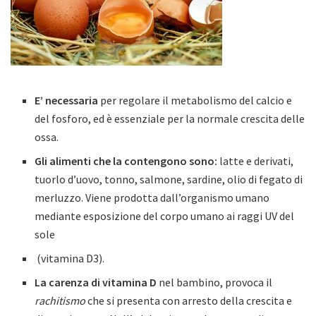
E’
necessaria
per regolare il metabolismo del calcio e
del fosforo, ed è essenziale per la normale crescita delle
ossa.
Gli alimenti che la contengono sono:
latte e derivati,
tuorlo d’uovo, tonno, salmone, sardine, olio di fegato di
merluzzo. Viene prodotta dall’organismo umano
mediante esposizione del corpo umano ai raggi UV del
sole
(vitamina D3).
La
carenza
di
vitamina
D
nel bambino, provoca il
rachitismo
che si presenta con arresto della crescita e