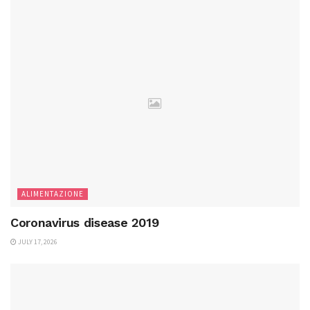
ALIMENTAZIONE
Coronavirus disease 2019
JULY 17, 2026