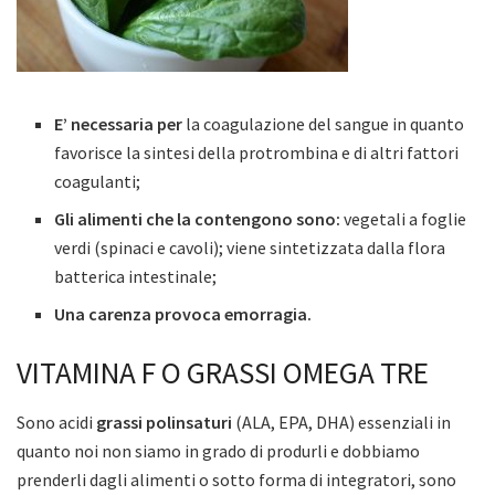
E’ necessaria per
la coagulazione del sangue in quanto
favorisce la sintesi della protrombina e di altri fattori
coagulanti;
Gli alimenti che la contengono sono:
vegetali a foglie
verdi (spinaci e cavoli); viene sintetizzata dalla flora
batterica intestinale;
Una carenza provoca emorragia.
VITAMINA F O GRASSI OMEGA TRE
Sono acidi
grassi polinsaturi
(ALA, EPA, DHA) essenziali in
quanto noi non siamo in grado di produrli e dobbiamo
prenderli dagli alimenti o sotto forma di integratori, sono