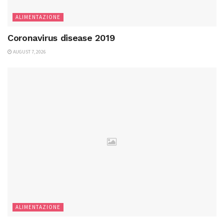
ALIMENTAZIONE
Coronavirus disease 2019
AUGUST 7, 2026
ALIMENTAZIONE