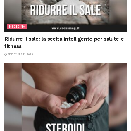
MEDICINA
Ridurre il sale: la scelta intelligente per salute e
fitness
SEPTEMBER 12, 2025