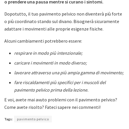
o prendere una pausa mentre si curano i sintomi.
Dopotutto, il tuo pavimento pelvico non diventerà più forte
o più coordinato stando sul divano. Bisognerà sicuramente
adattare i movimenti alle proprie esigenze fisiche.
Alcuni cambiamenti potrebbero essere:
respirare in modo più intenzionale;
caricare i movimenti in modo diverso;
lavorare attraverso una più ampia gamma di movimento;
fare riscaldamenti più specifici per i muscoli del
pavimento pelvico prima della lezione.
E voi, avete mai avuto problemi con il pavimento pelvico?
Come avete risolto? Fateci sapere nei commenti!
Tags:
pavimento pelvico