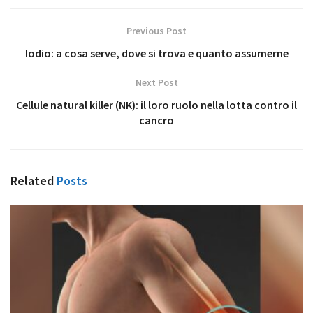
Previous Post
Iodio: a cosa serve, dove si trova e quanto assumerne
Next Post
Cellule natural killer (NK): il loro ruolo nella lotta contro il
cancro
Related
Posts