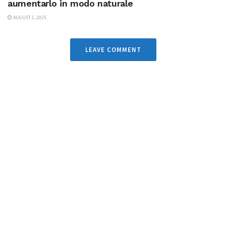
aumentarlo in modo naturale
AUGUST 1, 2025
LEAVE COMMENT