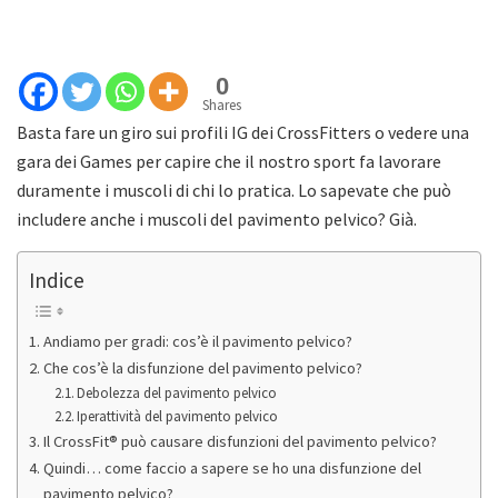
0
Shares
Basta fare un giro sui profili IG dei CrossFitters o vedere una
gara dei Games per capire che il nostro sport fa lavorare
duramente i muscoli di chi lo pratica. Lo sapevate che può
includere anche i muscoli del pavimento pelvico? Già.
Indice
Andiamo per gradi: cos’è il pavimento pelvico?
Che cos’è la disfunzione del pavimento pelvico?
Debolezza del pavimento pelvico
Iperattività del pavimento pelvico
Il CrossFit® può causare disfunzioni del pavimento pelvico?
Quindi… come faccio a sapere se ho una disfunzione del
pavimento pelvico?