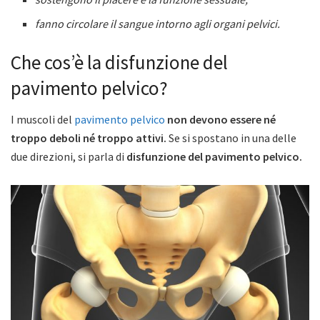
fanno circolare il sangue intorno agli organi pelvici.
Che cos’è la disfunzione del
pavimento pelvico?
I muscoli del
pavimento pelvico
non devono essere né
troppo deboli né troppo attivi.
Se si spostano in una delle
due direzioni, si parla di
disfunzione del pavimento pelvico.