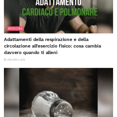
MEDICINA
Adattamenti della respirazione e della
circolazione all’esercizio fisico: cosa cambia
davvero quando ti alleni
JANUARY 6, 2026