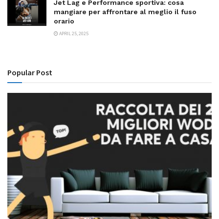
Jet Lag e Performance sportiva: cosa
mangiare per affrontare al meglio il fuso
orario
APRIL 25, 2025
Popular Post