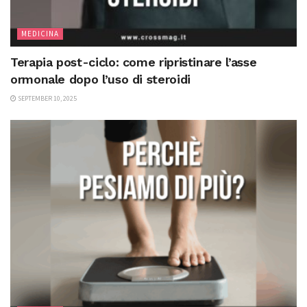
MEDICINA
Terapia post-ciclo: come ripristinare l’asse
ormonale dopo l’uso di steroidi
SEPTEMBER 10, 2025