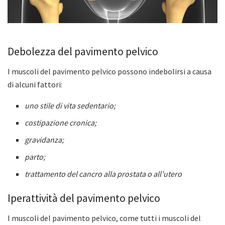
Debolezza del pavimento pelvico
I muscoli del pavimento pelvico possono indebolirsi a causa
di alcuni fattori:
uno stile di vita sedentario;
costipazione cronica;
gravidanza;
parto;
trattamento del cancro alla prostata o all’utero
Iperattività del pavimento pelvico
I muscoli del pavimento pelvico, come tutti i muscoli del