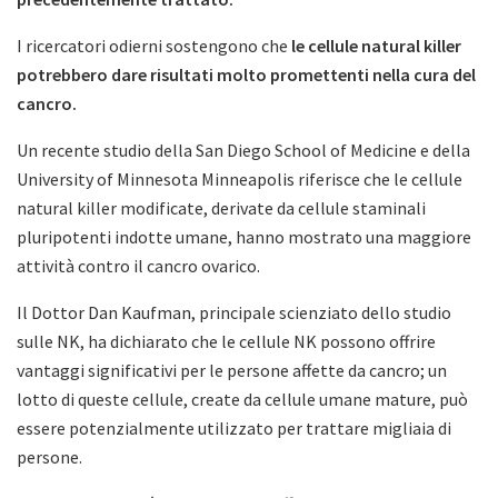
I ricercatori odierni sostengono che
le cellule natural killer
potrebbero dare risultati molto promettenti nella cura del
cancro.
Un recente studio della San Diego School of Medicine e della
University of Minnesota Minneapolis riferisce che le cellule
natural killer modificate, derivate da cellule staminali
pluripotenti indotte umane, hanno mostrato una maggiore
attività contro il cancro ovarico.
Il Dottor Dan Kaufman, principale scienziato dello studio
sulle NK, ha dichiarato che le cellule NK possono offrire
vantaggi significativi per le persone affette da cancro; un
lotto di queste cellule, create da cellule umane mature, può
essere potenzialmente utilizzato per trattare migliaia di
persone.