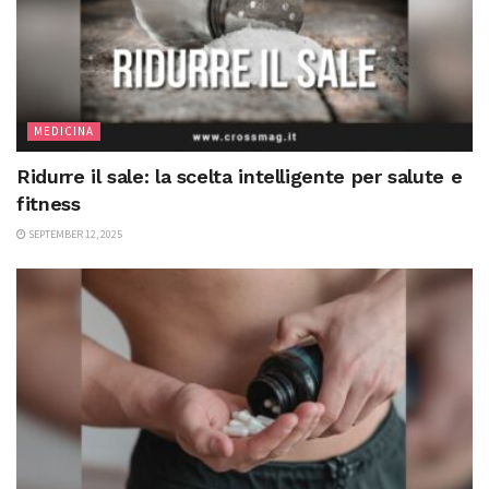
MEDICINA
Ridurre il sale: la scelta intelligente per salute e
fitness
SEPTEMBER 12, 2025