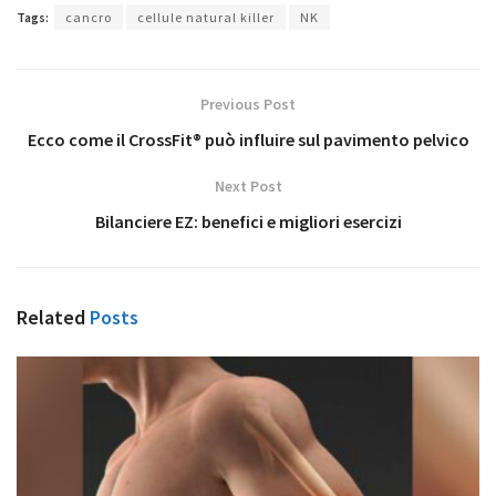
Tags:
cancro
cellule natural killer
NK
Previous Post
Ecco come il CrossFit® può influire sul pavimento pelvico
Next Post
Bilanciere EZ: benefici e migliori esercizi
Related
Posts