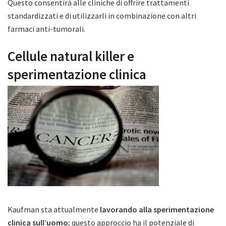
Questo consentirà alle cliniche di offrire trattamenti
standardizzati e di utilizzarli in combinazione con altri
farmaci anti-tumorali.
Cellule natural killer e
sperimentazione clinica
Kaufman sta attualmente
lavorando alla sperimentazione
clinica sull’uomo
; questo approccio ha il potenziale di