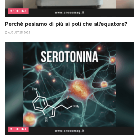
MEDICINA
Perché pesiamo di più ai poli che all’equatore?
AUGUST 25, 2025
MEDICINA