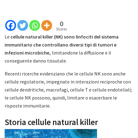
0
Shares
Le
cellule natural killer (NK) sono linfociti del sistema
immunitario che controllano diversi tipi di tumori e
infezioni microbiche,
limitandone la diffusione e il
conseguente danno tissutale.
Recenti ricerche evidenziano che le cellule NK sono anche
cellule regolatorie, impegnate in interazioni reciproche con
cellule dendritiche, macrofagi, cellule T e cellule endoteliali;
le cellule NK possono, quindi, limitare o esacerbare le
risposte immunitarie.
Storia cellule natural killer