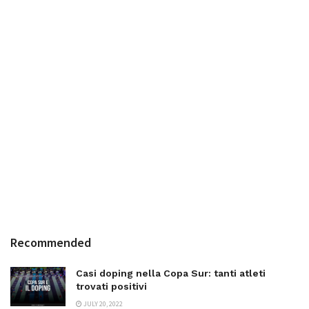
Recommended
Casi doping nella Copa Sur: tanti atleti
trovati positivi
JULY 20, 2022