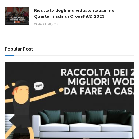
Risultato degli individuals italiani nei
Quarterfinals di CrossFit® 2023
MARCH 28, 2023
Popular Post