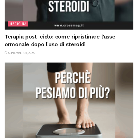
MEDICINA
Terapia post-ciclo: come ripristinare l’asse
ormonale dopo l’uso di steroidi
SEPTEMBER 10, 2025