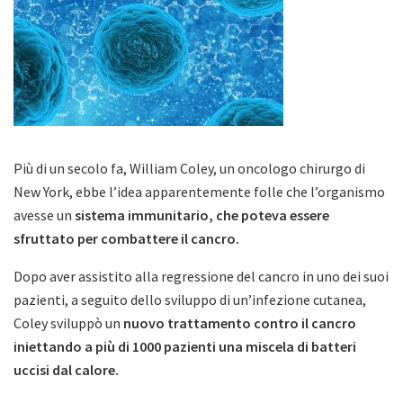
Più di un secolo fa, William Coley, un oncologo chirurgo di
New York, ebbe l’idea apparentemente folle che l’organismo
avesse un
sistema immunitario, che poteva essere
sfruttato per combattere il cancro.
Dopo aver assistito alla regressione del cancro in uno dei suoi
pazienti, a seguito dello sviluppo di un’infezione cutanea,
Coley sviluppò un
nuovo trattamento contro il cancro
iniettando a più di 1000 pazienti una miscela di batteri
uccisi dal calore.