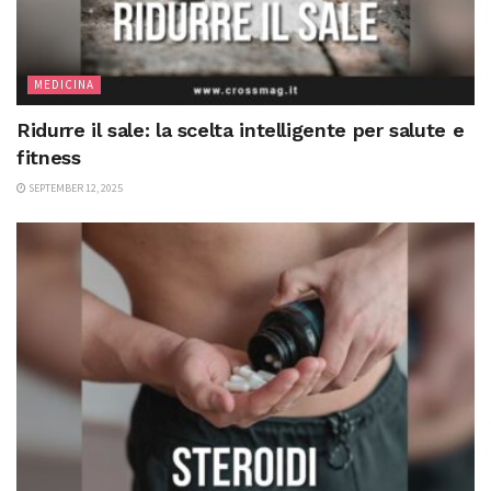
MEDICINA
Ridurre il sale: la scelta intelligente per salute e
fitness
SEPTEMBER 12, 2025