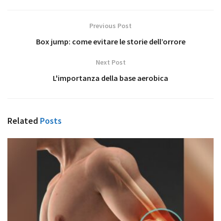
Previous Post
Box jump: come evitare le storie dell’orrore
Next Post
L'importanza della base aerobica
Related
Posts