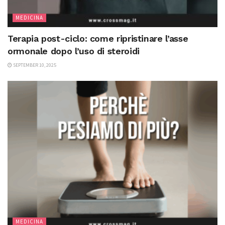
MEDICINA
Terapia post-ciclo: come ripristinare l’asse
ormonale dopo l’uso di steroidi
SEPTEMBER 10, 2025
MEDICINA