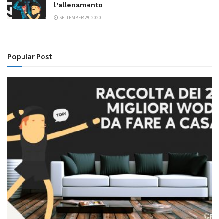
l’allenamento
SEPTEMBER 29, 2020
Popular Post