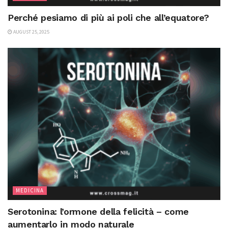
Perché pesiamo di più ai poli che all’equatore?
AUGUST 25, 2025
MEDICINA
Serotonina: l’ormone della felicità – come
aumentarlo in modo naturale