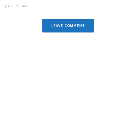
AUGUST 1, 2025
LEAVE COMMENT