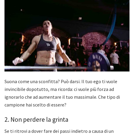
Suona come una sconfitta? Può darsi. Il tuo ego ti vuole
invincibile dopotutto, ma ricorda: ci vuole più forza ad
ignorarlo che ad aumentare il tuo massimale. Che tipo di
campione hai scelto di essere?
2. Non perdere la grinta
Se ti ritrovi a dover fare dei passi indietro a causa di un