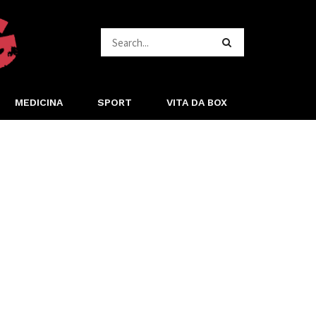
MEDICINA
SPORT
VITA DA BOX