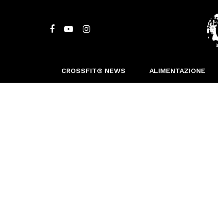
CROSSFIT® NEWS
ALIMENTAZIONE