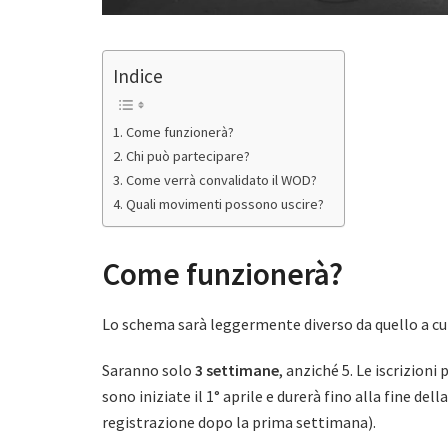
Indice
Come funzionerà?
Chi può partecipare?
Come verrà convalidato il WOD?
Quali movimenti possono uscire?
Come funzionerà?
Lo schema sarà leggermente diverso da quello a cui
Saranno solo
3 settimane
, anziché 5. Le iscrizioni
sono iniziate il 1° aprile e durerà fino alla fine del
registrazione dopo la prima settimana).