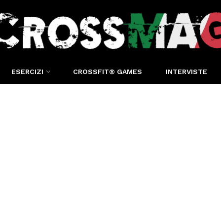
ESERCIZI
CROSSFIT® GAMES
INTERVISTE