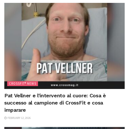
CROSSFIT® NEWS
Pat Vellner e l’intervento al cuore: Cosa è
successo al campione di CrossFit e cosa
imparare
FEBRUARY 12, 2026