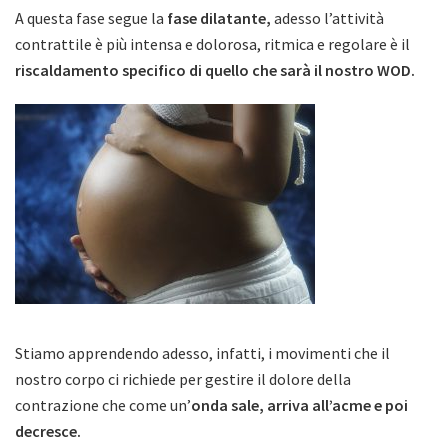
A questa fase segue la
fase dilatante,
adesso l’attività
contrattile è più intensa e dolorosa, ritmica e regolare è il
riscaldamento specifico di quello che sarà il nostro WOD.
Stiamo apprendendo adesso, infatti, i movimenti che il
nostro corpo ci richiede per gestire il dolore della
contrazione che come un’
onda sale, arriva all’acme e poi
decresce.