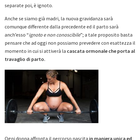
separate poi, è ignoto.
Anche se siamo già madri, la nuova gravidanza sarà
comunque differente dalla precedente ed il parto sarà
anch’esso “
ignoto e non conoscibile
”; a tale proposito basta
pensare che ad oggi non possiamo prevedere con esattezza il
momento in cui si attiverà la
cascata ormonale che porta al
travaglio di parto.
Ogni donna affronta il percorso nascita
in maniera unica ed