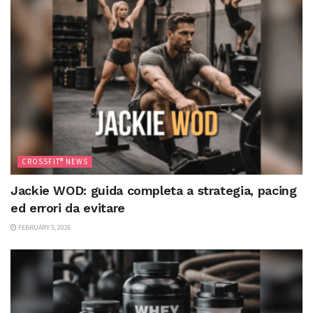
CROSSFIT® NEWS
Jackie WOD: guida completa a strategia, pacing
ed errori da evitare
FEBRUARY 5, 2026