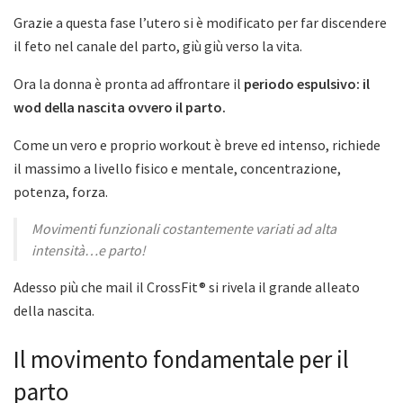
Grazie a questa fase l’utero si è modificato per far discendere
il feto nel canale del parto, giù giù verso la vita.
Ora la donna è pronta ad affrontare il
periodo espulsivo: il
wod della nascita ovvero il parto.
Come un vero e proprio workout è breve ed intenso, richiede
il massimo a livello fisico e mentale, concentrazione,
potenza, forza.
Movimenti funzionali costantemente variati ad alta
intensità…e parto!
Adesso più che mail il CrossFit® si rivela il grande alleato
della nascita.
Il movimento fondamentale per il
parto