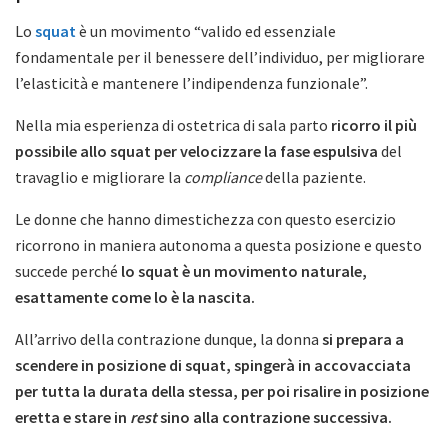
Lo
squat
è un movimento “valido ed essenziale
fondamentale per il benessere dell’individuo, per migliorare
l’elasticità e mantenere l’indipendenza funzionale”.
Nella mia esperienza di ostetrica di sala parto
ricorro il più
possibile allo squat per velocizzare la fase espulsiva
del
travaglio e migliorare la
compliance
della paziente.
Le donne che hanno dimestichezza con questo esercizio
ricorrono in maniera autonoma a questa posizione e questo
succede perché
lo squat è un movimento naturale,
esattamente come lo è la nascita.
All’arrivo della contrazione dunque, la donna
si prepara a
scendere in posizione di squat, spingerà in accovacciata
per tutta la durata della stessa, per poi risalire in posizione
eretta e stare in
rest
sino alla contrazione successiva.