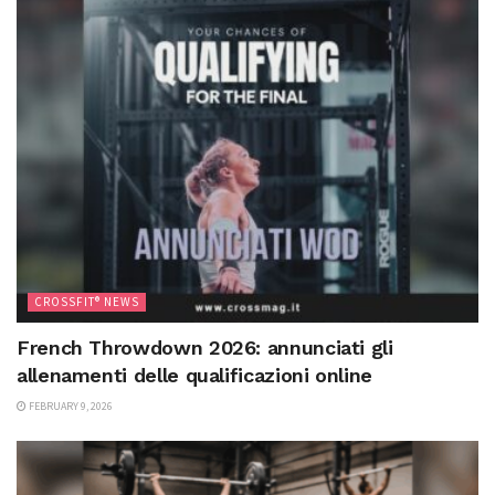
CROSSFIT® NEWS
French Throwdown 2026: annunciati gli
allenamenti delle qualificazioni online
FEBRUARY 9, 2026