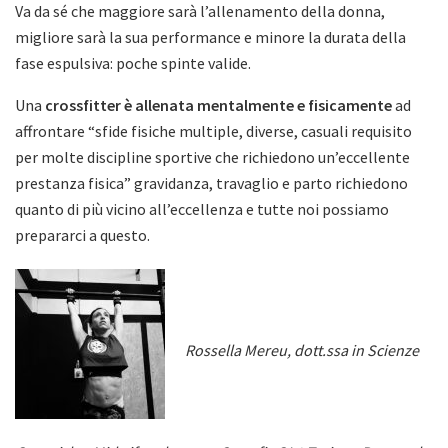
Va da sé che maggiore sarà l’allenamento della donna,
migliore sarà la sua performance e minore la durata della
fase espulsiva: poche spinte valide.
Una
crossfitter è allenata mentalmente e fisicamente
ad
affrontare “sfide fisiche multiple, diverse, casuali requisito
per molte discipline sportive che richiedono un’eccellente
prestanza fisica” gravidanza, travaglio e parto richiedono
quanto di più vicino all’eccellenza e tutte noi possiamo
prepararci a questo.
Rossella Mereu, dott.ssa in Scienze