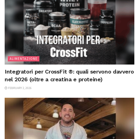
ALIMENTAZIONE
Integratori per CrossFit ®: quali servono davvero
nel 2026 (oltre a creatina e proteine)
FEBRUARY 2, 2026