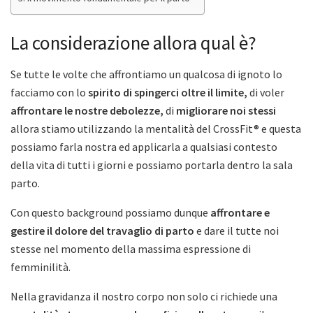
La considerazione allora qual è?
Se tutte le volte che affrontiamo un qualcosa di ignoto lo
facciamo con lo
spirito di spingerci oltre il limite,
di voler
affrontare le nostre debolezze,
di
migliorare noi stessi
allora stiamo utilizzando la mentalità del CrossFit® e questa
possiamo farla nostra ed applicarla a qualsiasi contesto
della vita di tutti i giorni e possiamo portarla dentro la sala
parto.
Con questo background possiamo dunque
affrontare e
gestire il dolore del travaglio di parto
e dare il tutte noi
stesse nel momento della massima espressione di
femminilità.
Nella gravidanza il nostro corpo non solo ci richiede una