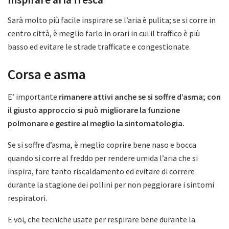
Sarà molto più facile inspirare se l’aria è pulita; se si corre in
centro città, è meglio farlo in orari in cui il traffico è più
basso ed evitare le strade trafficate e congestionate.
Corsa e asma
E’ importante
rimanere attivi anche se si soffre d’asma; con
il giusto approccio si può migliorare la funzione
polmonare e gestire al meglio la sintomatologia.
Se si soffre d’asma, è meglio coprire bene naso e bocca
quando si corre al freddo per rendere umida l’aria che si
inspira, fare tanto riscaldamento ed evitare di correre
durante la stagione dei pollini per non peggiorare i sintomi
respiratori.
E voi, che tecniche usate per respirare bene durante la