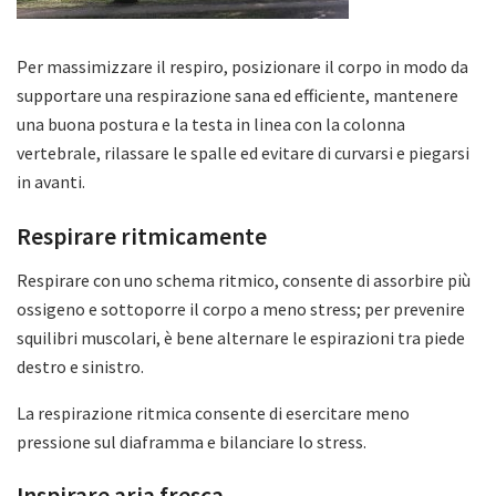
Per massimizzare il respiro, posizionare il corpo in modo da
supportare una respirazione sana ed efficiente, mantenere
una buona postura e la testa in linea con la colonna
vertebrale, rilassare le spalle ed evitare di curvarsi e piegarsi
in avanti.
Respirare ritmicamente
Respirare con uno schema ritmico, consente di assorbire più
ossigeno e sottoporre il corpo a meno stress; per prevenire
squilibri muscolari, è bene alternare le espirazioni tra piede
destro e sinistro.
La respirazione ritmica consente di esercitare meno
pressione sul diaframma e bilanciare lo stress.
Inspirare aria fresca