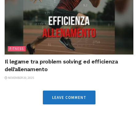
FITNESS
Il legame tra problem solving ed efficienza
dell’allenamento
NOVEMBER 20, 2025
LEAVE COMMENT