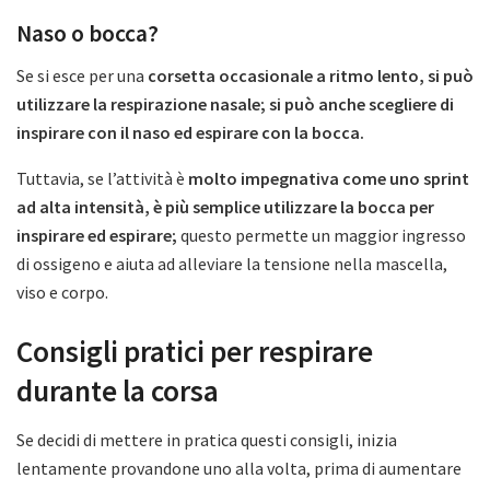
Naso o bocca?
Se si esce per una
corsetta occasionale a ritmo lento, si può
utilizzare la respirazione nasale; si può anche scegliere di
inspirare con il naso ed espirare con la bocca.
Tuttavia, se l’attività è
molto impegnativa come uno sprint
ad alta intensità, è più semplice utilizzare la bocca per
inspirare ed espirare;
questo permette un maggior ingresso
di ossigeno e aiuta ad alleviare la tensione nella mascella,
viso e corpo.
Consigli pratici per respirare
durante la corsa
Se decidi di mettere in pratica questi consigli, inizia
lentamente provandone uno alla volta, prima di aumentare