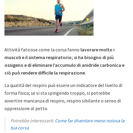
Attività faticose come la corsa fanno
lavorare molto i
muscoli e il sistema respiratorio; si ha bisogno di più
ossigeno e di eliminare l’accumulo di anidride carbonica e
ciò può rendere difficile la respirazione
.
La qualità del respiro può essere un indicatore del livello di
forma fisica; se si sta spingendo troppo, si potrebbe
avvertire mancanza di respiro, respiro sibilante o senso di
oppressione al petto.
Potrebbe interessarti:
Come far diventare meno noiosa la
tua corsa