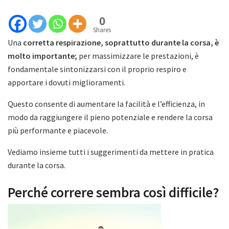
0
Shares
Una
corretta respirazione, soprattutto durante la corsa, è
molto importante;
per massimizzare le prestazioni, è
fondamentale sintonizzarsi con il proprio respiro e
apportare i dovuti miglioramenti.
Questo consente di aumentare la facilità e l’efficienza, in
modo da raggiungere il pieno potenziale e rendere la corsa
più performante e piacevole.
Vediamo insieme tutti i suggerimenti da mettere in pratica
durante la corsa.
Perché correre sembra così difficile?