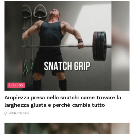
FITNESS
Ampiezza presa nello snatch: come trovare la
larghezza giusta e perché cambia tutto
JANUARY 8, 2026