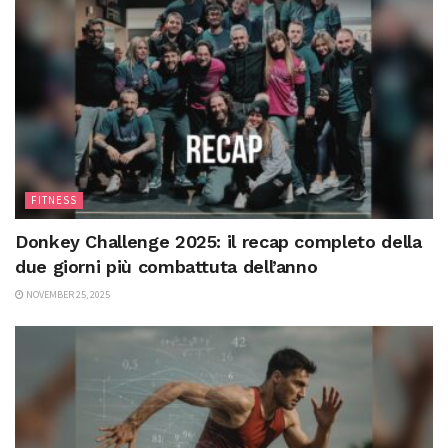
FITNESS
Donkey Challenge 2025: il recap completo della
due giorni più combattuta dell’anno
NOVEMBER 25, 2025