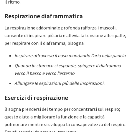
il ritmo.
Respirazione diaframmatica
La respirazione addominale profonda rafforza i muscoli,
consente di inspirare più aria e allevia la tensione alle spalle;
per respirare con il diaframma, bisogna:
Inspirare attraverso il naso mandando l’aria nella pancia
Quando lo stomaco si espande, spingere il diaframma
verso il basso e verso l’esterno
Allungare le espirazioni più delle inspirazioni.
Esercizi di respirazione
Bisogna prendersi del tempo per concentrarsi sul respiro;
questo aiuta a migliorare la funzione e la capacità
polmonare mentre si sviluppa la consapevolezza del respiro.