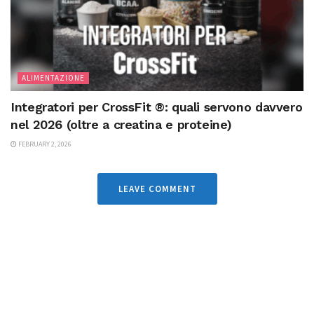
ALIMENTAZIONE
Integratori per CrossFit ®: quali servono davvero
nel 2026 (oltre a creatina e proteine)
FEBRUARY 2, 2026
LEAVE COMMENT