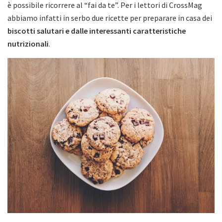
è possibile ricorrere al “fai da te”. Per i lettori di CrossMag
abbiamo infatti in serbo due ricette per preparare in casa dei
biscotti salutari e dalle interessanti caratteristiche
nutrizionali
.