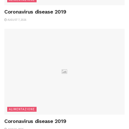
Coronavirus disease 2019
AUGUST 7, 2026
ALIMENTAZIONE
Coronavirus disease 2019