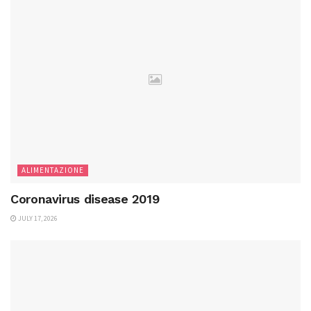
ALIMENTAZIONE
Coronavirus disease 2019
JULY 17, 2026