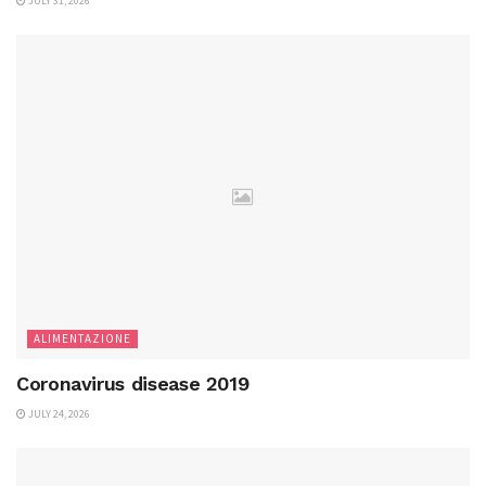
JULY 31, 2026
ALIMENTAZIONE
Coronavirus disease 2019
JULY 24, 2026