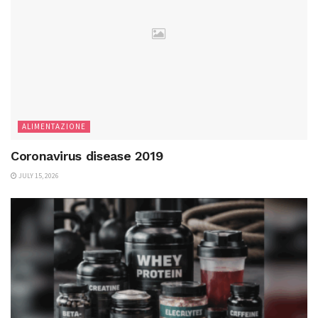
ALIMENTAZIONE
Coronavirus disease 2019
JULY 15, 2026