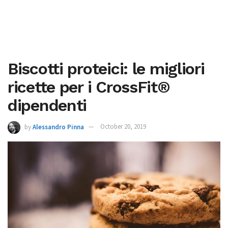
Biscotti proteici: le migliori
ricette per i CrossFit®
dipendenti
by
Alessandro Pinna
October 20, 2019