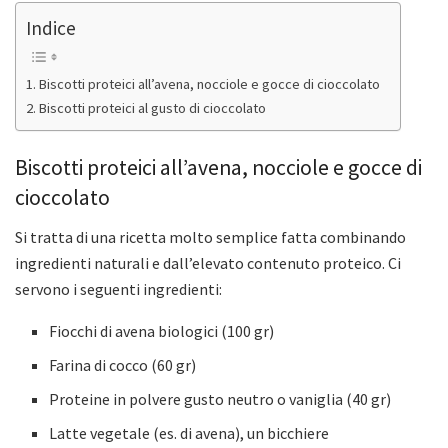
Indice
Biscotti proteici all’avena, nocciole e gocce di cioccolato
Biscotti proteici al gusto di cioccolato
Biscotti proteici all’avena, nocciole e gocce di
cioccolato
Si tratta di una ricetta molto semplice fatta combinando
ingredienti naturali e dall’elevato contenuto proteico. Ci
servono i seguenti ingredienti:
Fiocchi di avena biologici (100 gr)
Farina di cocco (60 gr)
Proteine in polvere gusto neutro o vaniglia (40 gr)
Latte vegetale (es. di avena), un bicchiere