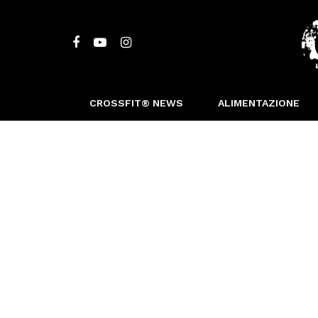
CROSSFIT® NEWS
ALIMENTAZIONE