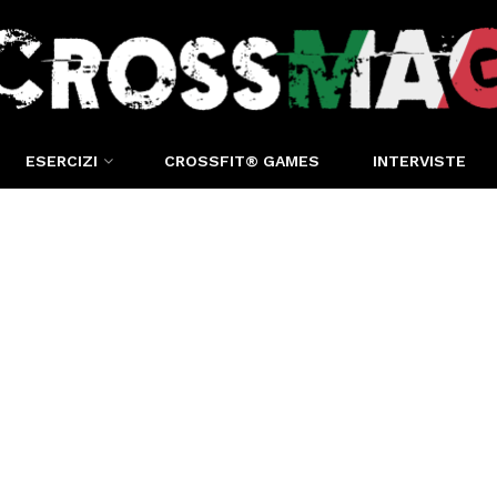
ESERCIZI
CROSSFIT® GAMES
INTERVISTE