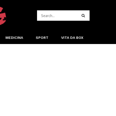
MEDICINA
SPORT
VITA DA BOX