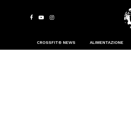
CROSSFIT® NEWS
ALIMENTAZIONE