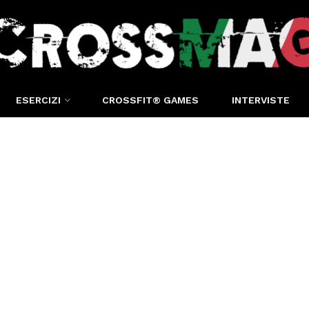
ESERCIZI
CROSSFIT® GAMES
INTERVISTE