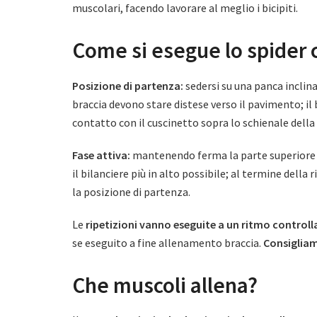
muscolari, facendo lavorare al meglio i bicipiti.
Come si esegue lo spider 
Posizione di partenza:
sedersi su una panca inclina
braccia devono stare distese verso il pavimento; il 
contatto con il cuscinetto sopra lo schienale della
Fase attiva:
mantenendo ferma la parte superiore d
il bilanciere più in alto possibile; al termine della
la posizione di partenza.
Le
ripetizioni vanno eseguite a un ritmo controll
se eseguito a fine allenamento braccia.
Consigliamo
Che muscoli allena?