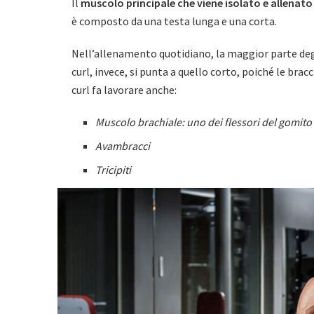
Il
muscolo principale che viene isolato e allenato
è composto da una testa lunga e una corta.
Nell’allenamento quotidiano, la maggior parte degli
curl, invece, si punta a quello corto, poiché le bracc
curl fa lavorare anche:
Muscolo brachiale: uno dei flessori del gomito
Avambracci
Tricipiti