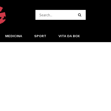
MEDICINA
SPORT
VITA DA BOX