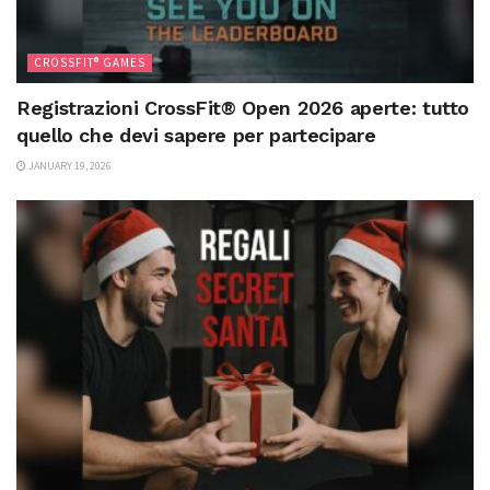
CROSSFIT® GAMES
Registrazioni CrossFit® Open 2026 aperte: tutto
quello che devi sapere per partecipare
JANUARY 19, 2026