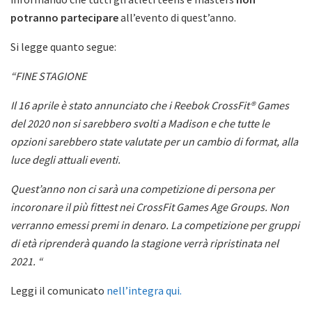
potranno partecipare
all’evento di quest’anno.
Si legge quanto segue:
“FINE STAGIONE
Il 16 aprile è stato annunciato che i Reebok CrossFit® Games
del 2020 non si sarebbero svolti a Madison e che tutte le
opzioni sarebbero state valutate per un cambio di format, alla
luce degli attuali eventi.
Quest’anno non ci sarà una competizione di persona per
incoronare il più fittest nei CrossFit Games Age Groups. Non
verranno emessi premi in denaro. La competizione per gruppi
di età riprenderà quando la stagione verrà ripristinata nel
2021. “
Leggi il comunicato
nell’integra qui.