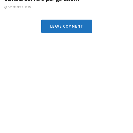
DECEMBER 2, 2025
LEAVE COMMENT