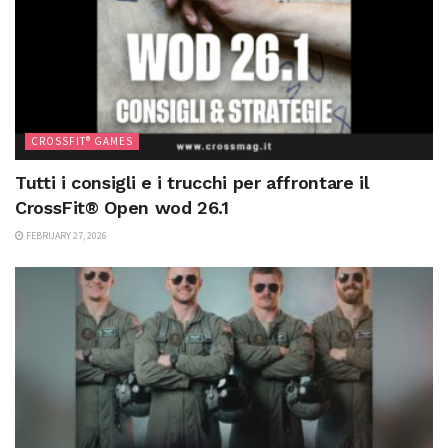
CROSSFIT® GAMES
Tutti i consigli e i trucchi per affrontare il
CrossFit® Open wod 26.1
FEBRUARY 27, 2026