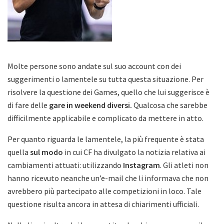
Molte persone sono andate sul suo account con dei
suggerimenti o lamentele su tutta questa situazione. Per
risolvere la questione dei Games, quello che lui suggerisce è
di fare delle
gare in weekend diversi.
Qualcosa che sarebbe
difficilmente applicabile e complicato da mettere in atto.
Per quanto riguarda le lamentele, la più frequente è stata
quella
sul modo
in cui CF ha divulgato la notizia relativa ai
cambiamenti attuati: utilizzando
Instagram
. Gli atleti non
hanno ricevuto neanche un’e-mail che li informava che non
avrebbero più partecipato alle competizioni in loco. Tale
questione risulta ancora in attesa di chiarimenti ufficiali.