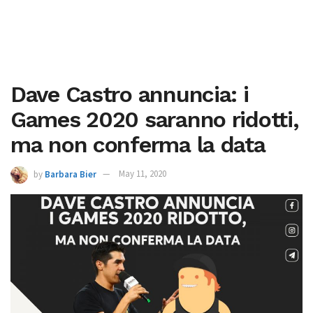
Dave Castro annuncia: i
Games 2020 saranno ridotti,
ma non conferma la data
by
Barbara Bier
May 11, 2020