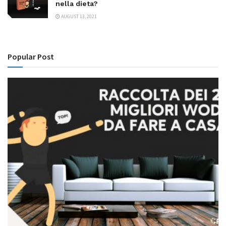
nella dieta?
AUGUST 13, 2021
Popular Post