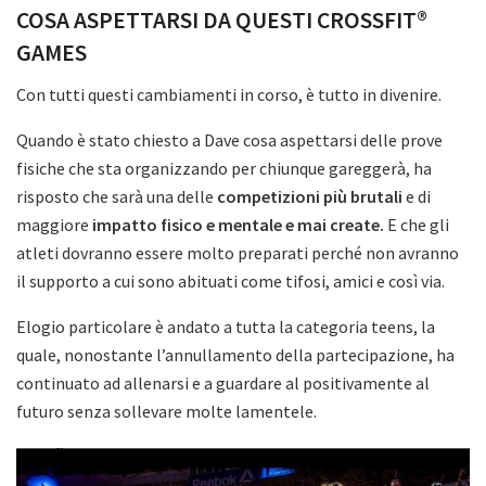
COSA ASPETTARSI DA QUESTI CROSSFIT®
GAMES
Con tutti questi cambiamenti in corso, è tutto in divenire.
Quando è stato chiesto a Dave cosa aspettarsi delle prove
fisiche che sta organizzando per chiunque gareggerà, ha
risposto che sarà una delle
competizioni più brutali
e di
maggiore
impatto fisico e mentale e mai create.
E che gli
atleti dovranno essere molto preparati perché non avranno
il supporto a cui sono abituati come tifosi, amici e così via.
Elogio particolare è andato a tutta la categoria teens, la
quale, nonostante l’annullamento della partecipazione, ha
continuato ad allenarsi e a guardare al positivamente al
futuro senza sollevare molte lamentele.