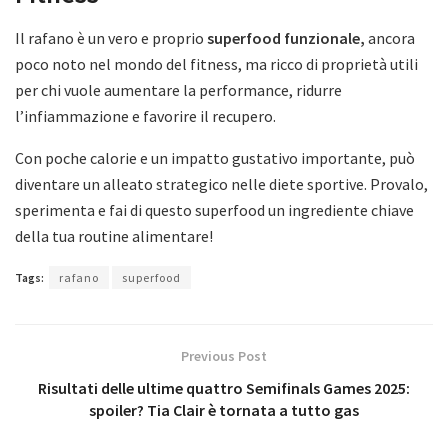
Il rafano è un vero e proprio
superfood funzionale,
ancora
poco noto nel mondo del fitness, ma ricco di proprietà utili
per chi vuole aumentare la performance, ridurre
l’infiammazione e favorire il recupero.
Con poche calorie e un impatto gustativo importante, può
diventare un alleato strategico nelle diete sportive. Provalo,
sperimenta e fai di questo superfood un ingrediente chiave
della tua routine alimentare!
Tags:
rafano
superfood
Previous Post
Risultati delle ultime quattro Semifinals Games 2025:
spoiler? Tia Clair è tornata a tutto gas