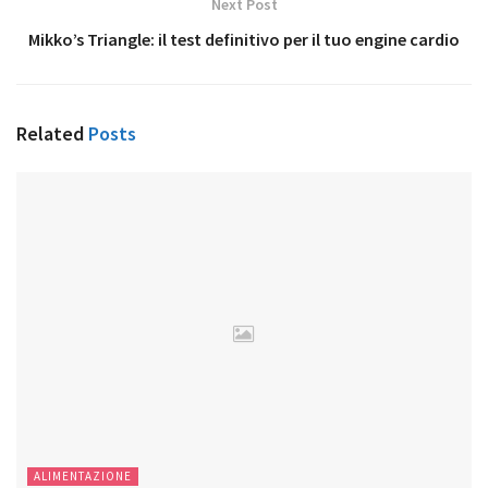
Next Post
Mikko’s Triangle: il test definitivo per il tuo engine cardio
Related
Posts
ALIMENTAZIONE