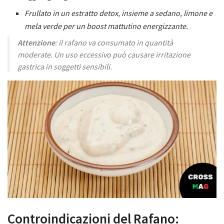
Frullato in un estratto detox, insieme a sedano, limone e
mela verde per un boost mattutino energizzante.
Attenzione
: il rafano va consumato in quantità
moderate. Un uso eccessivo può causare irritazione
gastrica in soggetti sensibili.
Controindicazioni del Rafano: