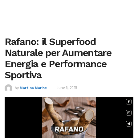
Rafano: il Superfood
Naturale per Aumentare
Energia e Performance
Sportiva
by
Martina Marise
June 6, 2025