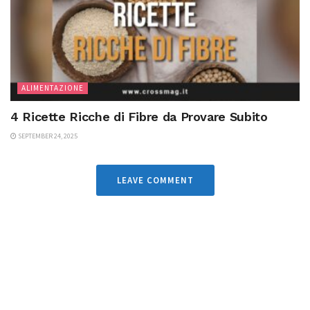
ALIMENTAZIONE
4 Ricette Ricche di Fibre da Provare Subito
SEPTEMBER 24, 2025
LEAVE COMMENT