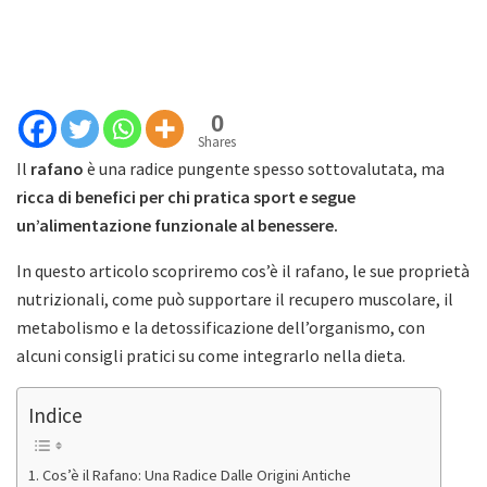
0
Shares
Il
rafano
è una radice pungente spesso sottovalutata, ma
ricca di benefici per chi pratica sport e segue
un’alimentazione funzionale al benessere.
In questo articolo scopriremo cos’è il rafano, le sue proprietà
nutrizionali, come può supportare il recupero muscolare, il
metabolismo e la detossificazione dell’organismo, con
alcuni consigli pratici su come integrarlo nella dieta.
Indice
Cos’è il Rafano: Una Radice Dalle Origini Antiche