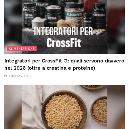
ALIMENTAZIONE
Integratori per CrossFit ®: quali servono davvero
nel 2026 (oltre a creatina e proteine)
FEBRUARY 2, 2026