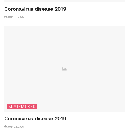
Coronavirus disease 2019
JULY 31, 2026
ALIMENTAZIONE
Coronavirus disease 2019
JULY 24, 2026