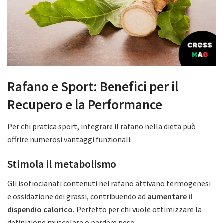
Rafano e Sport: Benefici per il
Recupero e la Performance
Per chi pratica sport, integrare il rafano nella dieta può
offrire numerosi vantaggi funzionali.
Stimola il metabolismo
Gli isotiocianati contenuti nel rafano attivano termogenesi
e ossidazione dei grassi, contribuendo ad
aumentare il
dispendio calorico.
Perfetto per chi vuole ottimizzare la
definizione muscolare o perdere peso.