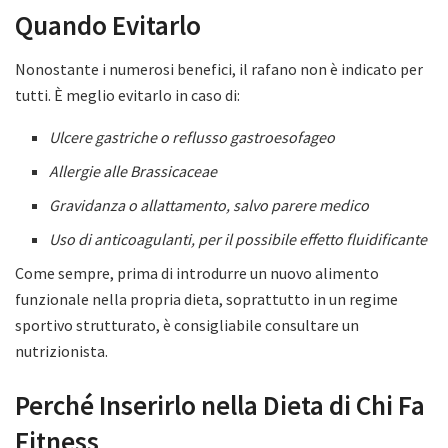
Quando Evitarlo
Nonostante i numerosi benefici, il rafano non è indicato per
tutti. È meglio evitarlo in caso di:
Ulcere gastriche o reflusso gastroesofageo
Allergie alle Brassicaceae
Gravidanza o allattamento, salvo parere medico
Uso di anticoagulanti, per il possibile effetto fluidificante
Come sempre, prima di introdurre un nuovo alimento
funzionale nella propria dieta, soprattutto in un regime
sportivo strutturato, è consigliabile consultare un
nutrizionista.
Perché Inserirlo nella Dieta di Chi Fa
Fitness