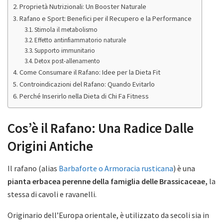
Proprietà Nutrizionali: Un Booster Naturale
Rafano e Sport: Benefici per il Recupero e la Performance
Stimola il metabolismo
Effetto antinfiammatorio naturale
Supporto immunitario
Detox post-allenamento
Come Consumare il Rafano: Idee per la Dieta Fit
Controindicazioni del Rafano: Quando Evitarlo
Perché Inserirlo nella Dieta di Chi Fa Fitness
Cos’è il Rafano: Una Radice Dalle
Origini Antiche
Il rafano (alias
Barbaforte o Armoracia rusticana
) è una
pianta erbacea perenne della famiglia delle Brassicaceae,
la
stessa di cavoli e ravanelli.
Originario dell’Europa orientale, è utilizzato da secoli sia in