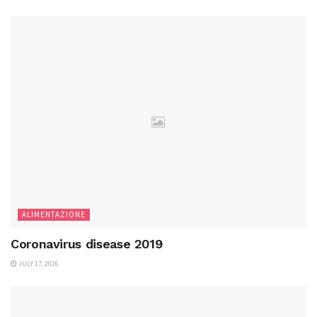
ALIMENTAZIONE
Coronavirus disease 2019
JULY 17, 2026