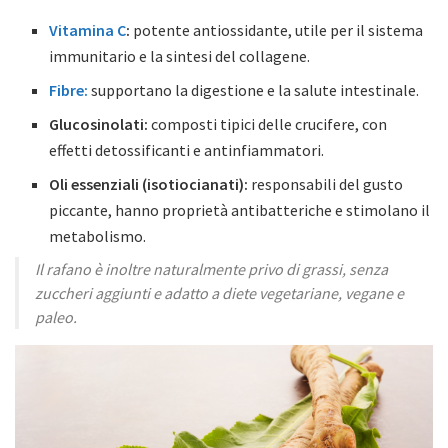
Vitamina C
:
potente antiossidante, utile per il sistema
immunitario e la sintesi del collagene.
Fibre:
supportano la digestione e la salute intestinale.
Glucosinolati:
composti tipici delle crucifere, con
effetti detossificanti e antinfiammatori.
Oli essenziali (isotiocianati):
responsabili del gusto
piccante, hanno proprietà antibatteriche e stimolano il
metabolismo.
Il rafano è inoltre naturalmente privo di grassi, senza
zuccheri aggiunti e adatto a diete vegetariane, vegane e
paleo.