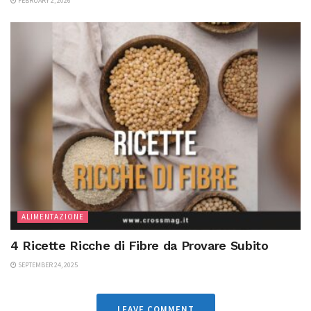
FEBRUARY 2, 2026
ALIMENTAZIONE
4 Ricette Ricche di Fibre da Provare Subito
SEPTEMBER 24, 2025
LEAVE COMMENT