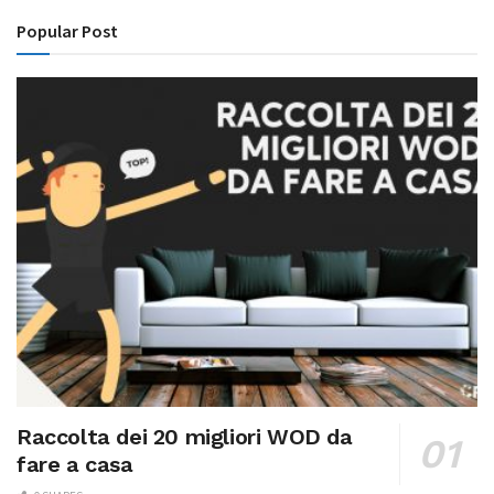
Popular Post
Raccolta dei 20 migliori WOD da
fare a casa