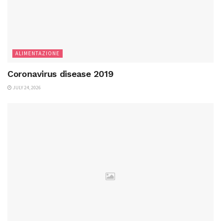
ALIMENTAZIONE
Coronavirus disease 2019
JULY 24, 2026