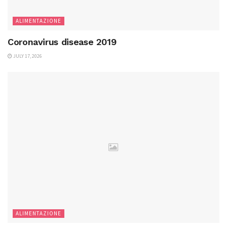
ALIMENTAZIONE
Coronavirus disease 2019
JULY 17, 2026
ALIMENTAZIONE