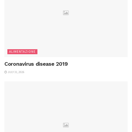
ALIMENTAZIONE
Coronavirus disease 2019
JULY 31, 2026