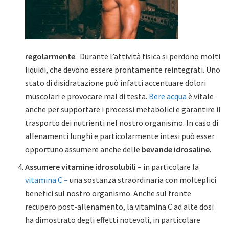
regolarmente
. Durante l’attività fisica si perdono molti
liquidi, che devono essere prontamente reintegrati. Uno
stato di disidratazione può infatti accentuare dolori
muscolari e provocare mal di testa.
Bere acqua
è vitale
anche per supportare i processi metabolici e garantire il
trasporto dei nutrienti nel nostro organismo. In caso di
allenamenti lunghi e particolarmente intesi può esser
opportuno assumere anche delle
bevande idrosaline
.
Assumere vitamine idrosolubili
– in particolare la
vitamina C –
una sostanza straordinaria con molteplici
benefici sul nostro organismo. Anche sul fronte
recupero post-allenamento, la vitamina C ad alte dosi
ha dimostrato degli effetti notevoli, in particolare