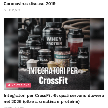
Coronavirus disease 2019
JULY 15, 2026
ALIMENTAZIONE
Integratori per CrossFit ®: quali servono davvero
nel 2026 (oltre a creatina e proteine)