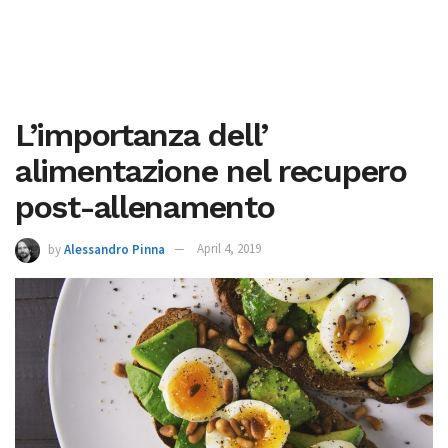
L’importanza dell’
alimentazione nel recupero
post-allenamento
by
Alessandro Pinna
April 4, 2019