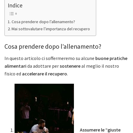
Indice
Cosa prendere dopo l’allenamento?
Mai sottovalutare l’importanza del recupero
Cosa prendere dopo l’allenamento?
In questo articolo ci soffermeremo su alcune
buone pratiche
alimentari
da adottare per
sostenere
al meglio il nostro
fisico ed
accelerare il recupero
.
Assumere le “giuste