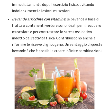
immediatamente dopo l’esercizio fisico, evitando
indolenzimenti e lesioni muscolari.
Bevande arricchite con vitamine
: le bevande a base di
frutta o contenenti verdure sono ideali per il recupero
muscolare e per contrastare lo stress ossidativo
indotto dall’attività fisica. Contribuiscono anche a
rifornire le riserve di glicogeno. Un vantaggio di queste
bevande è che è possibile creare infinite combinazioni.