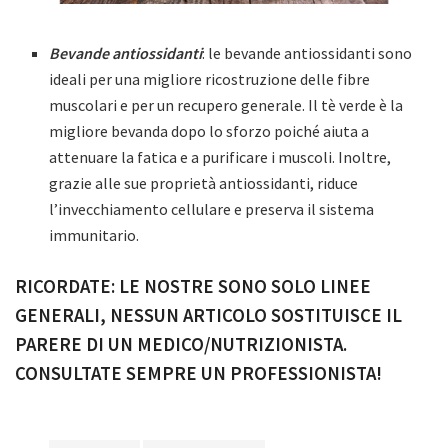
Bevande antiossidanti
: le bevande antiossidanti sono
ideali per una migliore ricostruzione delle fibre
muscolari e per un recupero generale. Il tè verde è la
migliore bevanda dopo lo sforzo poiché aiuta a
attenuare la fatica e a purificare i muscoli. Inoltre,
grazie alle sue proprietà antiossidanti, riduce
l’invecchiamento cellulare e preserva il sistema
immunitario.
RICORDATE: LE NOSTRE SONO SOLO LINEE
GENERALI, NESSUN ARTICOLO SOSTITUISCE IL
PARERE DI UN MEDICO/NUTRIZIONISTA.
CONSULTATE SEMPRE UN PROFESSIONISTA!