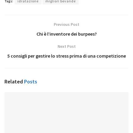
Tags:
idratazione
migliori bevande
Previous Post
Chi è l’inventore dei burpees?
Next Post
5 consigli per gestire lo stress prima di una competizione
Related
Posts