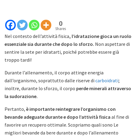
0
Shares
Nel contesto dell’attività fisica
, l’idratazione gioca un ruolo
essenziale sia durante che dopo lo sforzo.
Non aspettare di
sentire la sete per idratarti, poiché potrebbe essere già
troppo tardi!
Durante l’allenamento, il corpo attinge energia
dall’organismo, soprattutto dalle riserve di
carboidrati
;
inoltre, durante lo sforzo, il corpo
perde minerali attraverso
la sudorazione.
Pertanto,
è importante reintegrare l’organismo con
bevande adeguate durante e dopo l’attività fisica
al fine di
favorire un recupero ottimale. Scopriamo quali sono Le
migliori bevande da bere durante e dopo l’allenamento