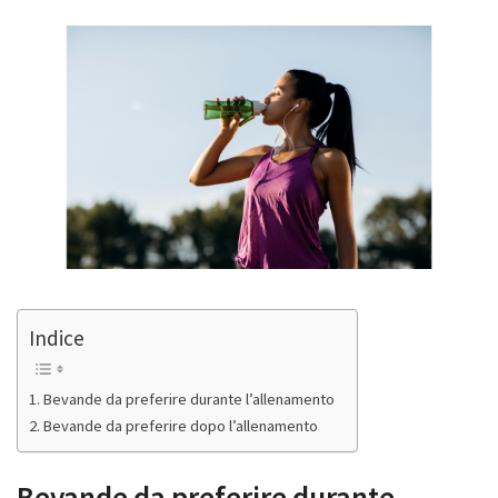
Indice
Bevande da preferire durante l’allenamento
Bevande da preferire dopo l’allenamento
Bevande da preferire durante