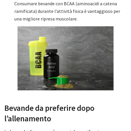
Consumare bevande con BCAA (aminoacidi a catena
ramificata) durante l’attività fisica è vantaggioso per
una migliore ripresa muscolare.
Bevande da preferire dopo
l’allenamento