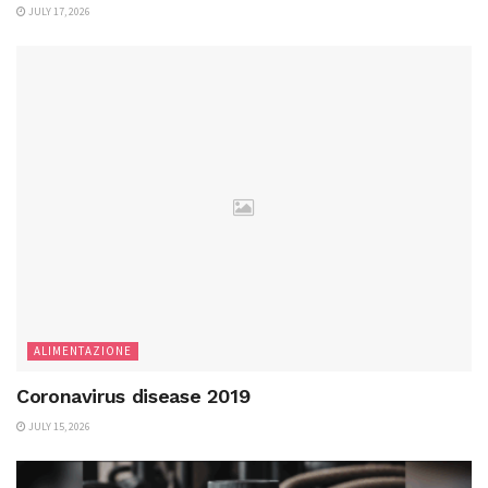
JULY 17, 2026
ALIMENTAZIONE
Coronavirus disease 2019
JULY 15, 2026