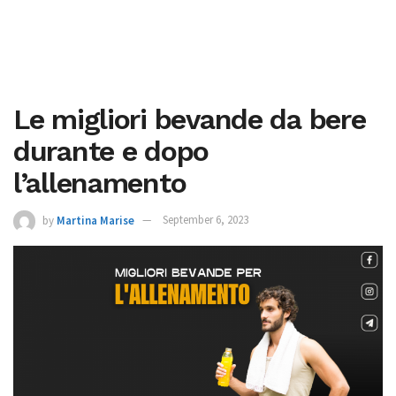
Le migliori bevande da bere
durante e dopo
l’allenamento
by
Martina Marise
September 6, 2023