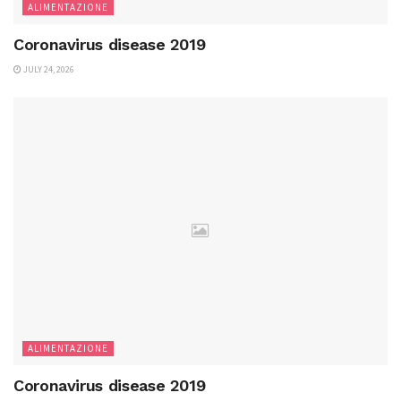
ALIMENTAZIONE
Coronavirus disease 2019
JULY 24, 2026
ALIMENTAZIONE
Coronavirus disease 2019