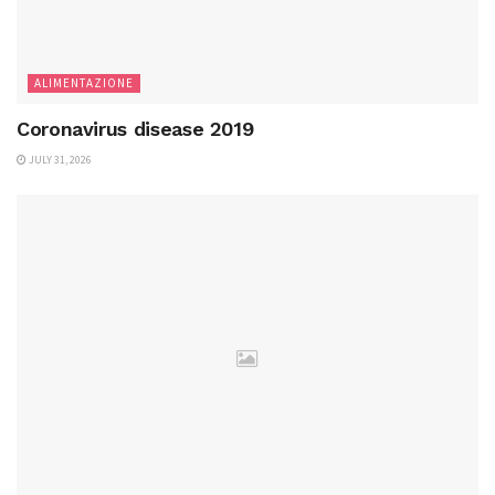
ALIMENTAZIONE
Coronavirus disease 2019
JULY 31, 2026