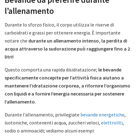
l’allenamento
Durante lo sforzo fisico, il corpo utilizza le riserve di
carboidrati e grassi per ottenere energia. È importante
notare che
durante un allenamento intenso, la perdita di
acqua attraverso la sudorazione può raggiungere fino a 2
litri!
Questo comporta una rapida disidratazione;
le bevande
specificamente concepite per l’attività fisica aiutano a
mantenere l’idratazione corporea, a rifornire l’organismo
con liquidi e a fornire l’energia necessaria per sostenere
l’allenamento.
Durante l’allenamento, privilegiate
bevande energetiche
,
isotoniche, contenenti acqua, zuccheri veloci,
elettroliti
,
sodio o aminoacidi; vediamo alcuni esempi: