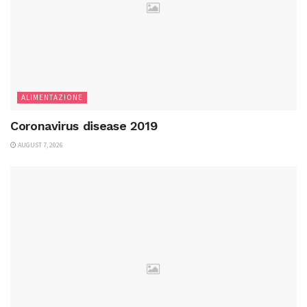
ALIMENTAZIONE
Coronavirus disease 2019
AUGUST 7, 2026