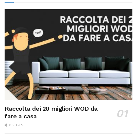
Raccolta dei 20 migliori WOD da
fare a casa
0 SHARES