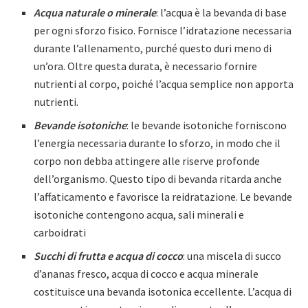
Acqua naturale o minerale
: l’acqua è la bevanda di base
per ogni sforzo fisico. Fornisce l’idratazione necessaria
durante l’allenamento, purché questo duri meno di
un’ora. Oltre questa durata, è necessario fornire
nutrienti al corpo, poiché l’acqua semplice non apporta
nutrienti.
Bevande isotoniche
: le bevande isotoniche forniscono
l’energia necessaria durante lo sforzo, in modo che il
corpo non debba attingere alle riserve profonde
dell’organismo. Questo tipo di bevanda ritarda anche
l’affaticamento e favorisce la reidratazione. Le bevande
isotoniche contengono acqua, sali minerali e
carboidrati
Succhi di frutta e acqua di cocco
: una miscela di succo
d’ananas fresco, acqua di cocco e acqua minerale
costituisce una bevanda isotonica eccellente. L’acqua di