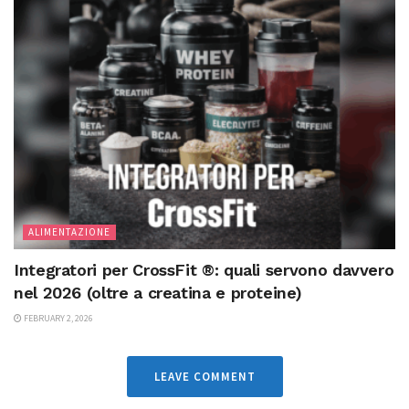
ALIMENTAZIONE
Integratori per CrossFit ®: quali servono davvero
nel 2026 (oltre a creatina e proteine)
FEBRUARY 2, 2026
LEAVE COMMENT