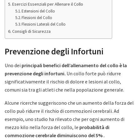
Esercizi Essenziali per Allenare il Collo
Estensioni del Collo
Flessioni del Collo
Flessioni Laterali del Collo
Consigli di Sicurezza
Prevenzione degli Infortuni
Uno dei
principali benefici dell’allenamento del collo è la
prevenzione degli infortuni.
Un collo forte può ridurre
significativamente il rischio di dolore e lesioni al collo,
comuni sia tra gli atleti che nella popolazione generale.
Alcune ricerche suggeriscono che un aumento della forza del
collo può ridurre il rischio di commozioni cerebrali. Ad
esempio, uno studio ha rilevato che per ogni aumento di
mezzo kilo nella forza del collo, le
probabilità di
commozione cerebrale diminuiscono del 5% .