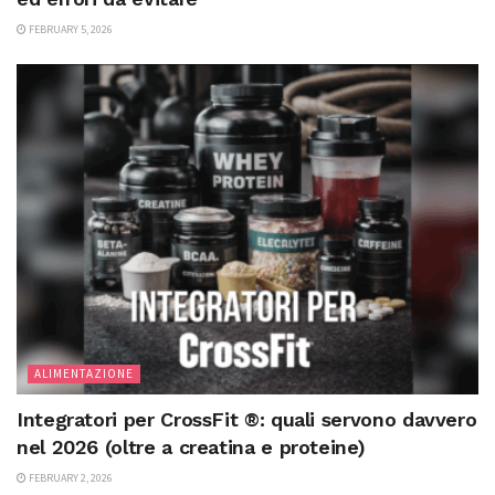
FEBRUARY 5, 2026
ALIMENTAZIONE
Integratori per CrossFit ®: quali servono davvero
nel 2026 (oltre a creatina e proteine)
FEBRUARY 2, 2026