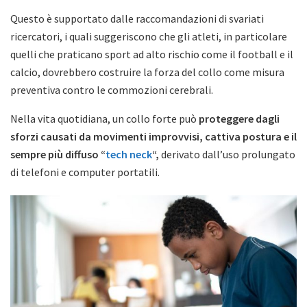
Questo è supportato dalle raccomandazioni di svariati
ricercatori, i quali suggeriscono che gli atleti, in particolare
quelli che praticano sport ad alto rischio come il football e il
calcio, dovrebbero costruire la forza del collo come misura
preventiva contro le commozioni cerebrali.
Nella vita quotidiana, un collo forte può
proteggere dagli
sforzi causati da movimenti improvvisi, cattiva postura e il
sempre più diffuso “
tech neck
“,
derivato dall’uso prolungato
di telefoni e computer portatili.