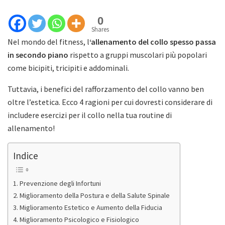
0
Shares
Nel mondo del fitness, l
‘allenamento del collo spesso passa
in secondo piano
rispetto a gruppi muscolari più popolari
come bicipiti, tricipiti e addominali.
Tuttavia, i benefici del rafforzamento del collo vanno ben
oltre l’estetica. Ecco 4 ragioni per cui dovresti considerare di
includere esercizi per il collo nella tua routine di
allenamento!
Indice
Prevenzione degli Infortuni
Miglioramento della Postura e della Salute Spinale
Miglioramento Estetico e Aumento della Fiducia
Miglioramento Psicologico e Fisiologico