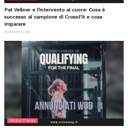
Pat Vellner e l’intervento al cuore: Cosa è
successo al campione di CrossFit e cosa
imparare
FEBRUARY 12, 2026
CROSSFIT® NEWS