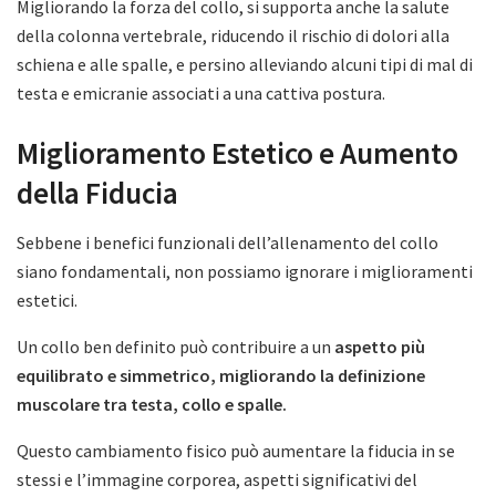
Migliorando la forza del collo, si supporta anche la salute
della colonna vertebrale, riducendo il rischio di dolori alla
schiena e alle spalle, e persino alleviando alcuni tipi di mal di
testa e emicranie associati a una cattiva postura.
Miglioramento Estetico e Aumento
della Fiducia
Sebbene i benefici funzionali dell’allenamento del collo
siano fondamentali, non possiamo ignorare i miglioramenti
estetici.
Un collo ben definito può contribuire a un
aspetto più
equilibrato e simmetrico, migliorando la definizione
muscolare tra testa, collo e spalle.
Questo cambiamento fisico può aumentare la fiducia in se
stessi e l’immagine corporea, aspetti significativi del