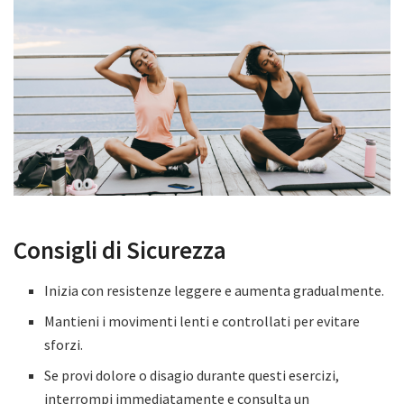
Consigli di Sicurezza
Inizia con resistenze leggere e aumenta gradualmente.
Mantieni i movimenti lenti e controllati per evitare
sforzi.
Se provi dolore o disagio durante questi esercizi,
interrompi immediatamente e consulta un