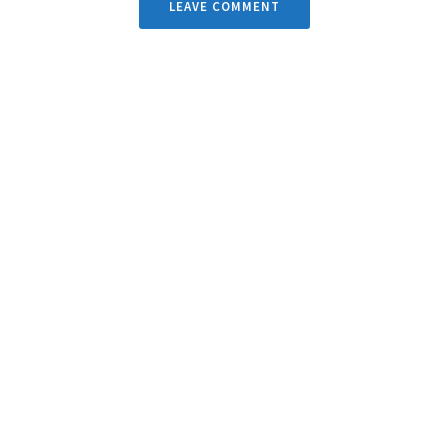
LEAVE COMMENT