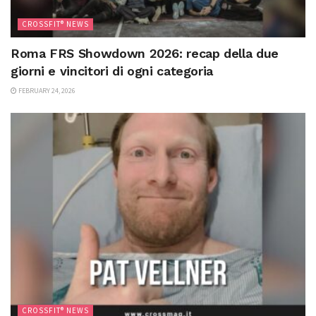
CROSSFIT® NEWS
Roma FRS Showdown 2026: recap della due
giorni e vincitori di ogni categoria
FEBRUARY 24, 2026
CROSSFIT® NEWS