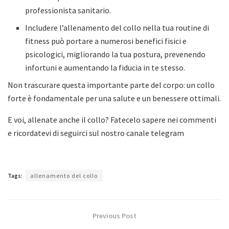
professionista sanitario.
Includere l’allenamento del collo nella tua routine di
fitness può portare a numerosi benefici fisici e
psicologici, migliorando la tua postura, prevenendo
infortuni e aumentando la fiducia in te stesso.
Non trascurare questa importante parte del corpo: un collo
forte è fondamentale per una salute e un benessere ottimali.
E voi, allenate anche il collo? Fatecelo sapere nei commenti
e ricordatevi di seguirci sul nostro canale telegram
Tags:
allenamento del collo
Previous Post