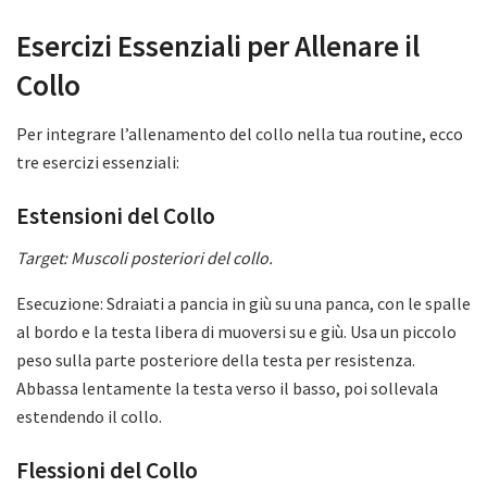
Esercizi Essenziali per Allenare il
Collo
Per integrare l’allenamento del collo nella tua routine, ecco
tre esercizi essenziali:
Estensioni del Collo
Target: Muscoli posteriori del collo.
Esecuzione: Sdraiati a pancia in giù su una panca, con le spalle
al bordo e la testa libera di muoversi su e giù. Usa un piccolo
peso sulla parte posteriore della testa per resistenza.
Abbassa lentamente la testa verso il basso, poi sollevala
estendendo il collo.
Flessioni del Collo