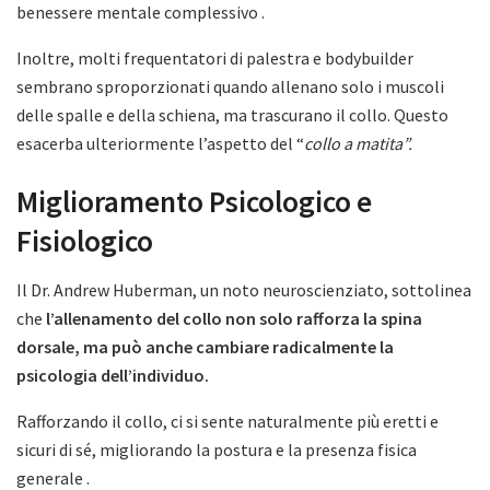
benessere mentale complessivo .
Inoltre, molti frequentatori di palestra e bodybuilder
sembrano sproporzionati quando allenano solo i muscoli
delle spalle e della schiena, ma trascurano il collo. Questo
esacerba ulteriormente l’aspetto del “
collo a matita”.
Miglioramento Psicologico e
Fisiologico
Il Dr. Andrew Huberman, un noto neuroscienziato, sottolinea
che
l’allenamento del collo non solo rafforza la spina
dorsale, ma può anche cambiare radicalmente la
psicologia dell’individuo.
Rafforzando il collo, ci si sente naturalmente più eretti e
sicuri di sé, migliorando la postura e la presenza fisica
generale .