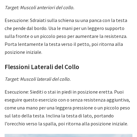
Target: Muscoli anteriori del collo.
Esecuzione: Sdraiati sulla schiena su una panca con la testa
che pende dal bordo. Usa le mani per un leggero supporto
sulla fronte o un piccolo peso per aumentare la resistenza.
Porta lentamente la testa verso il petto, poi ritorna alla
posizione iniziale.
Flessioni Laterali del Collo
Target: Muscoli laterali del collo.
Esecuzione: Siediti o stai in piedi in posizione eretta. Puoi
eseguire questo esercizio con o senza resistenza aggiuntiva,
come una mano per una leggera pressione o un piccolo peso
sul lato della testa. Inclina la testa di lato, portando
l’orecchio verso la spalla, poi ritorna alla posizione iniziale.