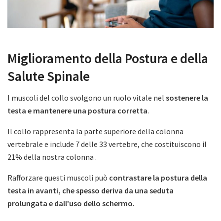
Miglioramento della Postura e della
Salute Spinale
I muscoli del collo svolgono un ruolo vitale nel
sostenere la
testa e mantenere una postura corretta
.
Il collo rappresenta la parte superiore della colonna
vertebrale e include 7 delle 33 vertebre, che costituiscono il
21% della nostra colonna .
Rafforzare questi muscoli può
contrastare la postura della
testa in avanti, che spesso deriva da una seduta
prolungata e dall’uso dello schermo.