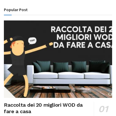
Popular Post
Raccolta dei 20 migliori WOD da
fare a casa