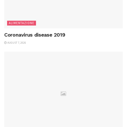
ALIMENTAZIONE
Coronavirus disease 2019
AUGUST 7, 2026