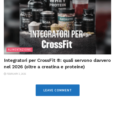
ALIMENTAZIONE
Integratori per CrossFit ®: quali servono davvero
nel 2026 (oltre a creatina e proteine)
FEBRUARY 2, 2026
LEAVE COMMENT