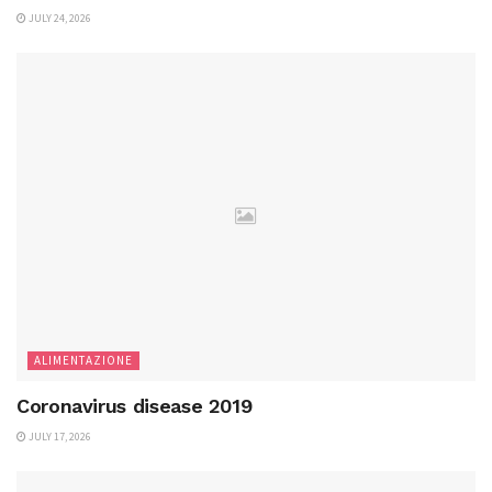
JULY 24, 2026
ALIMENTAZIONE
Coronavirus disease 2019
JULY 17, 2026