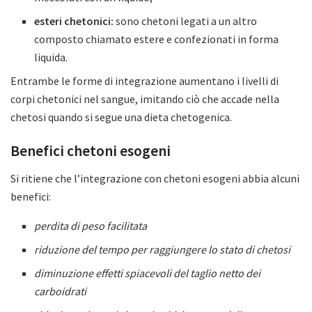
esteri chetonici:
sono chetoni legati a un altro
composto chiamato estere e confezionati in forma
liquida.
Entrambe le forme di integrazione aumentano i livelli di
corpi chetonici nel sangue, imitando ciò che accade nella
chetosi quando si segue una dieta chetogenica.
Benefici chetoni esogeni
Si ritiene che l’integrazione con chetoni esogeni abbia alcuni
benefici:
perdita di peso facilitata
riduzione del tempo per raggiungere lo stato di chetosi
diminuzione effetti spiacevoli del taglio netto dei
carboidrati