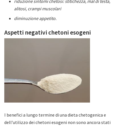
riduzione sintomi chetosi: stitichezza, mal di testa,
alitosi, crampi muscolari
diminuzione appetito.
Aspetti negativi chetoni esogeni
I benefici a lungo termine di una dieta chetogenica e
dell’utilizzo dei chetoni esogeni non sono ancora stati