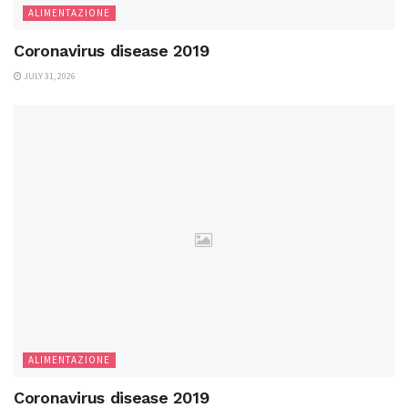
ALIMENTAZIONE
Coronavirus disease 2019
JULY 31, 2026
ALIMENTAZIONE
Coronavirus disease 2019