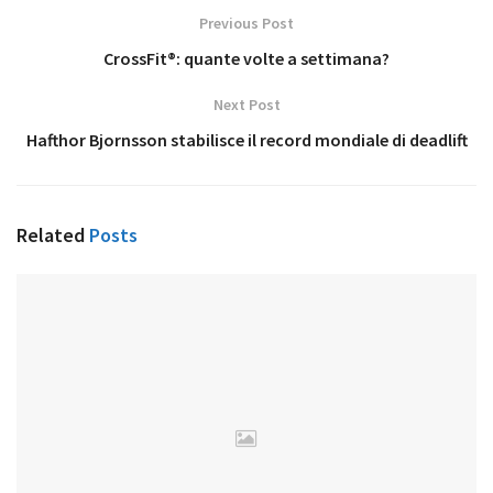
Previous Post
CrossFit®: quante volte a settimana?
Next Post
Hafthor Bjornsson stabilisce il record mondiale di deadlift
Related
Posts