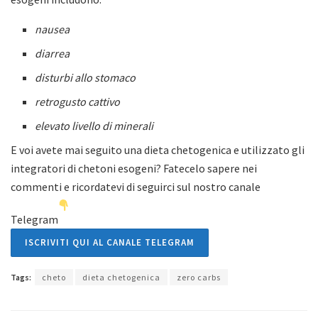
nausea
diarrea
disturbi allo stomaco
retrogusto cattivo
elevato livello di minerali
E voi avete mai seguito una dieta chetogenica e utilizzato gli
integratori di chetoni esogeni? Fatecelo sapere nei
commenti e ricordatevi di seguirci sul nostro canale
Telegram
ISCRIVITI QUI AL CANALE TELEGRAM
Tags:
cheto
dieta chetogenica
zero carbs