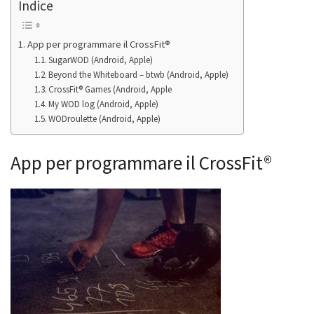
Indice
App per programmare il CrossFit®
SugarWOD (Android, Apple)
Beyond the Whiteboard – btwb (Android, Apple)
CrossFit® Games (Android, Apple
My WOD log (Android, Apple)
WODroulette (Android, Apple)
App per programmare il CrossFit®