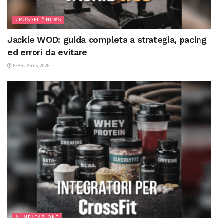
CROSSFIT® NEWS
Jackie WOD: guida completa a strategia, pacing
ed errori da evitare
FEBRUARY 5, 2026
ALIMENTAZIONE