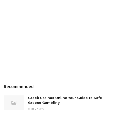
Recommended
Greek Casinos Online Your Guide to Safe
Greece Gambling
JULY 2, 2026