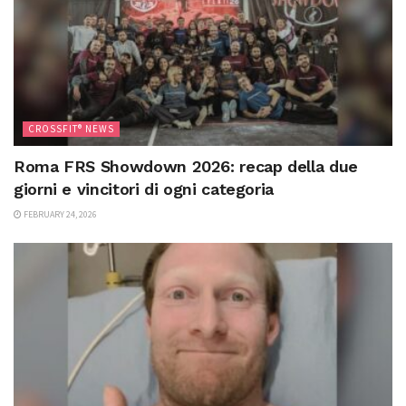
CROSSFIT® NEWS
Roma FRS Showdown 2026: recap della due
giorni e vincitori di ogni categoria
FEBRUARY 24, 2026