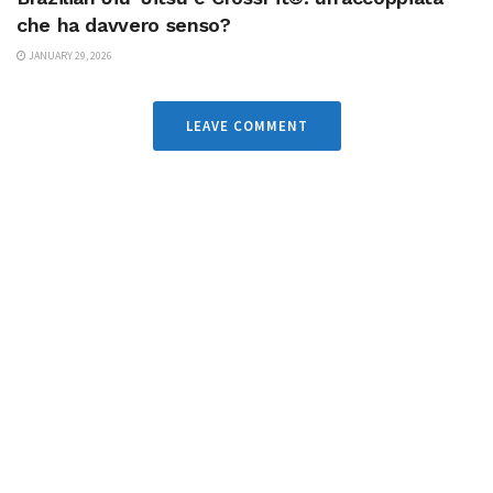
che ha davvero senso?
JANUARY 29, 2026
LEAVE COMMENT