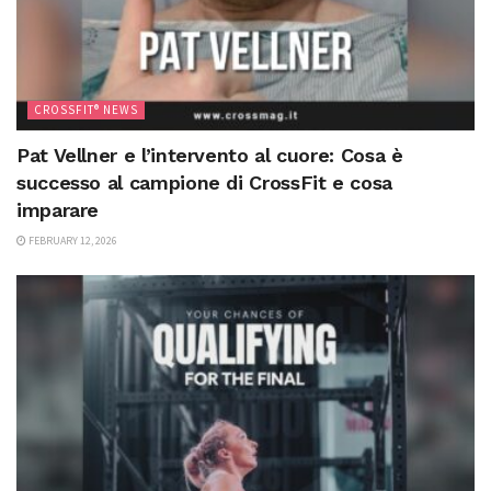
CROSSFIT® NEWS
Pat Vellner e l’intervento al cuore: Cosa è
successo al campione di CrossFit e cosa
imparare
FEBRUARY 12, 2026