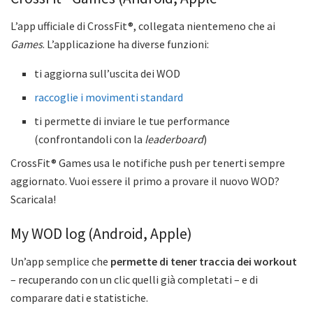
L’app ufficiale di CrossFit®, collegata nientemeno che ai
Games
. L’applicazione ha diverse funzioni:
ti aggiorna sull’uscita dei WOD
raccoglie i movimenti standard
ti permette di inviare le tue performance
(confrontandoli con la
leaderboard
)
CrossFit® Games usa le notifiche push per tenerti sempre
aggiornato. Vuoi essere il primo a provare il nuovo WOD?
Scaricala!
My WOD log (Android, Apple)
Un’app semplice che
permette di tener traccia dei workout
– recuperando con un clic quelli già completati – e di
comparare dati e statistiche.