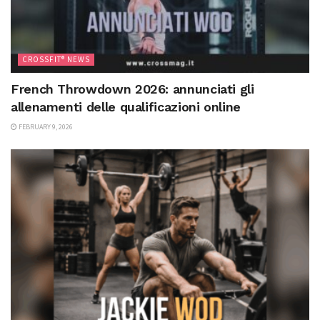
CROSSFIT® NEWS
French Throwdown 2026: annunciati gli
allenamenti delle qualificazioni online
FEBRUARY 9, 2026