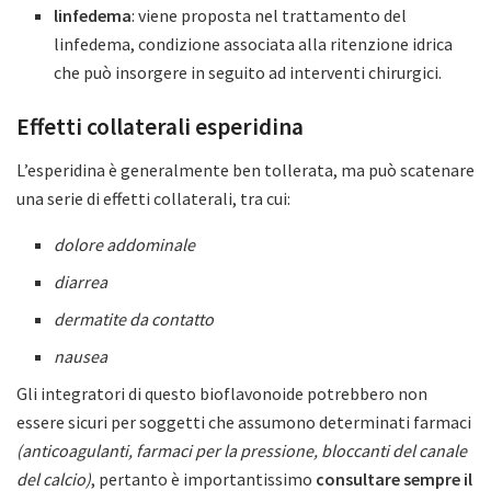
linfedema
: viene proposta nel trattamento del
linfedema, condizione associata alla ritenzione idrica
che può insorgere in seguito ad interventi chirurgici.
Effetti collaterali esperidina
L’esperidina è generalmente ben tollerata, ma può scatenare
una serie di effetti collaterali, tra cui:
dolore addominale
diarrea
dermatite da contatto
nausea
Gli integratori di questo bioflavonoide potrebbero non
essere sicuri per soggetti che assumono determinati farmaci
(anticoagulanti, farmaci per la pressione, bloccanti del canale
del calcio)
, pertanto è importantissimo
consultare sempre il