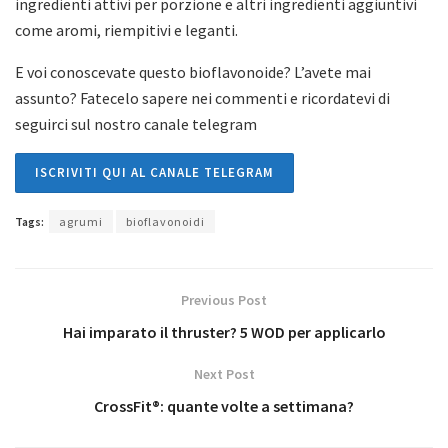
ingredienti attivi per porzione e altri ingredienti aggiuntivi
come aromi, riempitivi e leganti.
E voi conoscevate questo bioflavonoide? L’avete mai
assunto? Fatecelo sapere nei commenti e ricordatevi di
seguirci sul nostro canale telegram
ISCRIVITI QUI AL CANALE TELEGRAM
Tags:
agrumi
bioflavonoidi
Previous Post
Hai imparato il thruster? 5 WOD per applicarlo
Next Post
CrossFit®: quante volte a settimana?