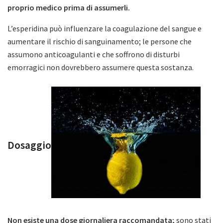
proprio medico prima di assumerli.
L’esperidina può influenzare la coagulazione del sangue e
aumentare il rischio di sanguinamento; le persone che
assumono anticoagulanti e che soffrono di disturbi
emorragici non dovrebbero assumere questa sostanza.
Dosaggio
Non esiste una dose giornaliera raccomandata;
sono stati