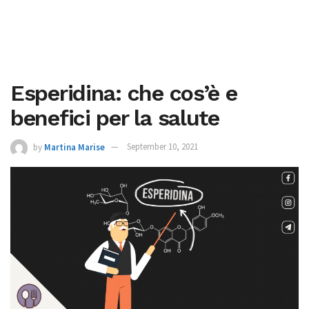
Esperidina: che cos’è e
benefici per la salute
by
Martina Marise
September 10, 2021