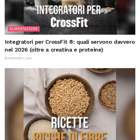
ALIMENTAZIONE
Integratori per CrossFit ®: quali servono davvero
nel 2026 (oltre a creatina e proteine)
FEBRUARY 2, 2026