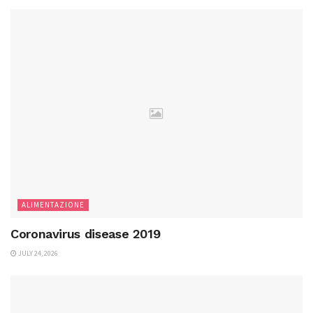
ALIMENTAZIONE
Coronavirus disease 2019
JULY 24, 2026