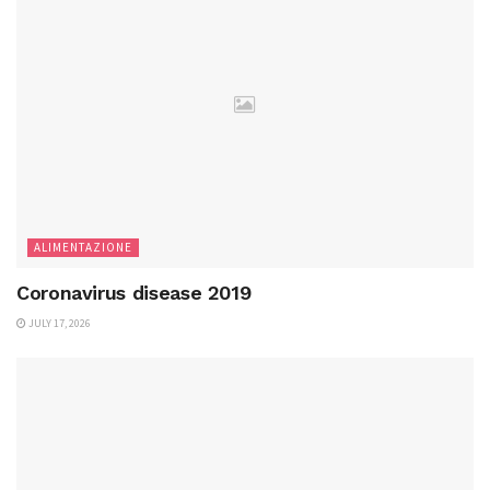
ALIMENTAZIONE
Coronavirus disease 2019
JULY 17, 2026