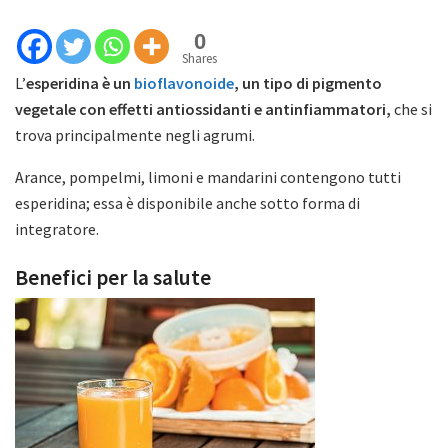
0
Shares
L’
esperidina è un
bioflavonoide
, un tipo di pigmento
vegetale con effetti antiossidanti e antinfiammatori,
che si
trova principalmente negli agrumi.
Arance, pompelmi, limoni e mandarini contengono tutti
esperidina; essa è disponibile anche sotto forma di
integratore.
Benefici per la salute