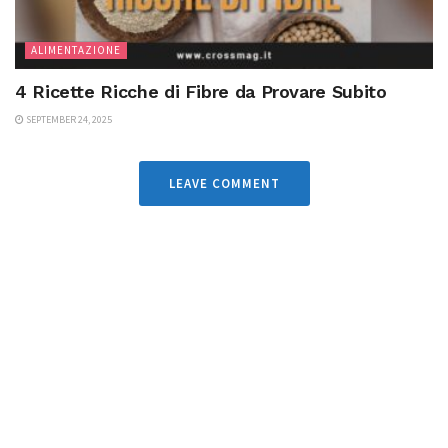
ALIMENTAZIONE
4 Ricette Ricche di Fibre da Provare Subito
SEPTEMBER 24, 2025
LEAVE COMMENT