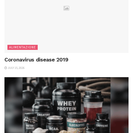
ALIMENTAZIONE
Coronavirus disease 2019
JULY 15, 2026