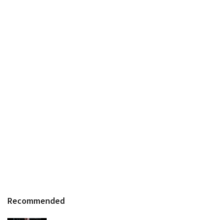
Recommended