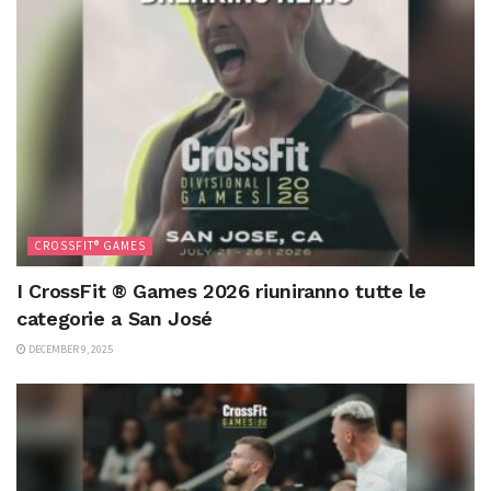
CROSSFIT® GAMES
I CrossFit ® Games 2026 riuniranno tutte le
categorie a San José
DECEMBER 9, 2025