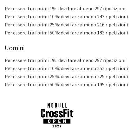
Per essere tra i primi 1%: devi fare almeno 297 ripetizioni
Per essere tra i primi 10%: devi fare almeno 243 ripetizioni
Per essere tra i primi 25%: devi fare almeno 216 ripetizioni
Per essere tra i primi 50%: devi fare almeno 183 ripetizioni
Uomini
Per essere tra i primi 1%: devi fare almeno 297 ripetizioni
Per essere tra i primi 10%: devi fare almeno 252 ripetizioni
Per essere tra i primi 25%: devi fare almeno 225 ripetizioni
Per essere tra i primi 50%: devi fare almeno 195 ripetizioni