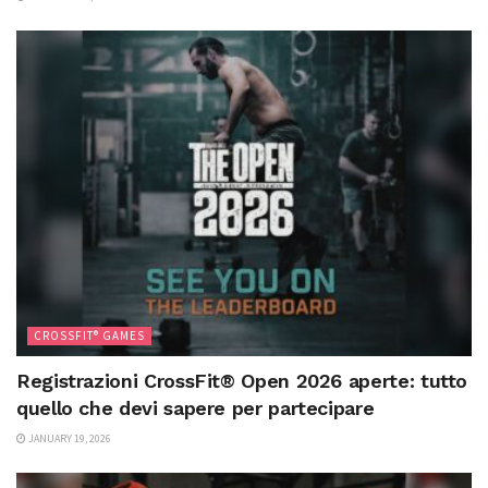
CROSSFIT® GAMES
Registrazioni CrossFit® Open 2026 aperte: tutto
quello che devi sapere per partecipare
JANUARY 19, 2026