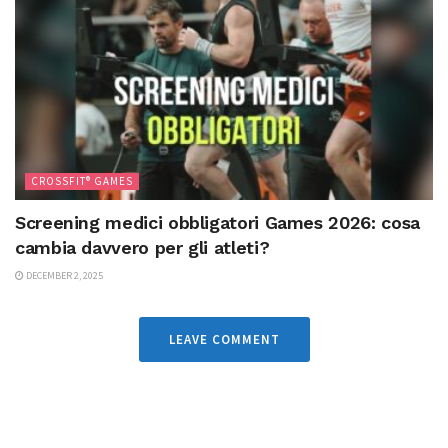
CROSSFIT® GAMES
Screening medici obbligatori Games 2026: cosa
cambia davvero per gli atleti?
DECEMBER 2, 2025
LEAVE COMMENT