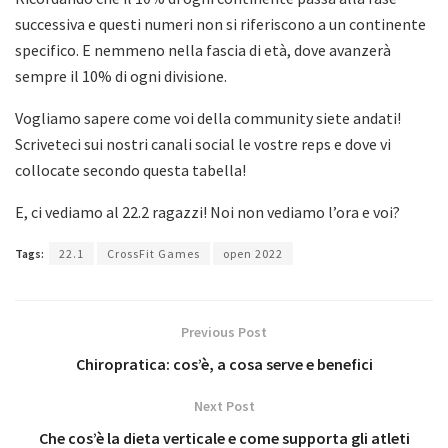
successiva e questi numeri non si riferiscono a un continente
specifico. E nemmeno nella fascia di età, dove avanzerà
sempre il 10% di ogni divisione.
Vogliamo sapere come voi della community siete andati!
Scriveteci sui nostri canali social le vostre reps e dove vi
collocate secondo questa tabella!
E, ci vediamo al 22.2 ragazzi! Noi non vediamo l’ora e voi?
Tags:
22.1
CrossFit Games
open 2022
Previous Post
Chiropratica: cos’è, a cosa serve e benefici
Next Post
Che cos’è la dieta verticale e come supporta gli atleti