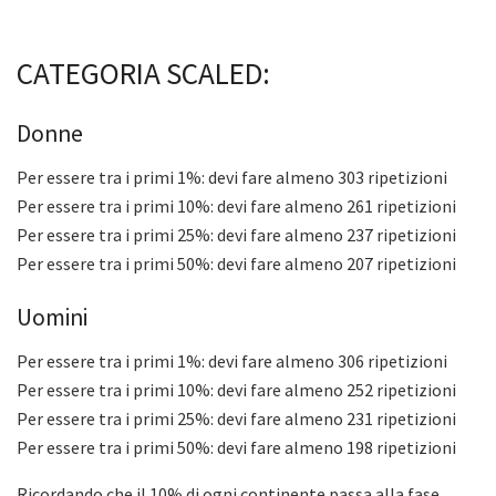
CATEGORIA SCALED:
Donne
Per essere tra i primi 1%: devi fare almeno 303 ripetizioni
Per essere tra i primi 10%: devi fare almeno 261 ripetizioni
Per essere tra i primi 25%: devi fare almeno 237 ripetizioni
Per essere tra i primi 50%: devi fare almeno 207 ripetizioni
Uomini
Per essere tra i primi 1%: devi fare almeno 306 ripetizioni
Per essere tra i primi 10%: devi fare almeno 252 ripetizioni
Per essere tra i primi 25%: devi fare almeno 231 ripetizioni
Per essere tra i primi 50%: devi fare almeno 198 ripetizioni
Ricordando che il 10% di ogni continente passa alla fase