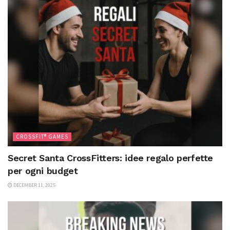
CROSSFIT® GAMES
Secret Santa CrossFitters: idee regalo perfette
per ogni budget
DECEMBER 11, 2025