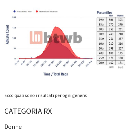
Ecco quali sono i risultati per ogni genere:
CATEGORIA RX
Donne