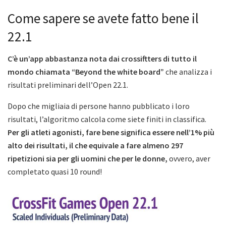
Come sapere se avete fatto bene il
22.1
C’è un’app abbastanza nota dai crossiftters di tutto il
mondo chiamata “Beyond the white board”
che analizza i
risultati preliminari dell’Open 22.1.
Dopo che migliaia di persone hanno pubblicato i loro
risultati, l’algoritmo calcola come siete finiti in classifica.
Per gli atleti agonisti, fare bene significa essere nell’1% più
alto dei risultati, il che equivale a fare almeno 297
ripetizioni sia per gli uomini che per le donne,
ovvero, aver
completato quasi 10 round!