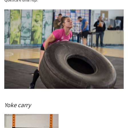
Yoke carry