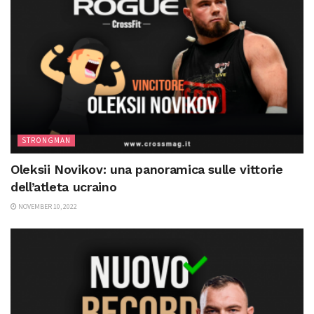
STRONGMAN
Oleksii Novikov: una panoramica sulle vittorie
dell’atleta ucraino
NOVEMBER 10, 2022