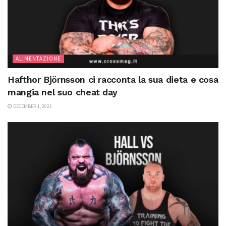
ALIMENTAZIONE
Hafthor Björnsson ci racconta la sua dieta e cosa
mangia nel suo cheat day
DECEMBER 1, 2021