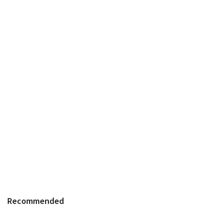
Recommended