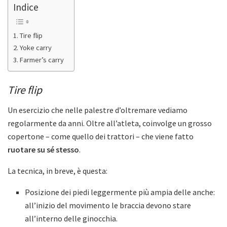
Indice
Tire flip
Yoke carry
Farmer’s carry
Tire flip
Un esercizio che nelle palestre d’oltremare vediamo
regolarmente da anni. Oltre all’atleta, coinvolge un grosso
copertone – come quello dei trattori – che viene fatto
ruotare su sé stesso
.
La tecnica, in breve, è questa:
Posizione dei piedi leggermente più ampia delle anche:
all’inizio del movimento le braccia devono stare
all’interno delle ginocchia.