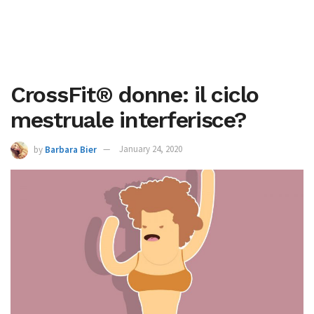
CrossFit® donne: il ciclo
mestruale interferisce?
by
Barbara Bier
January 24, 2020