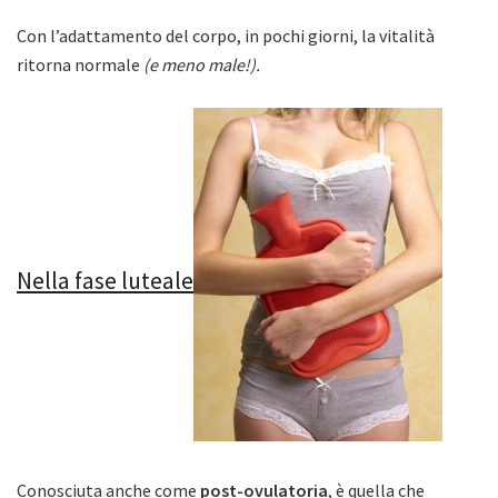
Con l’adattamento del corpo, in pochi giorni, la vitalità
ritorna normale
(e meno male!).
Nella fase luteale
Conosciuta anche come
post-ovulatoria
, è quella che