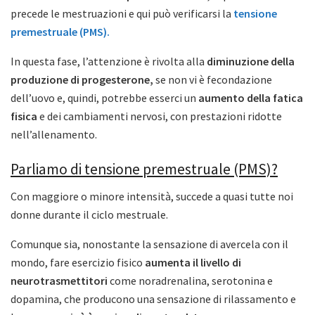
precede le mestruazioni e qui può verificarsi la
tensione
premestruale (PMS).
In questa fase, l’attenzione è rivolta alla
diminuzione della
produzione di progesterone,
se non vi è fecondazione
dell’uovo e, quindi, potrebbe esserci un
aumento della fatica
fisica
e dei cambiamenti nervosi, con prestazioni ridotte
nell’allenamento.
Parliamo di tensione premestruale (PMS)?
Con maggiore o minore intensità, succede a quasi tutte noi
donne durante il ciclo mestruale.
Comunque sia, nonostante la sensazione di avercela con il
mondo, fare esercizio fisico
aumenta il livello di
neurotrasmettitori
come noradrenalina, serotonina e
dopamina, che producono una sensazione di rilassamento e