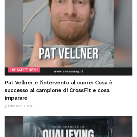
CROSSFIT® NEWS
Pat Vellner e l’intervento al cuore: Cosa è
successo al campione di CrossFit e cosa
imparare
FEBRUARY 12, 2026