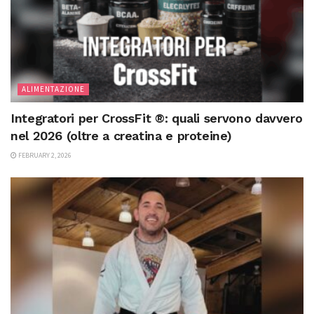
ALIMENTAZIONE
Integratori per CrossFit ®: quali servono davvero
nel 2026 (oltre a creatina e proteine)
FEBRUARY 2, 2026