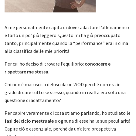
A me personalmente capita di dover adattare l’allenamento
e farlo un po’ più leggero. Questo mi ha già preoccupato
tanto, principalmente quando la “performance” era in cima
alla classifica delle mie priorità.
Per cui ho deciso di trovare l’equilibrio:
conoscere e
rispettare me stessa.
Chi non è mai uscito deluso da un WOD perché non era in
grado di dare tutto se stesso, quando in realtà era solo una
questione di adattamento?
Per capire veramente di cosa stiamo parlando, ho studiato le
fasi del ciclo mestruale
e ognuna di esse ha le sue peculiarità.
Capire ciò è essenziale, perché dà un’altra prospettiva