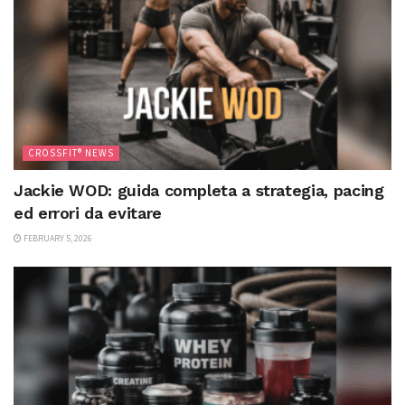
CROSSFIT® NEWS
Jackie WOD: guida completa a strategia, pacing
ed errori da evitare
FEBRUARY 5, 2026