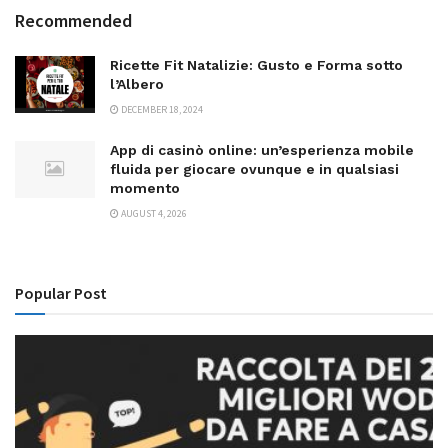
Recommended
Ricette Fit Natalizie: Gusto e Forma sotto
l’Albero
DECEMBER 18, 2024
App di casinò online: un’esperienza mobile
fluida per giocare ovunque e in qualsiasi
momento
AUGUST 4, 2026
Popular Post