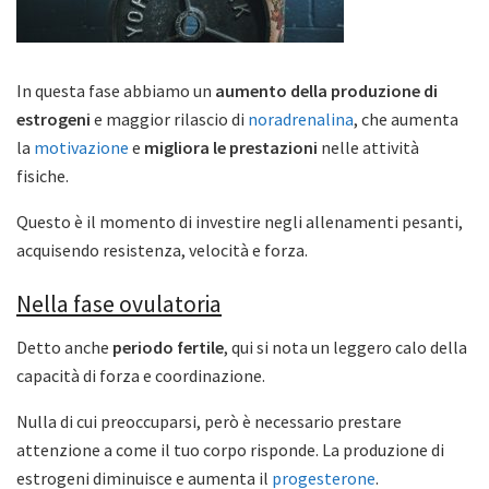
In questa fase abbiamo un
aumento della produzione di
estrogeni
e maggior rilascio di
noradrenalina
, che aumenta
la
motivazione
e
migliora le prestazioni
nelle attività
fisiche.
Questo è il momento di investire negli allenamenti pesanti,
acquisendo resistenza, velocità e forza.
Nella fase ovulatoria
Detto anche
periodo fertile
, qui si nota un leggero calo della
capacità di forza e coordinazione.
Nulla di cui preoccuparsi, però è necessario prestare
attenzione a come il tuo corpo risponde. La produzione di
estrogeni diminuisce e aumenta il
progesterone
.