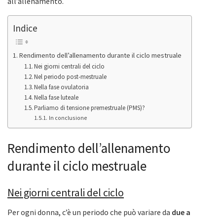
all’allenamento.
Indice
Rendimento dell’allenamento durante il ciclo mestruale
Nei giorni centrali del ciclo
Nel periodo post-mestruale
Nella fase ovulatoria
Nella fase luteale
Parliamo di tensione premestruale (PMS)?
In conclusione
Rendimento dell’allenamento
durante il ciclo mestruale
Nei giorni centrali del ciclo
Per ogni donna, c’è un periodo che può variare da
due a