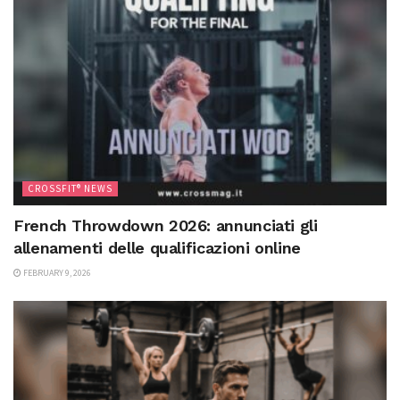
CROSSFIT® NEWS
French Throwdown 2026: annunciati gli
allenamenti delle qualificazioni online
FEBRUARY 9, 2026