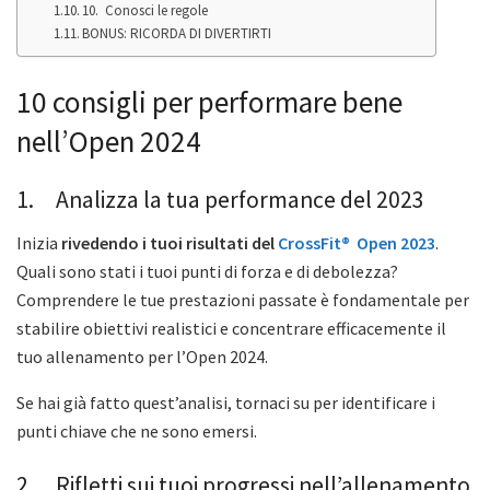
10. Conosci le regole
BONUS: RICORDA DI DIVERTIRTI
10 consigli per performare bene
nell’Open 2024
1. Analizza la tua performance del 2023
Inizia
rivedendo i tuoi risultati del
CrossFit® Open 2023
.
Quali sono stati i tuoi punti di forza e di debolezza?
Comprendere le tue prestazioni passate è fondamentale per
stabilire obiettivi realistici e concentrare efficacemente il
tuo allenamento per l’Open 2024.
Se hai già fatto quest’analisi, tornaci su per identificare i
punti chiave che ne sono emersi.
2. Rifletti sui tuoi progressi nell’allenamento