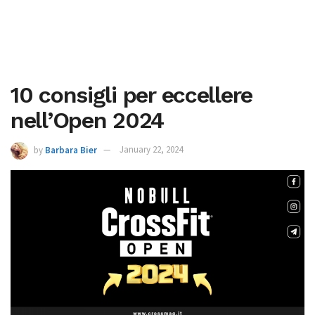
10 consigli per eccellere
nell’Open 2024
by
Barbara Bier
January 22, 2024