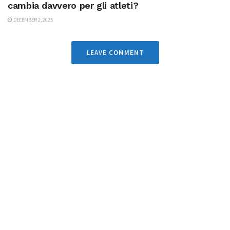
cambia davvero per gli atleti?
DECEMBER 2, 2025
LEAVE COMMENT