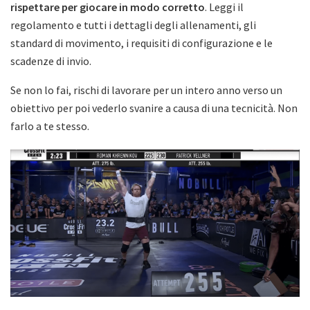
rispettare per giocare in modo corretto
. Leggi il
regolamento e tutti i dettagli degli allenamenti, gli
standard di movimento, i requisiti di configurazione e le
scadenze di invio.
Se non lo fai, rischi di lavorare per un intero anno verso un
obiettivo per poi vederlo svanire a causa di una tecnicità. Non
farlo a te stesso.