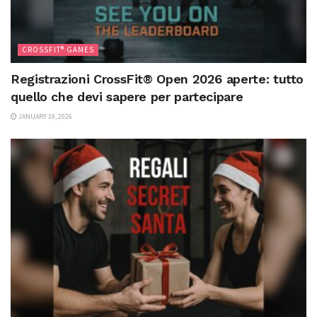
CROSSFIT® GAMES
Registrazioni CrossFit® Open 2026 aperte: tutto
quello che devi sapere per partecipare
JANUARY 19, 2026