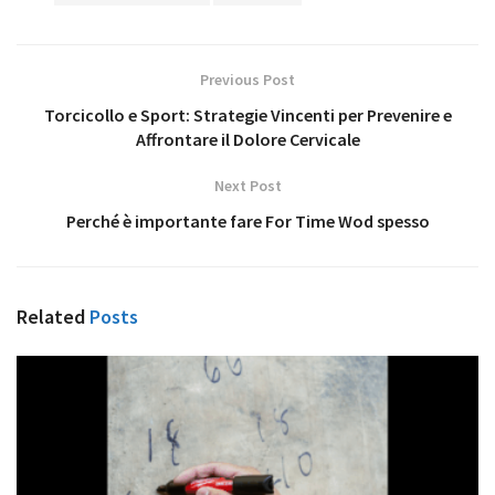
Previous Post
Torcicollo e Sport: Strategie Vincenti per Prevenire e
Affrontare il Dolore Cervicale
Next Post
Perché è importante fare For Time Wod spesso
Related
Posts