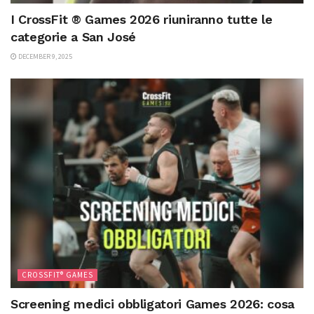
I CrossFit ® Games 2026 riuniranno tutte le
categorie a San José
DECEMBER 9, 2025
CROSSFIT® GAMES
Screening medici obbligatori Games 2026: cosa