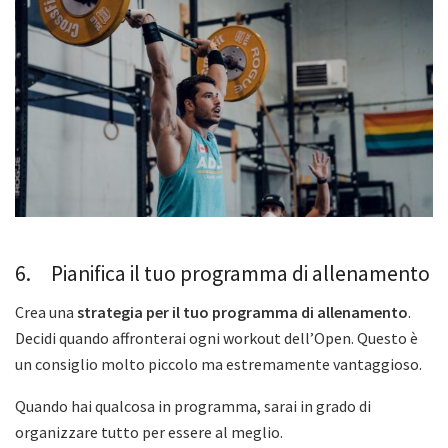
6. Pianifica il tuo programma di allenamento
Crea una
strategia per il tuo programma di allenamento
.
Decidi quando affronterai ogni workout dell’Open. Questo è
un consiglio molto piccolo ma estremamente vantaggioso.
Quando hai qualcosa in programma, sarai in grado di
organizzare tutto per essere al meglio.