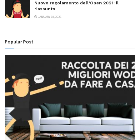
Nuovo regolamento dell’Open 2021: il
riassunto
JANUARY 18, 2021
Popular Post