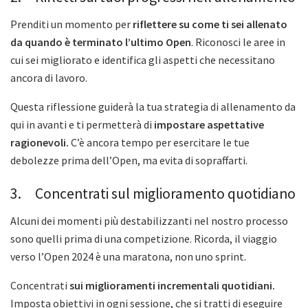
Prenditi un momento per
riflettere su come ti sei allenato
da quando è terminato l’ultimo Open
. Riconosci le aree in
cui sei migliorato e identifica gli aspetti che necessitano
ancora di lavoro.
Questa riflessione guiderà la tua strategia di allenamento da
qui in avanti e ti permetterà di
impostare aspettative
ragionevoli.
C’è ancora tempo per esercitare le tue
debolezze prima dell’Open, ma evita di sopraffarti.
3. Concentrati sul miglioramento quotidiano
Alcuni dei momenti più destabilizzanti nel nostro processo
sono quelli prima di una competizione. Ricorda, il viaggio
verso l’Open 2024 è una maratona, non uno sprint.
Concentrati
sui miglioramenti incrementali quotidiani.
Imposta obiettivi in ogni sessione, che si tratti di eseguire