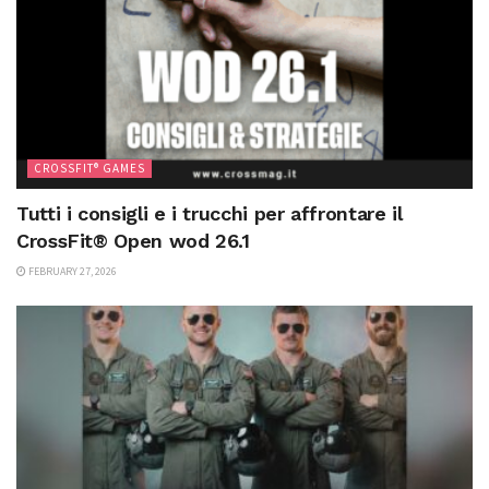
CROSSFIT® GAMES
Tutti i consigli e i trucchi per affrontare il
CrossFit® Open wod 26.1
FEBRUARY 27, 2026