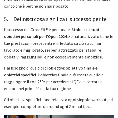
conto che è perché non hai riposato!
5. Definisci cosa significa il successo per te
Il successo nel CrossFit® è personale.
Stabilisci i tuoi
obiettivi personali per l’Open 2024
. Se hai analizzato bene le
tue prestazioni precedenti e riflettuto su ciò su cui hai
lavorato e migliorato, sei ben attrezzato per stabilire
obiettivi raggiungibili e non eccessivamente ambiziosi.
Hai bisogno di due tipi di obiettivi:
obiettivo finale e
obiettivi specifici
. L’obiettivo finale può essere quello di
raggiungere il top 25% per accedere ai QF o di cercare di
entrare nei primi 40 della tua regione.
Gli obiettivi specifici sono relativi a ogni singolo workout, ad
esempio: completare un round ogni 2 minuti, ecc.