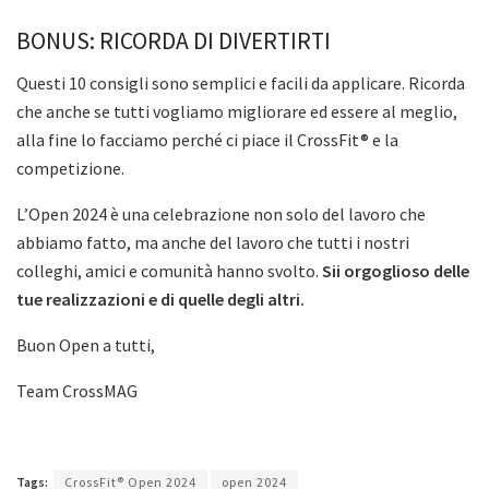
BONUS: RICORDA DI DIVERTIRTI
Questi 10 consigli sono semplici e facili da applicare. Ricorda
che anche se tutti vogliamo migliorare ed essere al meglio,
alla fine lo facciamo perché ci piace il CrossFit® e la
competizione.
L’Open 2024 è una celebrazione non solo del lavoro che
abbiamo fatto, ma anche del lavoro che tutti i nostri
colleghi, amici e comunità hanno svolto.
Sii orgoglioso delle
tue realizzazioni e di quelle degli altri.
Buon Open a tutti,
Team CrossMAG
Tags:
CrossFit® Open 2024
open 2024