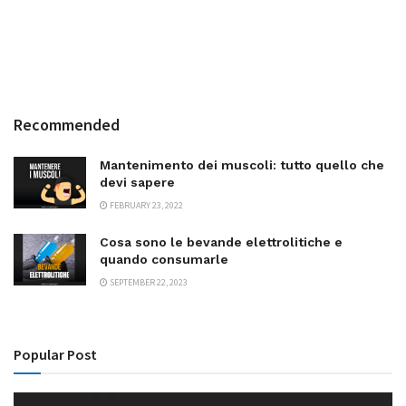
Recommended
Mantenimento dei muscoli: tutto quello che
devi sapere
FEBRUARY 23, 2022
Cosa sono le bevande elettrolitiche e
quando consumarle
SEPTEMBER 22, 2023
Popular Post