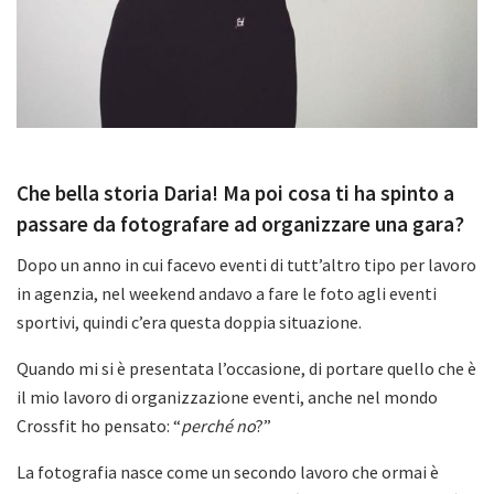
Che bella storia Daria! Ma poi cosa ti ha spinto a
passare da fotografare ad organizzare una gara?
Dopo un anno in cui facevo eventi di tutt’altro tipo per lavoro
in agenzia, nel weekend andavo a fare le foto agli eventi
sportivi, quindi c’era questa doppia situazione.
Quando mi si è presentata l’occasione, di portare quello che è
il mio lavoro di organizzazione eventi, anche nel mondo
Crossfit ho pensato: “
perché no
?”
La fotografia nasce come un secondo lavoro che ormai è