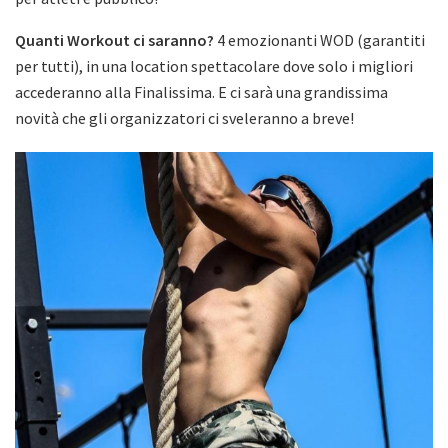
Quanti Workout ci saranno?
4 emozionanti WOD (garantiti
per tutti), in una location spettacolare dove solo i migliori
accederanno alla Finalissima. E ci sarà una grandissima
novità che gli organizzatori ci sveleranno a breve!