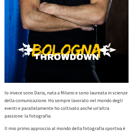
Io invece sono Daria, nata a Milano e sono laureata in scienze
della comunicazione. Ho sempre lavorato nel mondo degli
eventi e parallelamente ho coltivato anche un’altra
passione: la fotografia.
Il mio primo approccio al mondo della fotografia sportiva è