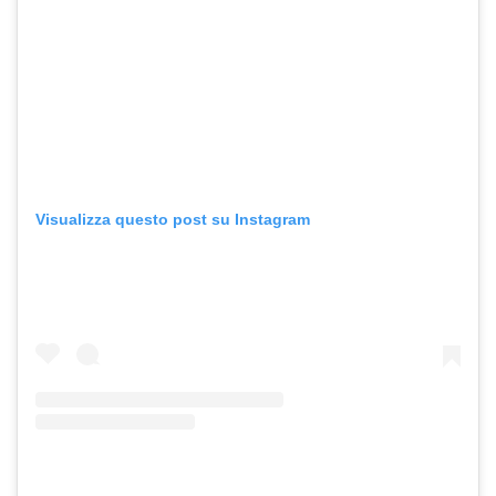
Visualizza questo post su Instagram