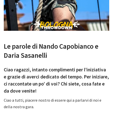
Le parole di Nando Capobianco e
Daria Sasanelli
Ciao ragazzi, intanto complimenti per l’iniziativa
e grazie di averci dedicato del tempo. Per iniziare,
ci raccontate un po’ di voi? Chi siete, cosa fate e
da dove venite!
Ciao a tutti, piacere nostro di essere qui a parlarvi di noi e
della nostra gara.