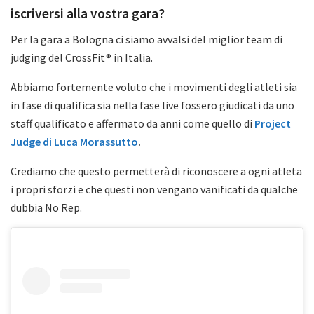
iscriversi alla vostra gara?
Per la gara a Bologna ci siamo avvalsi del miglior team di
judging del CrossFit® in Italia.
Abbiamo fortemente voluto che i movimenti degli atleti sia
in fase di qualifica sia nella fase live fossero giudicati da uno
staff qualificato e affermato da anni come quello di
Project
Judge di Luca Morassutto
.
Crediamo che questo permetterà di riconoscere a ogni atleta
i propri sforzi e che questi non vengano vanificati da qualche
dubbia No Rep.