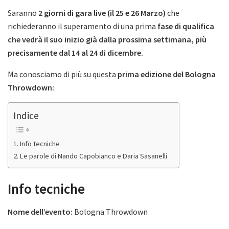
Saranno
2 giorni di gara live (il 25 e 26 Marzo)
che
richiederanno il superamento di una prima
fase di qualifica
che vedrà il suo inizio già dalla prossima settimana, più
precisamente dal 14 al 24 di dicembre.
Ma conosciamo di più su questa
prima edizione del Bologna
Throwdown:
Indice
Info tecniche
Le parole di Nando Capobianco e Daria Sasanelli
Info tecniche
Nome dell’evento:
Bologna Throwdown