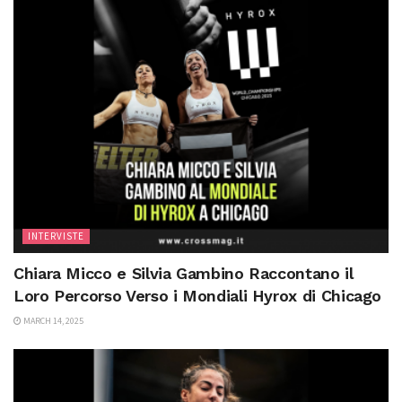
INTERVISTE
Chiara Micco e Silvia Gambino Raccontano il
Loro Percorso Verso i Mondiali Hyrox di Chicago
MARCH 14, 2025