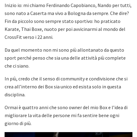
Inizio io: mi chiamo Ferdinando Capobianco, Nando per tutti,
sono nato a Caserta ma vivo a Bologna da sempre. Che dire?
Fin da piccolo sono sempre stato sportivo: ho praticato
Karate, Thai Boxe, nuoto per poi avvicinarmi al mondo del
CrossFit verso i 22 anni.
Da quel momento non mi sono più allontanato da questo
sport perché penso che sia una delle attività più complete
che ci siano.
In più, credo che il senso di community e condivisione che si
crea all’interno dei Box sia unico ed esista solo in questa
disciplina.
Ormai è quattro anni che sono owner del mio Box e l’idea di
migliorare la vita delle persone mi fa sentire bene ogni
giorno di più.