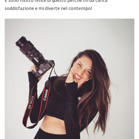
soddisfazione e mi diverte nel contempo!