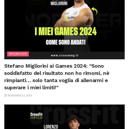
INTERVISTE
Stefano Migliorini ai Games 2024: “Sono
soddisfatto del risultato non ho rimorsi, nè
rimpianti… solo tanta voglia di allenarmi e
superare i miei limiti!”
NOVEMBER 15, 2024