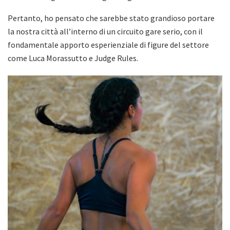
Pertanto, ho pensato che sarebbe stato grandioso portare
la nostra città all’interno di un circuito gare serio, con il
fondamentale apporto esperienziale di figure del settore
come Luca Morassutto e Judge Rules.