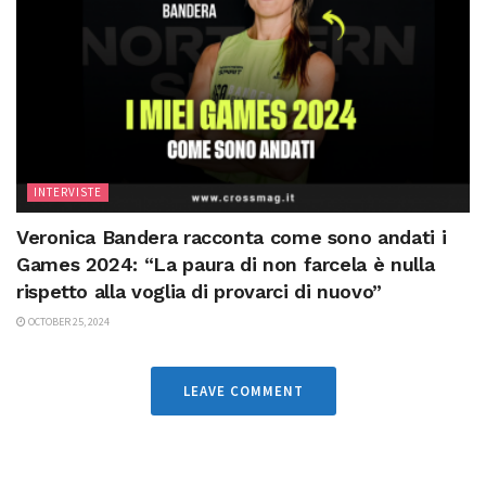
INTERVISTE
Veronica Bandera racconta come sono andati i
Games 2024: “La paura di non farcela è nulla
rispetto alla voglia di provarci di nuovo”
OCTOBER 25, 2024
LEAVE COMMENT