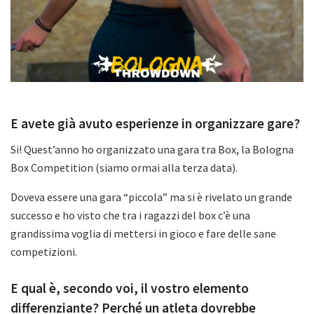
E avete già avuto esperienze in organizzare gare?
Si! Quest’anno ho organizzato una gara tra Box, la Bologna
Box Competition (siamo ormai alla terza data).
Doveva essere una gara “piccola” ma si è rivelato un grande
successo e ho visto che tra i ragazzi del box c’è una
grandissima voglia di mettersi in gioco e fare delle sane
competizioni.
E qual è, secondo voi, il vostro elemento
differenziante? Perché un atleta dovrebbe