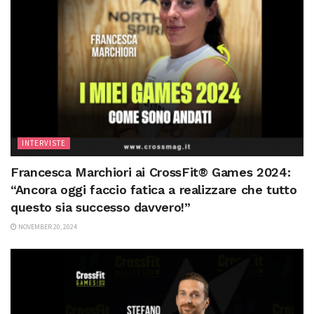
INTERVISTE
Francesca Marchiori ai CrossFit® Games 2024:
“Ancora oggi faccio fatica a realizzare che tutto
questo sia successo davvero!”
NOVEMBER 20, 2024