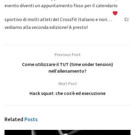
evento diventi un appuntamento fisso per il calendario
sportivo di molti atleti del CrossFit Italiano e non…
Ci
vediamo alla seconda edizione! A presto!
Previous Post
Come utilizzare il TUT (time under tension)
nell’allenamento?
Next Post
Hack squat: che cos’è ed esecuzione
Related
Posts