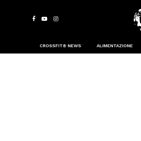
CROSSFIT® NEWS
ALIMENTAZIONE