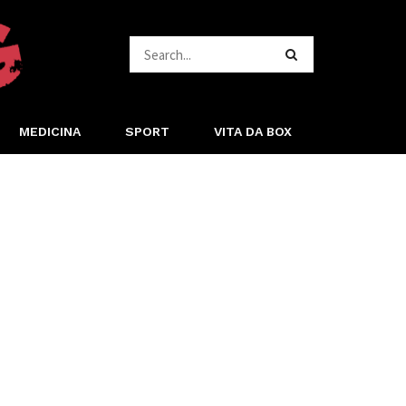
MEDICINA
SPORT
VITA DA BOX