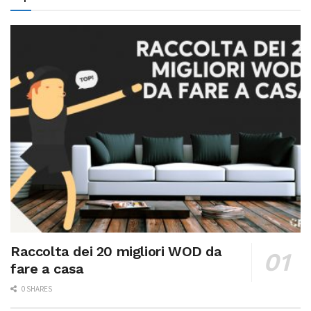
Raccolta dei 20 migliori WOD da
fare a casa
0 SHARES