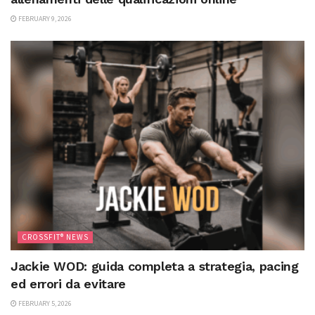
FEBRUARY 9, 2026
CROSSFIT® NEWS
Jackie WOD: guida completa a strategia, pacing
ed errori da evitare
FEBRUARY 5, 2026