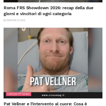
Roma FRS Showdown 2026: recap della due
giorni e vincitori di ogni categoria
FEBRUARY 24, 2026
CROSSFIT® NEWS
Pat Vellner e l’intervento al cuore: Cosa è