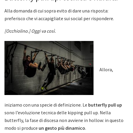
Alla domanda di cui sopra evito di dare una risposta:
preferisco che vi accapigliate sui social per rispondere.
[Occhiolino.] Oggi va così.
Allora,
iniziamo con una specie di definizione. Le
butterfly pull up
sono l’evoluzione tecnica delle kipping pull up. Nella
butterfly, la fase di discesa non avviene in hollow: in questo
modo si produce
un gesto più dinamico
.