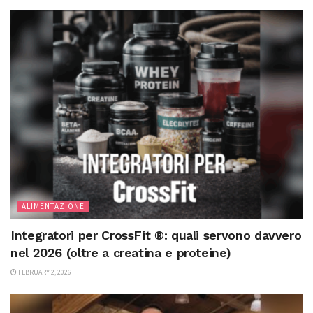
ALIMENTAZIONE
Integratori per CrossFit ®: quali servono davvero
nel 2026 (oltre a creatina e proteine)
FEBRUARY 2, 2026