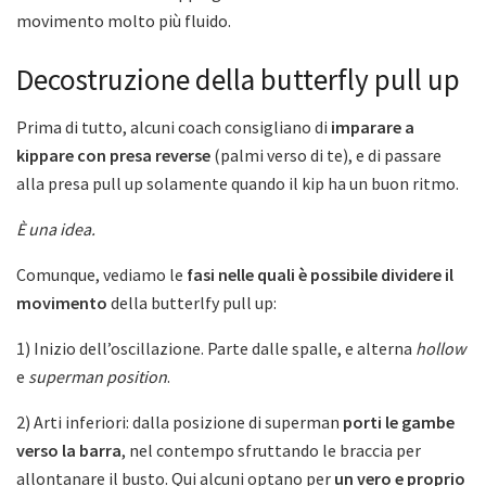
movimento molto più fluido.
Decostruzione della butterfly pull up
Prima di tutto, alcuni coach consigliano di
imparare a
kippare con presa reverse
(palmi verso di te), e di passare
alla presa pull up solamente quando il kip ha un buon ritmo.
È una idea.
Comunque, vediamo le
fasi nelle quali è possibile dividere il
movimento
della butterlfy pull up:
1) Inizio dell’oscillazione. Parte dalle spalle, e alterna
hollow
e
superman position
.
2) Arti inferiori: dalla posizione di superman
porti le gambe
verso la barra
, nel contempo sfruttando le braccia per
allontanare il busto. Qui alcuni optano per
un vero e proprio