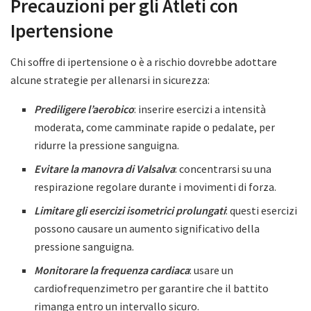
Precauzioni per gli Atleti con
Ipertensione
Chi soffre di ipertensione o è a rischio dovrebbe adottare
alcune strategie per allenarsi in sicurezza:
Prediligere l’aerobico
: inserire esercizi a intensità
moderata, come camminate rapide o pedalate, per
ridurre la pressione sanguigna.
Evitare la manovra di Valsalva
: concentrarsi su una
respirazione regolare durante i movimenti di forza.
Limitare gli esercizi isometrici prolungati
: questi esercizi
possono causare un aumento significativo della
pressione sanguigna.
Monitorare la frequenza cardiaca
: usare un
cardiofrequenzimetro per garantire che il battito
rimanga entro un intervallo sicuro.