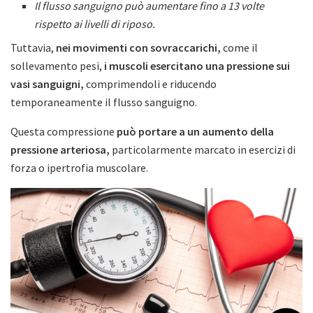
Il flusso sanguigno può aumentare fino a 13 volte
rispetto ai livelli di riposo.
Tuttavia,
nei movimenti con sovraccarichi,
come il
sollevamento pesi,
i muscoli esercitano una pressione sui
vasi sanguigni,
comprimendoli e riducendo
temporaneamente il flusso sanguigno.
Questa compressione
può portare a un aumento della
pressione arteriosa,
particolarmente marcato in esercizi di
forza o ipertrofia muscolare.