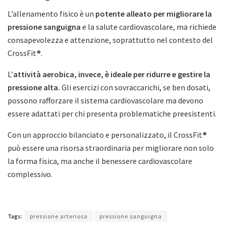
L’allenamento fisico è un
potente alleato per migliorare la
pressione sanguigna
e la salute cardiovascolare, ma richiede
consapevolezza e attenzione, soprattutto nel contesto del
CrossFit®.
L’
attività aerobica, invece, è ideale per ridurre e gestire la
pressione alta.
Gli esercizi con sovraccarichi, se ben dosati,
possono rafforzare il sistema cardiovascolare ma devono
essere adattati per chi presenta problematiche preesistenti.
Con un approccio bilanciato e personalizzato, il CrossFit®
può essere una risorsa straordinaria per migliorare non solo
la forma fisica, ma anche il benessere cardiovascolare
complessivo.
Tags:
pressione arteriosa
pressione sanguigna