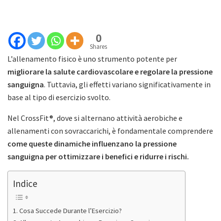
0
Shares
L’allenamento fisico è uno strumento potente per
migliorare la salute cardiovascolare e regolare la pressione
sanguigna
. Tuttavia, gli effetti variano significativamente in
base al tipo di esercizio svolto.
Nel CrossFit®, dove si alternano attività aerobiche e
allenamenti con sovraccarichi, è fondamentale comprendere
come queste dinamiche influenzano la pressione
sanguigna per ottimizzare i benefici e ridurre i rischi.
Indice
Cosa Succede Durante l’Esercizio?