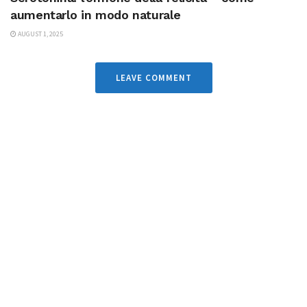
aumentarlo in modo naturale
AUGUST 1, 2025
LEAVE COMMENT