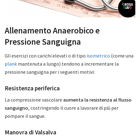
Allenamento Anaerobico e
Pressione Sanguigna
Gli esercizi con carichi elevati o di tipo
isometrico
(come una
plank
mantenuta a lungo) tendono a incrementare la
pressione sanguigna per i seguenti motivi:
Resistenza periferica
La compressione vascolare
aumenta la resistenza al flusso
sanguigno,
costringendo il cuore a lavorare di più per
pompare il sangue.
Manovra di Valsalva