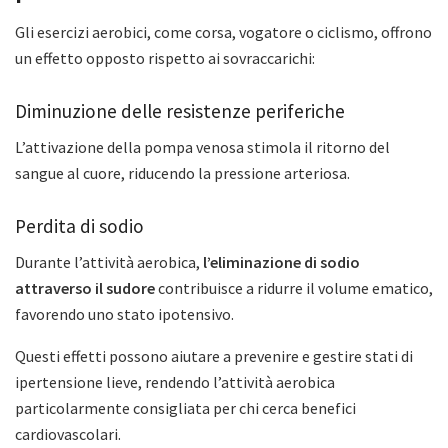
Gli esercizi aerobici, come corsa, vogatore o ciclismo, offrono
un effetto opposto rispetto ai sovraccarichi:
Diminuzione delle resistenze periferiche
L’attivazione della pompa venosa stimola il ritorno del
sangue al cuore, riducendo la pressione arteriosa.
Perdita di sodio
Durante l’attività aerobica,
l’eliminazione di sodio
attraverso il sudore
contribuisce a ridurre il volume ematico,
favorendo uno stato ipotensivo.
Questi effetti possono aiutare a prevenire e gestire stati di
ipertensione lieve, rendendo l’attività aerobica
particolarmente consigliata per chi cerca benefici
cardiovascolari.