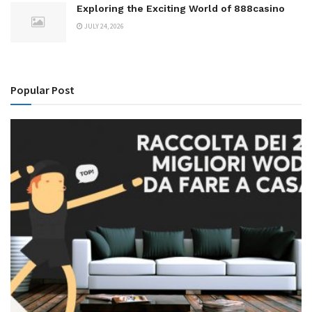
Exploring the Exciting World of 888casino
JULY 24, 2026
Popular Post