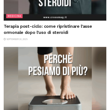
MEDICINA
Terapia post-ciclo: come ripristinare l’asse
ormonale dopo l’uso di steroidi
SEPTEMBER 10, 2025