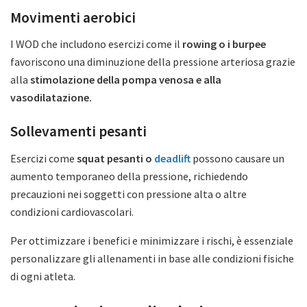
Movimenti aerobici
I WOD che includono esercizi come il
rowing o i burpee
favoriscono una diminuzione della pressione arteriosa grazie
alla
stimolazione della pompa venosa e alla
vasodilatazione.
Sollevamenti pesanti
Esercizi come
squat pesanti o
deadlift
possono causare un
aumento temporaneo della pressione, richiedendo
precauzioni nei soggetti con pressione alta o altre
condizioni cardiovascolari.
Per ottimizzare i benefici e minimizzare i rischi, è essenziale
personalizzare gli allenamenti in base alle condizioni fisiche
di ogni atleta.