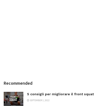
Recommended
5 consigli per migliorare il front squat
SEPTEMBER 1, 2022