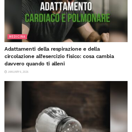
MEDICINA
Adattamenti della respirazione e della
circolazione all’esercizio fisico: cosa cambia
davvero quando ti alleni
JANUARY 6, 2026