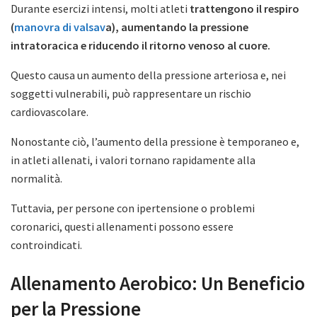
Durante esercizi intensi, molti atleti
trattengono il respiro
(
manovra di valsav
a), aumentando la pressione
intratoracica e riducendo il ritorno venoso al cuore.
Questo causa un aumento della pressione arteriosa e, nei
soggetti vulnerabili, può rappresentare un rischio
cardiovascolare.
Nonostante ciò, l’aumento della pressione è temporaneo e,
in atleti allenati, i valori tornano rapidamente alla
normalità.
Tuttavia, per persone con ipertensione o problemi
coronarici, questi allenamenti possono essere
controindicati.
Allenamento Aerobico: Un Beneficio
per la Pressione