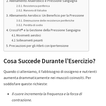
Allenamento Anaerobico e Pressione Sanguigna
Resistenza periferica
Manovra di Valsalva
Allenamento Aerobico: Un Beneficio per la Pressione
Diminuzione delle resistenze periferiche
Perdita di sodio
CrossFit® e la Gestione della Pressione Sanguigna
Movimenti aerobici
Sollevamenti pesanti
Precauzioni per gli Atleti con Ipertensione
Cosa Succede Durante l’Esercizio?
Quando ci alleniamo, il fabbisogno di ossigeno e nutrienti
aumenta drammaticamente nei muscoli coinvolti. Per
soddisfare queste richieste:
Il cuore incrementa la frequenza e la forza di
contrazione.